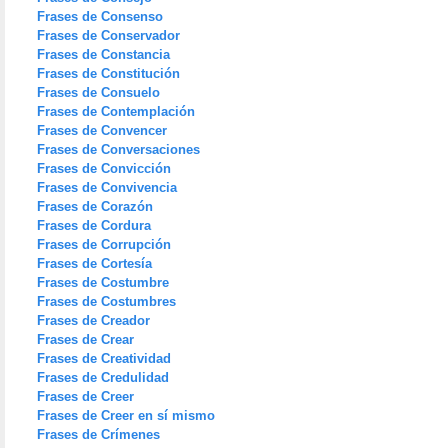
Frases de Consenso
Frases de Conservador
Frases de Constancia
Frases de Constitución
Frases de Consuelo
Frases de Contemplación
Frases de Convencer
Frases de Conversaciones
Frases de Convicción
Frases de Convivencia
Frases de Corazón
Frases de Cordura
Frases de Corrupción
Frases de Cortesía
Frases de Costumbre
Frases de Costumbres
Frases de Creador
Frases de Crear
Frases de Creatividad
Frases de Credulidad
Frases de Creer
Frases de Creer en sí mismo
Frases de Crímenes