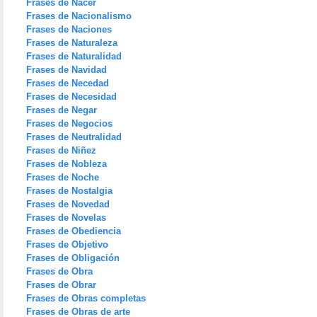
Frases de Nacer
Frases de Nacionalismo
Frases de Naciones
Frases de Naturaleza
Frases de Naturalidad
Frases de Navidad
Frases de Necedad
Frases de Necesidad
Frases de Negar
Frases de Negocios
Frases de Neutralidad
Frases de Niñez
Frases de Nobleza
Frases de Noche
Frases de Nostalgia
Frases de Novedad
Frases de Novelas
Frases de Obediencia
Frases de Objetivo
Frases de Obligación
Frases de Obra
Frases de Obrar
Frases de Obras completas
Frases de Obras de arte