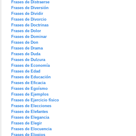
Frases de Distraerse
Frases de Diversión
Frases de Dividir
Frases de Divorcio
Frases de Doctrinas
Frases de Dolor
Frases de Dominar
Frases de Don
Frases de Drama
Frases de Duda
Frases de Dulzura
Frases de Economía
Frases de Edad
Frases de Educación
Frases de Eficacia
Frases de Egoísmo
Frases de Ejemplos
Frases de Ejercicio físico
Frases de Elecciones
Frases de Elefantes
Frases de Elegancia
Frases de Elegir
Frases de Elocuencia
Frases de Elogios