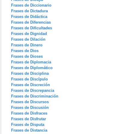
Frases de Diccionario
Frases de Dictadura
Frases de Didáctica
Frases de Diferencias
Frases de Dificultades
Frases de Dignidad
Frases de Dilación
Frases de Dinero
Frases de Dios
Frases de Dioses
Frases de Diplomacia
Frases de Diplomático
Frases de Disciplina
Frases de Discípulo
Frases de Discreción
Frases de Discrepancia
Frases de Discriminación
Frases de Discursos
Frases de Discusión
Frases de Disfraces
Frases de Disfrutar
Frases de Disputa
Frases de Distancia