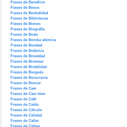
Frases de Beneficio
Frases de Besos
Frases de Bestialidad
Frases de Bibliotecas
Frases de Bienes
Frases de Biografía
Frases de Boda
Frases de Bomba atómica
Frases de Bondad
Frases de Botánica
Frases de Brevedad
Frases de Bromear
Frases de Brutalidad
Frases de Burgués
Frases de Burocracia
Frases de Buscar
Frases de Caer
Frases de Caer bien
Frases de Café
Frases de Caída
Frases de Cálculo
Frases de Calidad
Frases de Callar
Frases de Calma