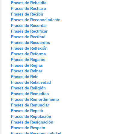
Frases de Rebeldía
Frases de Rechazo
Frases de Recibir
Frases de Reconocimiento
Frases de Recordar
Frases de Rectificar
Frases de Rectitud
Frases de Recuerdos
Frases de Reflexión
Frases de Reforma
Frases de Regalos
Frases de Reglas
Frases de Reinar
Frases de Reír
Frases de Relatividad
Frases de Religión
Frases de Remedios
Frases de Remordimiento
Frases de Renunciar
Frases de Repetir
Frases de Reputación
Frases de Resignación
Frases de Respeto
Frases de Responsabilidad