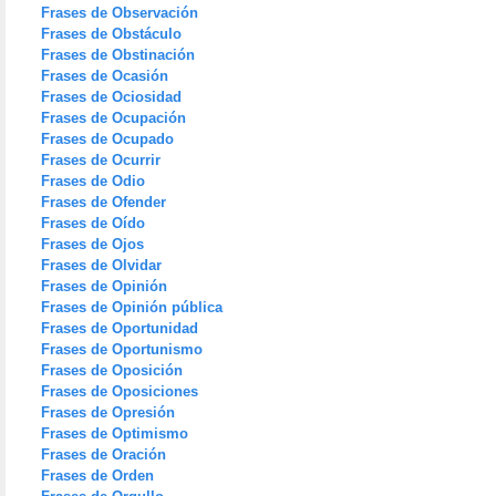
Frases de Observación
Frases de Obstáculo
Frases de Obstinación
Frases de Ocasión
Frases de Ociosidad
Frases de Ocupación
Frases de Ocupado
Frases de Ocurrir
Frases de Odio
Frases de Ofender
Frases de Oído
Frases de Ojos
Frases de Olvidar
Frases de Opinión
Frases de Opinión pública
Frases de Oportunidad
Frases de Oportunismo
Frases de Oposición
Frases de Oposiciones
Frases de Opresión
Frases de Optimismo
Frases de Oración
Frases de Orden