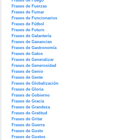
Frases de Fuego
Frases de Fuerzas
Frases de Fumar
Frases de Funcionarios
Frases de Fútbol
Frases de Futuro
Frases de Galantería
Frases de Ganancias
Frases de Gastronomía
Frases de Gatos
Frases de Generalizar
Frases de Generosidad
Frases de Genio
Frases de Gente
Frases de Globalización
Frases de Gloria
Frases de Gobierno
Frases de Gracia
Frases de Grandeza
Frases de Gratitud
Frases de Gritar
Frases de Guerra
Frases de Gusto
Frases de Gustos