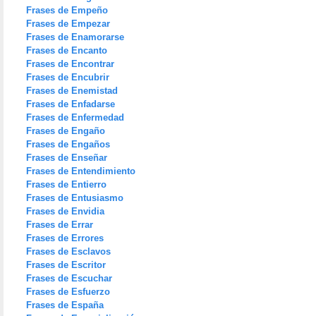
Frases de Empeño
Frases de Empezar
Frases de Enamorarse
Frases de Encanto
Frases de Encontrar
Frases de Encubrir
Frases de Enemistad
Frases de Enfadarse
Frases de Enfermedad
Frases de Engaño
Frases de Engaños
Frases de Enseñar
Frases de Entendimiento
Frases de Entierro
Frases de Entusiasmo
Frases de Envidia
Frases de Errar
Frases de Errores
Frases de Esclavos
Frases de Escritor
Frases de Escuchar
Frases de Esfuerzo
Frases de España