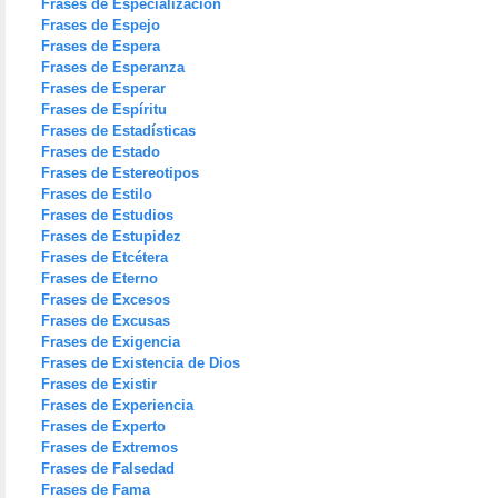
Frases de Especialización
Frases de Espejo
Frases de Espera
Frases de Esperanza
Frases de Esperar
Frases de Espíritu
Frases de Estadísticas
Frases de Estado
Frases de Estereotipos
Frases de Estilo
Frases de Estudios
Frases de Estupidez
Frases de Etcétera
Frases de Eterno
Frases de Excesos
Frases de Excusas
Frases de Exigencia
Frases de Existencia de Dios
Frases de Existir
Frases de Experiencia
Frases de Experto
Frases de Extremos
Frases de Falsedad
Frases de Fama