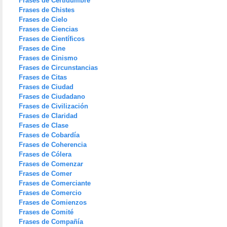
Frases de Certidumbre
Frases de Chistes
Frases de Cielo
Frases de Ciencias
Frases de Científicos
Frases de Cine
Frases de Cinismo
Frases de Circunstancias
Frases de Citas
Frases de Ciudad
Frases de Ciudadano
Frases de Civilización
Frases de Claridad
Frases de Clase
Frases de Cobardía
Frases de Coherencia
Frases de Cólera
Frases de Comenzar
Frases de Comer
Frases de Comerciante
Frases de Comercio
Frases de Comienzos
Frases de Comité
Frases de Compañía