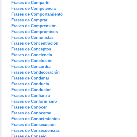
Frases de Compartir
Frases de Competencia
Frases de Comportamiento
Frases de Comprar
Frases de Comprensión
Frases de Compromisos
Frases de Comunistas
Frases de Concentración
Frases de Conceptos
Frases de Conciencia
Frases de Conclusión
Frases de Concordia
Frases de Condecoración
Frases de Condenar
Frases de Conducta
Frases de Conductor
Frases de Confianza
Frases de Conformismo
Frases de Conocer
Frases de Conocerse
Frases de Conocimientos
Frases de Consecución
Frases de Consecuencias
Frases de Consejo