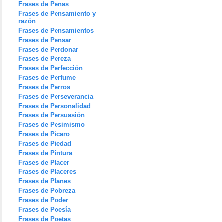
Frases de Penas
Frases de Pensamiento y
razón
Frases de Pensamientos
Frases de Pensar
Frases de Perdonar
Frases de Pereza
Frases de Perfección
Frases de Perfume
Frases de Perros
Frases de Perseverancia
Frases de Personalidad
Frases de Persuasión
Frases de Pesimismo
Frases de Pícaro
Frases de Piedad
Frases de Pintura
Frases de Placer
Frases de Placeres
Frases de Planes
Frases de Pobreza
Frases de Poder
Frases de Poesía
Frases de Poetas