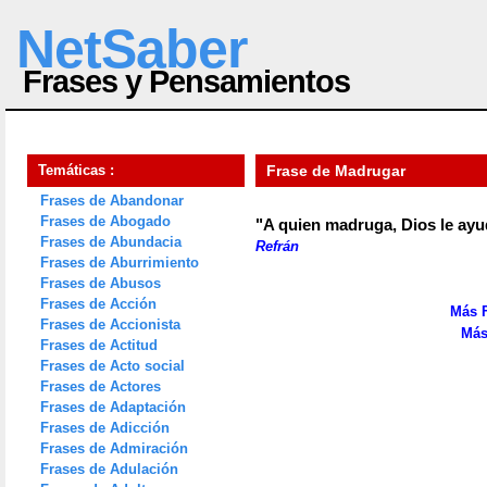
NetSaber
Frases y Pensamientos
Temáticas :
Frase de Madrugar
Frases de Abandonar
Frases de Abogado
"A quien madruga, Dios le ayu
Frases de Abundacia
Refrán
Frases de Aburrimiento
Frases de Abusos
Frases de Acción
Más 
Frases de Accionista
Más
Frases de Actitud
Frases de Acto social
Frases de Actores
Frases de Adaptación
Frases de Adicción
Frases de Admiración
Frases de Adulación