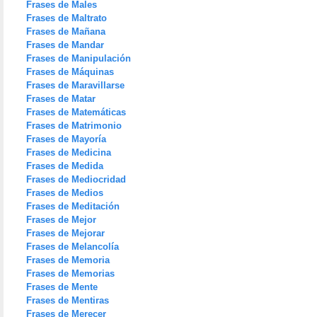
Frases de Males
Frases de Maltrato
Frases de Mañana
Frases de Mandar
Frases de Manipulación
Frases de Máquinas
Frases de Maravillarse
Frases de Matar
Frases de Matemáticas
Frases de Matrimonio
Frases de Mayoría
Frases de Medicina
Frases de Medida
Frases de Mediocridad
Frases de Medios
Frases de Meditación
Frases de Mejor
Frases de Mejorar
Frases de Melancolía
Frases de Memoria
Frases de Memorias
Frases de Mente
Frases de Mentiras
Frases de Merecer