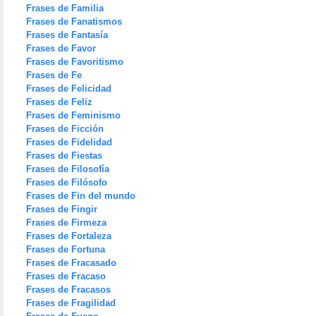
Frases de Familia
Frases de Fanatismos
Frases de Fantasía
Frases de Favor
Frases de Favoritismo
Frases de Fe
Frases de Felicidad
Frases de Feliz
Frases de Feminismo
Frases de Ficción
Frases de Fidelidad
Frases de Fiestas
Frases de Filosofía
Frases de Filósofo
Frases de Fin del mundo
Frases de Fingir
Frases de Firmeza
Frases de Fortaleza
Frases de Fortuna
Frases de Fracasado
Frases de Fracaso
Frases de Fracasos
Frases de Fragilidad