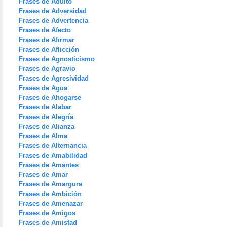
Frases de Adulto
Frases de Adversidad
Frases de Advertencia
Frases de Afecto
Frases de Afirmar
Frases de Aflicción
Frases de Agnosticismo
Frases de Agravio
Frases de Agresividad
Frases de Agua
Frases de Ahogarse
Frases de Alabar
Frases de Alegría
Frases de Alianza
Frases de Alma
Frases de Alternancia
Frases de Amabilidad
Frases de Amantes
Frases de Amar
Frases de Amargura
Frases de Ambición
Frases de Amenazar
Frases de Amigos
Frases de Amistad