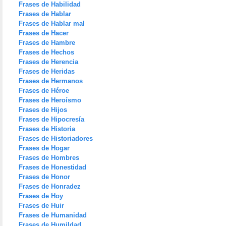
Frases de Habilidad
Frases de Hablar
Frases de Hablar mal
Frases de Hacer
Frases de Hambre
Frases de Hechos
Frases de Herencia
Frases de Heridas
Frases de Hermanos
Frases de Héroe
Frases de Heroísmo
Frases de Hijos
Frases de Hipocresía
Frases de Historia
Frases de Historiadores
Frases de Hogar
Frases de Hombres
Frases de Honestidad
Frases de Honor
Frases de Honradez
Frases de Hoy
Frases de Huir
Frases de Humanidad
Frases de Humildad