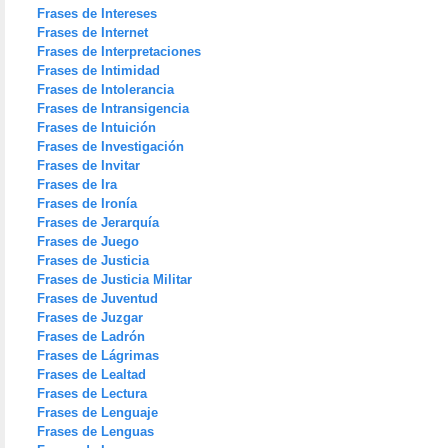
Frases de Intereses
Frases de Internet
Frases de Interpretaciones
Frases de Intimidad
Frases de Intolerancia
Frases de Intransigencia
Frases de Intuición
Frases de Investigación
Frases de Invitar
Frases de Ira
Frases de Ironía
Frases de Jerarquía
Frases de Juego
Frases de Justicia
Frases de Justicia Militar
Frases de Juventud
Frases de Juzgar
Frases de Ladrón
Frases de Lágrimas
Frases de Lealtad
Frases de Lectura
Frases de Lenguaje
Frases de Lenguas