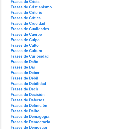
Frases de Crisis
Frases de Cristianismo
Frases de Criterio
Frases de Crítica
Frases de Crueldad
Frases de Cualidades
Frases de Cuerpo
Frases de Culpa
Frases de Culto
Frases de Cultura
Frases de Curiosidad
Frases de Daño
Frases de Dar
Frases de Deber
Frases de Débil
Frases de Debilidad
Frases de Decir
Frases de Decisión
Frases de Defectos
Frases de Definición
Frases de Delito
Frases de Demagogia
Frases de Democracia
Frases de Demostrar