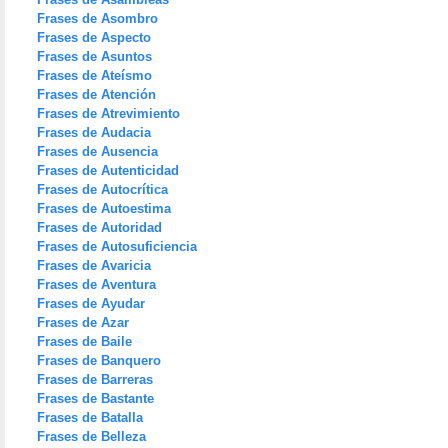
Frases de Asombro
Frases de Aspecto
Frases de Asuntos
Frases de Ateísmo
Frases de Atención
Frases de Atrevimiento
Frases de Audacia
Frases de Ausencia
Frases de Autenticidad
Frases de Autocrítica
Frases de Autoestima
Frases de Autoridad
Frases de Autosuficiencia
Frases de Avaricia
Frases de Aventura
Frases de Ayudar
Frases de Azar
Frases de Baile
Frases de Banquero
Frases de Barreras
Frases de Bastante
Frases de Batalla
Frases de Belleza