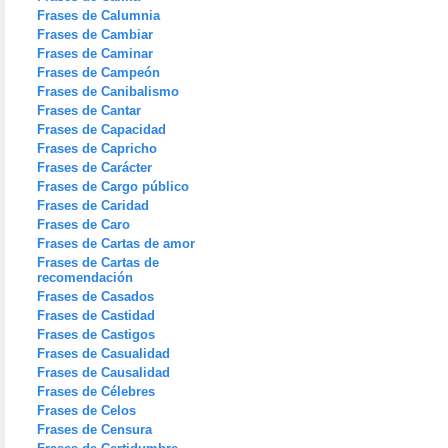
Frases de Calumnia
Frases de Cambiar
Frases de Caminar
Frases de Campeón
Frases de Canibalismo
Frases de Cantar
Frases de Capacidad
Frases de Capricho
Frases de Carácter
Frases de Cargo público
Frases de Caridad
Frases de Caro
Frases de Cartas de amor
Frases de Cartas de
recomendación
Frases de Casados
Frases de Castidad
Frases de Castigos
Frases de Casualidad
Frases de Causalidad
Frases de Célebres
Frases de Celos
Frases de Censura