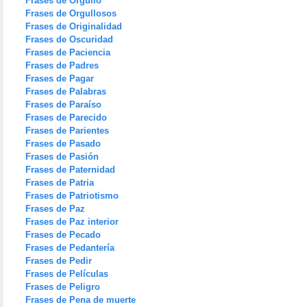
Frases de Orgullo
Frases de Orgullosos
Frases de Originalidad
Frases de Oscuridad
Frases de Paciencia
Frases de Padres
Frases de Pagar
Frases de Palabras
Frases de Paraíso
Frases de Parecido
Frases de Parientes
Frases de Pasado
Frases de Pasión
Frases de Paternidad
Frases de Patria
Frases de Patriotismo
Frases de Paz
Frases de Paz interior
Frases de Pecado
Frases de Pedantería
Frases de Pedir
Frases de Películas
Frases de Peligro
Frases de Pena de muerte