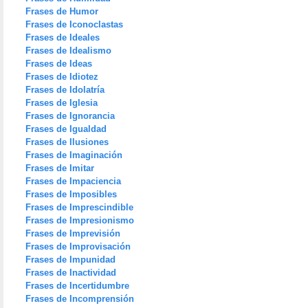
Frases de Humor
Frases de Iconoclastas
Frases de Ideales
Frases de Idealismo
Frases de Ideas
Frases de Idiotez
Frases de Idolatría
Frases de Iglesia
Frases de Ignorancia
Frases de Igualdad
Frases de Ilusiones
Frases de Imaginación
Frases de Imitar
Frases de Impaciencia
Frases de Imposibles
Frases de Imprescindible
Frases de Impresionismo
Frases de Imprevisión
Frases de Improvisación
Frases de Impunidad
Frases de Inactividad
Frases de Incertidumbre
Frases de Incomprensión