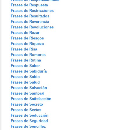
Frases de Respuesta
Frases de Restricciones
Frases de Resultados
Frases de Reverencia
Frases de Revoluciones
Frases de Rezar
Frases de Riesgos
Frases de Riqueza
Frases de Risa
Frases de Rumores
Frases de Rutina
Frases de Saber
Frases de Sabiduría
Frases de Sabio
Frases de Salud
Frases de Salvación
Frases de Santoral
Frases de Satisfacción
Frases de Secreto
Frases de Sectas
Frases de Seducción
Frases de Seguridad
Frases de Sencillez