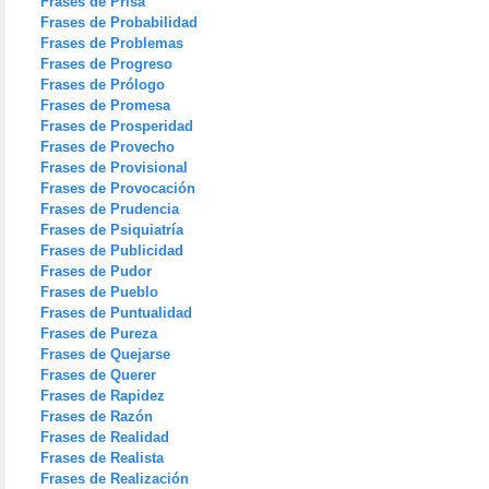
Frases de Prisa
Frases de Probabilidad
Frases de Problemas
Frases de Progreso
Frases de Prólogo
Frases de Promesa
Frases de Prosperidad
Frases de Provecho
Frases de Provisional
Frases de Provocación
Frases de Prudencia
Frases de Psiquiatría
Frases de Publicidad
Frases de Pudor
Frases de Pueblo
Frases de Puntualidad
Frases de Pureza
Frases de Quejarse
Frases de Querer
Frases de Rapidez
Frases de Razón
Frases de Realidad
Frases de Realista
Frases de Realización