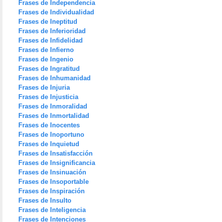
Frases de Independencia
Frases de Individualidad
Frases de Ineptitud
Frases de Inferioridad
Frases de Infidelidad
Frases de Infierno
Frases de Ingenio
Frases de Ingratitud
Frases de Inhumanidad
Frases de Injuria
Frases de Injusticia
Frases de Inmoralidad
Frases de Inmortalidad
Frases de Inocentes
Frases de Inoportuno
Frases de Inquietud
Frases de Insatisfacción
Frases de Insignificancia
Frases de Insinuación
Frases de Insoportable
Frases de Inspiración
Frases de Insulto
Frases de Inteligencia
Frases de Intenciones