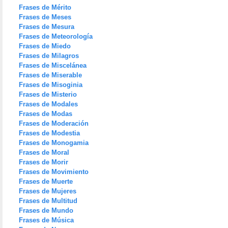
Frases de Mérito
Frases de Meses
Frases de Mesura
Frases de Meteorología
Frases de Miedo
Frases de Milagros
Frases de Miscelánea
Frases de Miserable
Frases de Misoginia
Frases de Misterio
Frases de Modales
Frases de Modas
Frases de Moderación
Frases de Modestia
Frases de Monogamia
Frases de Moral
Frases de Morir
Frases de Movimiento
Frases de Muerte
Frases de Mujeres
Frases de Multitud
Frases de Mundo
Frases de Música