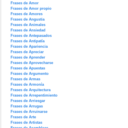
Frases de Amor
Frases de Amor propio
Frases de Amores
Frases de Angustia
Frases de Animales
Frases de Ansiedad
Frases de Antepasados
Frases de Antipatía
Frases de Apariencia
Frases de Apreciar
Frases de Aprender
Frases de Aprovecharse
Frases de Apuestas
Frases de Argumento
Frases de Armas
Frases de Armonía
Frases de Arquitectura
Frases de Arrepentimiento
Frases de Arriesgar
Frases de Arrugas
Frases de Arruinarse
Frases de Arte
Frases de Artistas
Frases de Asambleas