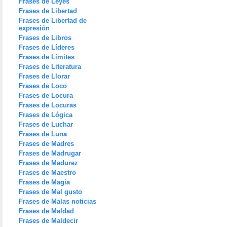
Frases de Leyes
Frases de Libertad
Frases de Libertad de
expresión
Frases de Libros
Frases de Líderes
Frases de Límites
Frases de Literatura
Frases de Llorar
Frases de Loco
Frases de Locura
Frases de Locuras
Frases de Lógica
Frases de Luchar
Frases de Luna
Frases de Madres
Frases de Madrugar
Frases de Madurez
Frases de Maestro
Frases de Magia
Frases de Mal gusto
Frases de Malas noticias
Frases de Maldad
Frases de Maldecir