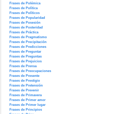
Frases de Polémica
Frases de Política
Frases de Políticos
Frases de Popularidad
Frases de Posesión
Frases de Posteridad
Frases de Práctica
Frases de Pragmatismo
Frases de Precipitación
Frases de Predicciones
Frases de Preguntar
Frases de Preguntas
Frases de Prejuicios
Frases de Prensa
Frases de Preocupaciones
Frases de Presente
Frases de Prestigio
Frases de Pretensión
Frases de Prevenir
Frases de Primavera
Frases de Primer amor
Frases de Primer lugar
Frases de Principios