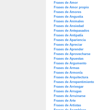
Frases de Amor
Frases de Amor propio
Frases de Amores
Frases de Angustia
Frases de Animales
Frases de Ansiedad
Frases de Antepasados
Frases de Antipatía
Frases de Apariencia
Frases de Apreciar
Frases de Aprender
Frases de Aprovecharse
Frases de Apuestas
Frases de Argumento
Frases de Armas
Frases de Armonía
Frases de Arquitectura
Frases de Arrepentimiento
Frases de Arriesgar
Frases de Arrugas
Frases de Arruinarse
Frases de Arte
Frases de Artistas
Frases de Asambleas