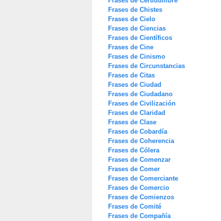
Frases de Certidumbre
Frases de Chistes
Frases de Cielo
Frases de Ciencias
Frases de Científicos
Frases de Cine
Frases de Cinismo
Frases de Circunstancias
Frases de Citas
Frases de Ciudad
Frases de Ciudadano
Frases de Civilización
Frases de Claridad
Frases de Clase
Frases de Cobardía
Frases de Coherencia
Frases de Cólera
Frases de Comenzar
Frases de Comer
Frases de Comerciante
Frases de Comercio
Frases de Comienzos
Frases de Comité
Frases de Compañía