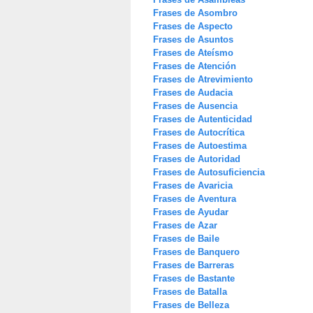
Frases de Asombro
Frases de Aspecto
Frases de Asuntos
Frases de Ateísmo
Frases de Atención
Frases de Atrevimiento
Frases de Audacia
Frases de Ausencia
Frases de Autenticidad
Frases de Autocrítica
Frases de Autoestima
Frases de Autoridad
Frases de Autosuficiencia
Frases de Avaricia
Frases de Aventura
Frases de Ayudar
Frases de Azar
Frases de Baile
Frases de Banquero
Frases de Barreras
Frases de Bastante
Frases de Batalla
Frases de Belleza