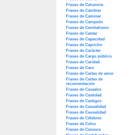
Frases de Calumnia
Frases de Cambiar
Frases de Caminar
Frases de Campeón
Frases de Canibalismo
Frases de Cantar
Frases de Capacidad
Frases de Capricho
Frases de Carácter
Frases de Cargo público
Frases de Caridad
Frases de Caro
Frases de Cartas de amor
Frases de Cartas de
recomendación
Frases de Casados
Frases de Castidad
Frases de Castigos
Frases de Casualidad
Frases de Causalidad
Frases de Célebres
Frases de Celos
Frases de Censura