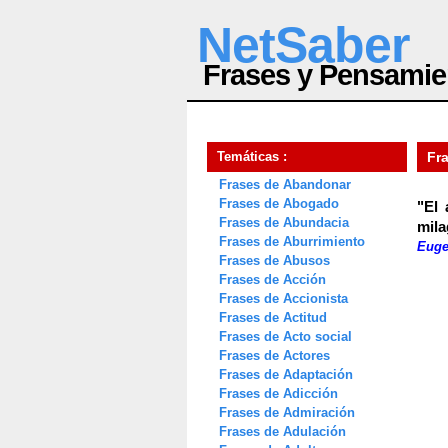
NetSaber
Frases y Pensamie
Temáticas :
Fr
Frases de Abandonar
Frases de Abogado
"El 
Frases de Abundacia
mila
Frases de Aburrimiento
Euge
Frases de Abusos
Frases de Acción
Frases de Accionista
Frases de Actitud
Frases de Acto social
Frases de Actores
Frases de Adaptación
Frases de Adicción
Frases de Admiración
Frases de Adulación