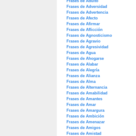
Frases de Adulto
Frases de Adversidad
Frases de Advertencia
Frases de Afecto
Frases de Afirmar
Frases de Aflicción
Frases de Agnosticismo
Frases de Agravio
Frases de Agresividad
Frases de Agua
Frases de Ahogarse
Frases de Alabar
Frases de Alegría
Frases de Alianza
Frases de Alma
Frases de Alternancia
Frases de Amabilidad
Frases de Amantes
Frases de Amar
Frases de Amargura
Frases de Ambición
Frases de Amenazar
Frases de Amigos
Frases de Amistad