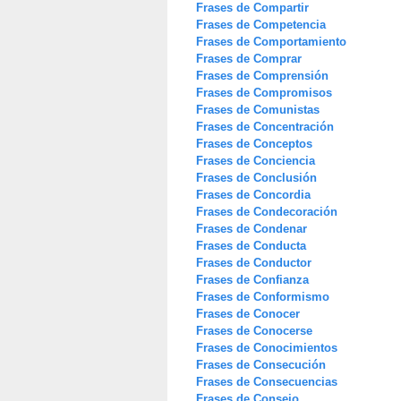
Frases de Compartir
Frases de Competencia
Frases de Comportamiento
Frases de Comprar
Frases de Comprensión
Frases de Compromisos
Frases de Comunistas
Frases de Concentración
Frases de Conceptos
Frases de Conciencia
Frases de Conclusión
Frases de Concordia
Frases de Condecoración
Frases de Condenar
Frases de Conducta
Frases de Conductor
Frases de Confianza
Frases de Conformismo
Frases de Conocer
Frases de Conocerse
Frases de Conocimientos
Frases de Consecución
Frases de Consecuencias
Frases de Consejo