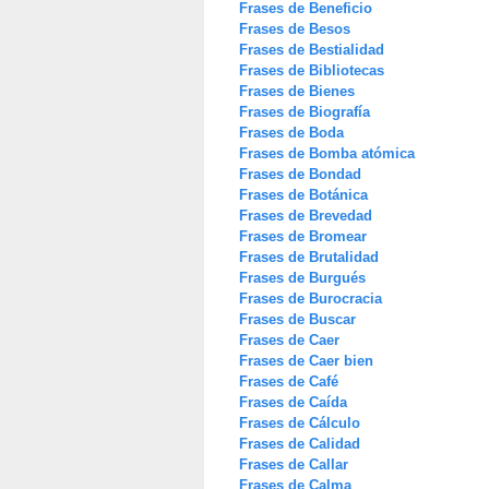
Frases de Beneficio
Frases de Besos
Frases de Bestialidad
Frases de Bibliotecas
Frases de Bienes
Frases de Biografía
Frases de Boda
Frases de Bomba atómica
Frases de Bondad
Frases de Botánica
Frases de Brevedad
Frases de Bromear
Frases de Brutalidad
Frases de Burgués
Frases de Burocracia
Frases de Buscar
Frases de Caer
Frases de Caer bien
Frases de Café
Frases de Caída
Frases de Cálculo
Frases de Calidad
Frases de Callar
Frases de Calma