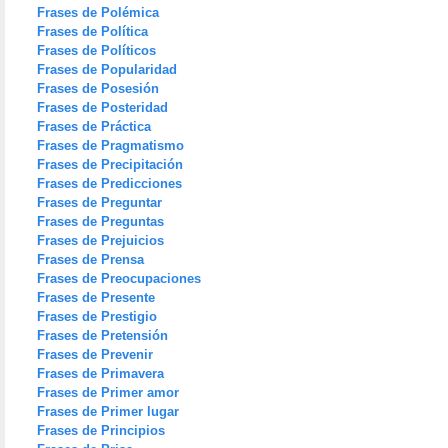
Frases de Polémica
Frases de Política
Frases de Políticos
Frases de Popularidad
Frases de Posesión
Frases de Posteridad
Frases de Práctica
Frases de Pragmatismo
Frases de Precipitación
Frases de Predicciones
Frases de Preguntar
Frases de Preguntas
Frases de Prejuicios
Frases de Prensa
Frases de Preocupaciones
Frases de Presente
Frases de Prestigio
Frases de Pretensión
Frases de Prevenir
Frases de Primavera
Frases de Primer amor
Frases de Primer lugar
Frases de Principios