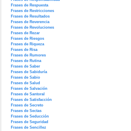
Frases de Respuesta
Frases de Restricciones
Frases de Resultados
Frases de Reverencia
Frases de Revoluciones
Frases de Rezar
Frases de Riesgos
Frases de Riqueza
Frases de Risa
Frases de Rumores
Frases de Rutina
Frases de Saber
Frases de Sabiduría
Frases de Sabio
Frases de Salud
Frases de Salvación
Frases de Santoral
Frases de Satisfacción
Frases de Secreto
Frases de Sectas
Frases de Seducción
Frases de Seguridad
Frases de Sencillez