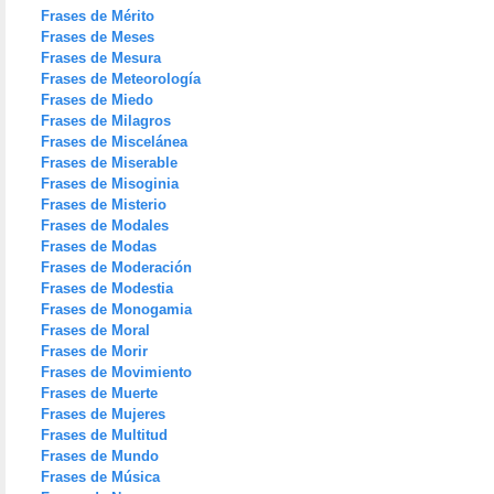
Frases de Mérito
Frases de Meses
Frases de Mesura
Frases de Meteorología
Frases de Miedo
Frases de Milagros
Frases de Miscelánea
Frases de Miserable
Frases de Misoginia
Frases de Misterio
Frases de Modales
Frases de Modas
Frases de Moderación
Frases de Modestia
Frases de Monogamia
Frases de Moral
Frases de Morir
Frases de Movimiento
Frases de Muerte
Frases de Mujeres
Frases de Multitud
Frases de Mundo
Frases de Música