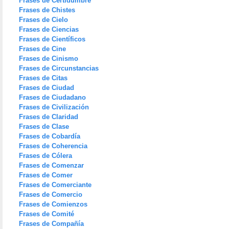
Frases de Certidumbre
Frases de Chistes
Frases de Cielo
Frases de Ciencias
Frases de Científicos
Frases de Cine
Frases de Cinismo
Frases de Circunstancias
Frases de Citas
Frases de Ciudad
Frases de Ciudadano
Frases de Civilización
Frases de Claridad
Frases de Clase
Frases de Cobardía
Frases de Coherencia
Frases de Cólera
Frases de Comenzar
Frases de Comer
Frases de Comerciante
Frases de Comercio
Frases de Comienzos
Frases de Comité
Frases de Compañía