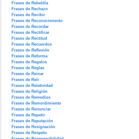
Frases de Rebeldía
Frases de Rechazo
Frases de Recibir
Frases de Reconocimiento
Frases de Recordar
Frases de Rectificar
Frases de Rectitud
Frases de Recuerdos
Frases de Reflexión
Frases de Reforma
Frases de Regalos
Frases de Reglas
Frases de Reinar
Frases de Reír
Frases de Relatividad
Frases de Religión
Frases de Remedios
Frases de Remordimiento
Frases de Renunciar
Frases de Repetir
Frases de Reputación
Frases de Resignación
Frases de Respeto
Frases de Responsabilidad