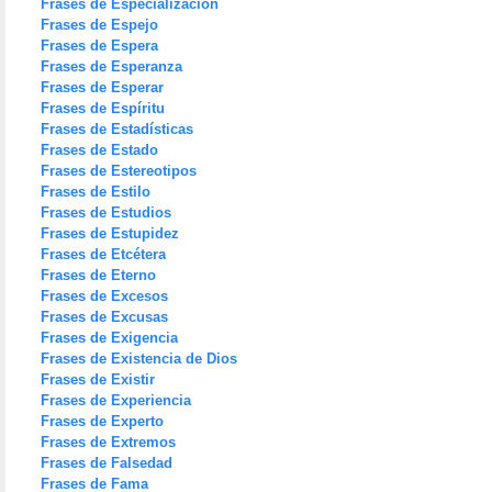
Frases de Especialización
Frases de Espejo
Frases de Espera
Frases de Esperanza
Frases de Esperar
Frases de Espíritu
Frases de Estadísticas
Frases de Estado
Frases de Estereotipos
Frases de Estilo
Frases de Estudios
Frases de Estupidez
Frases de Etcétera
Frases de Eterno
Frases de Excesos
Frases de Excusas
Frases de Exigencia
Frases de Existencia de Dios
Frases de Existir
Frases de Experiencia
Frases de Experto
Frases de Extremos
Frases de Falsedad
Frases de Fama