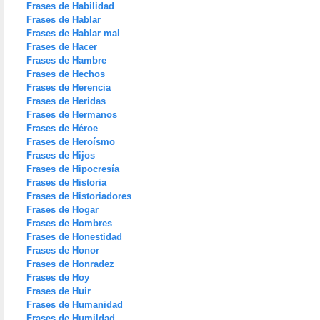
Frases de Habilidad
Frases de Hablar
Frases de Hablar mal
Frases de Hacer
Frases de Hambre
Frases de Hechos
Frases de Herencia
Frases de Heridas
Frases de Hermanos
Frases de Héroe
Frases de Heroísmo
Frases de Hijos
Frases de Hipocresía
Frases de Historia
Frases de Historiadores
Frases de Hogar
Frases de Hombres
Frases de Honestidad
Frases de Honor
Frases de Honradez
Frases de Hoy
Frases de Huir
Frases de Humanidad
Frases de Humildad