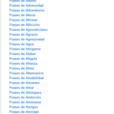
Frases de Adulto
Frases de Adversidad
Frases de Advertencia
Frases de Afecto
Frases de Afirmar
Frases de Aflicción
Frases de Agnosticismo
Frases de Agravio
Frases de Agresividad
Frases de Agua
Frases de Ahogarse
Frases de Alabar
Frases de Alegría
Frases de Alianza
Frases de Alma
Frases de Alternancia
Frases de Amabilidad
Frases de Amantes
Frases de Amar
Frases de Amargura
Frases de Ambición
Frases de Amenazar
Frases de Amigos
Frases de Amistad