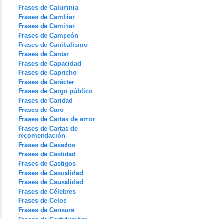
Frases de Calumnia
Frases de Cambiar
Frases de Caminar
Frases de Campeón
Frases de Canibalismo
Frases de Cantar
Frases de Capacidad
Frases de Capricho
Frases de Carácter
Frases de Cargo público
Frases de Caridad
Frases de Caro
Frases de Cartas de amor
Frases de Cartas de
recomendación
Frases de Casados
Frases de Castidad
Frases de Castigos
Frases de Casualidad
Frases de Causalidad
Frases de Célebres
Frases de Celos
Frases de Censura