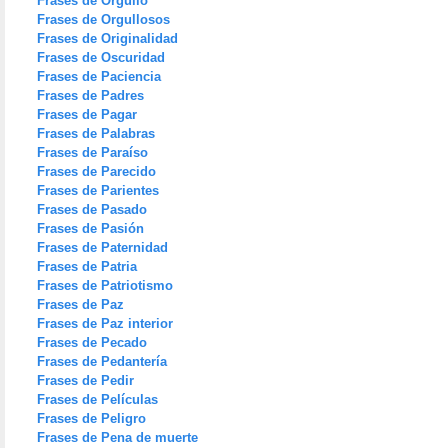
Frases de Orgullo
Frases de Orgullosos
Frases de Originalidad
Frases de Oscuridad
Frases de Paciencia
Frases de Padres
Frases de Pagar
Frases de Palabras
Frases de Paraíso
Frases de Parecido
Frases de Parientes
Frases de Pasado
Frases de Pasión
Frases de Paternidad
Frases de Patria
Frases de Patriotismo
Frases de Paz
Frases de Paz interior
Frases de Pecado
Frases de Pedantería
Frases de Pedir
Frases de Películas
Frases de Peligro
Frases de Pena de muerte