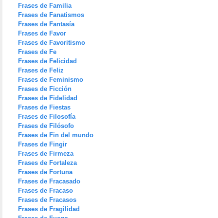
Frases de Familia
Frases de Fanatismos
Frases de Fantasía
Frases de Favor
Frases de Favoritismo
Frases de Fe
Frases de Felicidad
Frases de Feliz
Frases de Feminismo
Frases de Ficción
Frases de Fidelidad
Frases de Fiestas
Frases de Filosofía
Frases de Filósofo
Frases de Fin del mundo
Frases de Fingir
Frases de Firmeza
Frases de Fortaleza
Frases de Fortuna
Frases de Fracasado
Frases de Fracaso
Frases de Fracasos
Frases de Fragilidad