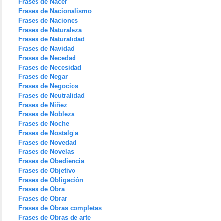
Frases de Nacer
Frases de Nacionalismo
Frases de Naciones
Frases de Naturaleza
Frases de Naturalidad
Frases de Navidad
Frases de Necedad
Frases de Necesidad
Frases de Negar
Frases de Negocios
Frases de Neutralidad
Frases de Niñez
Frases de Nobleza
Frases de Noche
Frases de Nostalgia
Frases de Novedad
Frases de Novelas
Frases de Obediencia
Frases de Objetivo
Frases de Obligación
Frases de Obra
Frases de Obrar
Frases de Obras completas
Frases de Obras de arte