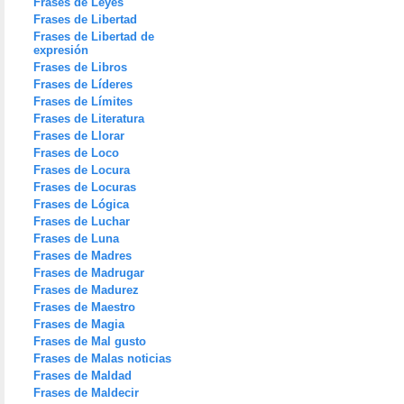
Frases de Leyes
Frases de Libertad
Frases de Libertad de
expresión
Frases de Libros
Frases de Líderes
Frases de Límites
Frases de Literatura
Frases de Llorar
Frases de Loco
Frases de Locura
Frases de Locuras
Frases de Lógica
Frases de Luchar
Frases de Luna
Frases de Madres
Frases de Madrugar
Frases de Madurez
Frases de Maestro
Frases de Magia
Frases de Mal gusto
Frases de Malas noticias
Frases de Maldad
Frases de Maldecir