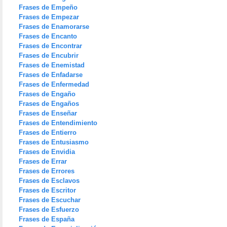
Frases de Empeño
Frases de Empezar
Frases de Enamorarse
Frases de Encanto
Frases de Encontrar
Frases de Encubrir
Frases de Enemistad
Frases de Enfadarse
Frases de Enfermedad
Frases de Engaño
Frases de Engaños
Frases de Enseñar
Frases de Entendimiento
Frases de Entierro
Frases de Entusiasmo
Frases de Envidia
Frases de Errar
Frases de Errores
Frases de Esclavos
Frases de Escritor
Frases de Escuchar
Frases de Esfuerzo
Frases de España