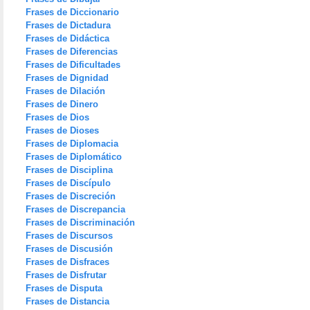
Frases de Diccionario
Frases de Dictadura
Frases de Didáctica
Frases de Diferencias
Frases de Dificultades
Frases de Dignidad
Frases de Dilación
Frases de Dinero
Frases de Dios
Frases de Dioses
Frases de Diplomacia
Frases de Diplomático
Frases de Disciplina
Frases de Discípulo
Frases de Discreción
Frases de Discrepancia
Frases de Discriminación
Frases de Discursos
Frases de Discusión
Frases de Disfraces
Frases de Disfrutar
Frases de Disputa
Frases de Distancia