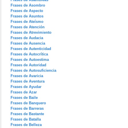
Frases de Asombro
Frases de Aspecto
Frases de Asuntos
Frases de Ateísmo
Frases de Atención
Frases de Atrevimiento
Frases de Audacia
Frases de Ausencia
Frases de Autenticidad
Frases de Autocrítica
Frases de Autoestima
Frases de Autoridad
Frases de Autosuficiencia
Frases de Avaricia
Frases de Aventura
Frases de Ayudar
Frases de Azar
Frases de Baile
Frases de Banquero
Frases de Barreras
Frases de Bastante
Frases de Batalla
Frases de Belleza