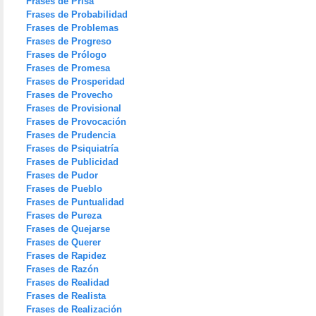
Frases de Prisa
Frases de Probabilidad
Frases de Problemas
Frases de Progreso
Frases de Prólogo
Frases de Promesa
Frases de Prosperidad
Frases de Provecho
Frases de Provisional
Frases de Provocación
Frases de Prudencia
Frases de Psiquiatría
Frases de Publicidad
Frases de Pudor
Frases de Pueblo
Frases de Puntualidad
Frases de Pureza
Frases de Quejarse
Frases de Querer
Frases de Rapidez
Frases de Razón
Frases de Realidad
Frases de Realista
Frases de Realización