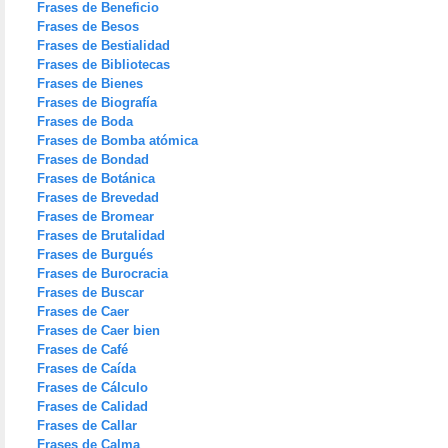
Frases de Beneficio
Frases de Besos
Frases de Bestialidad
Frases de Bibliotecas
Frases de Bienes
Frases de Biografía
Frases de Boda
Frases de Bomba atómica
Frases de Bondad
Frases de Botánica
Frases de Brevedad
Frases de Bromear
Frases de Brutalidad
Frases de Burgués
Frases de Burocracia
Frases de Buscar
Frases de Caer
Frases de Caer bien
Frases de Café
Frases de Caída
Frases de Cálculo
Frases de Calidad
Frases de Callar
Frases de Calma