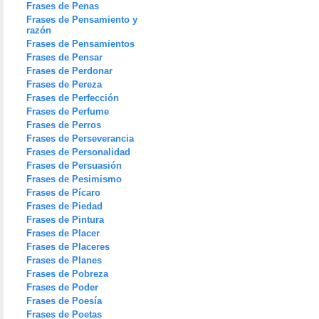
Frases de Penas
Frases de Pensamiento y
razón
Frases de Pensamientos
Frases de Pensar
Frases de Perdonar
Frases de Pereza
Frases de Perfección
Frases de Perfume
Frases de Perros
Frases de Perseverancia
Frases de Personalidad
Frases de Persuasión
Frases de Pesimismo
Frases de Pícaro
Frases de Piedad
Frases de Pintura
Frases de Placer
Frases de Placeres
Frases de Planes
Frases de Pobreza
Frases de Poder
Frases de Poesía
Frases de Poetas