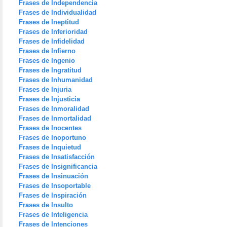
Frases de Independencia
Frases de Individualidad
Frases de Ineptitud
Frases de Inferioridad
Frases de Infidelidad
Frases de Infierno
Frases de Ingenio
Frases de Ingratitud
Frases de Inhumanidad
Frases de Injuria
Frases de Injusticia
Frases de Inmoralidad
Frases de Inmortalidad
Frases de Inocentes
Frases de Inoportuno
Frases de Inquietud
Frases de Insatisfacción
Frases de Insignificancia
Frases de Insinuación
Frases de Insoportable
Frases de Inspiración
Frases de Insulto
Frases de Inteligencia
Frases de Intenciones