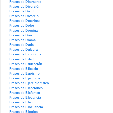
Frases de Distraerse
Frases de Diversión
Frases de Dividir
Frases de Divorcio
Frases de Doctrinas
Frases de Dolor
Frases de Dominar
Frases de Don
Frases de Drama
Frases de Duda
Frases de Dulzura
Frases de Economía
Frases de Edad
Frases de Educación
Frases de Eficacia
Frases de Egoísmo
Frases de Ejemplos
Frases de Ejercicio físico
Frases de Elecciones
Frases de Elefantes
Frases de Elegancia
Frases de Elegir
Frases de Elocuencia
Frases de Elogios