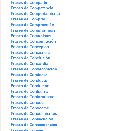
Frases de Compartir
Frases de Competencia
Frases de Comportamiento
Frases de Comprar
Frases de Comprensión
Frases de Compromisos
Frases de Comunistas
Frases de Concentración
Frases de Conceptos
Frases de Conciencia
Frases de Conclusión
Frases de Concordia
Frases de Condecoración
Frases de Condenar
Frases de Conducta
Frases de Conductor
Frases de Confianza
Frases de Conformismo
Frases de Conocer
Frases de Conocerse
Frases de Conocimientos
Frases de Consecución
Frases de Consecuencias
Frases de Consejo