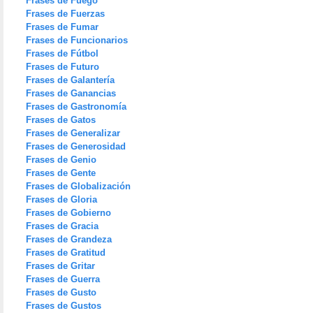
Frases de Fuego
Frases de Fuerzas
Frases de Fumar
Frases de Funcionarios
Frases de Fútbol
Frases de Futuro
Frases de Galantería
Frases de Ganancias
Frases de Gastronomía
Frases de Gatos
Frases de Generalizar
Frases de Generosidad
Frases de Genio
Frases de Gente
Frases de Globalización
Frases de Gloria
Frases de Gobierno
Frases de Gracia
Frases de Grandeza
Frases de Gratitud
Frases de Gritar
Frases de Guerra
Frases de Gusto
Frases de Gustos