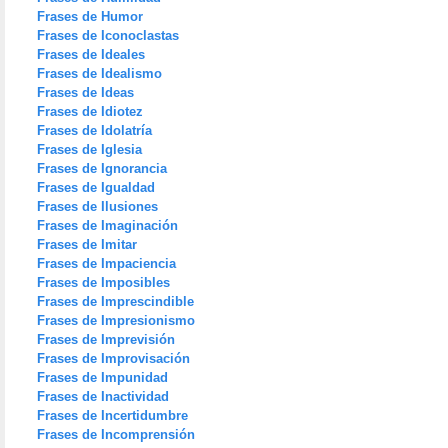
Frases de Humor
Frases de Iconoclastas
Frases de Ideales
Frases de Idealismo
Frases de Ideas
Frases de Idiotez
Frases de Idolatría
Frases de Iglesia
Frases de Ignorancia
Frases de Igualdad
Frases de Ilusiones
Frases de Imaginación
Frases de Imitar
Frases de Impaciencia
Frases de Imposibles
Frases de Imprescindible
Frases de Impresionismo
Frases de Imprevisión
Frases de Improvisación
Frases de Impunidad
Frases de Inactividad
Frases de Incertidumbre
Frases de Incomprensión