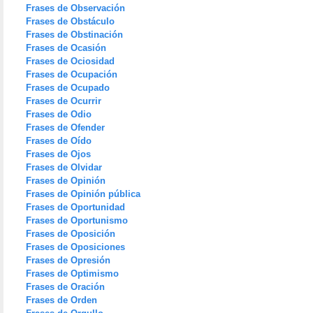
Frases de Observación
Frases de Obstáculo
Frases de Obstinación
Frases de Ocasión
Frases de Ociosidad
Frases de Ocupación
Frases de Ocupado
Frases de Ocurrir
Frases de Odio
Frases de Ofender
Frases de Oído
Frases de Ojos
Frases de Olvidar
Frases de Opinión
Frases de Opinión pública
Frases de Oportunidad
Frases de Oportunismo
Frases de Oposición
Frases de Oposiciones
Frases de Opresión
Frases de Optimismo
Frases de Oración
Frases de Orden