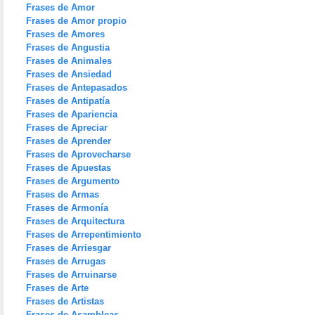
Frases de Amor
Frases de Amor propio
Frases de Amores
Frases de Angustia
Frases de Animales
Frases de Ansiedad
Frases de Antepasados
Frases de Antipatía
Frases de Apariencia
Frases de Apreciar
Frases de Aprender
Frases de Aprovecharse
Frases de Apuestas
Frases de Argumento
Frases de Armas
Frases de Armonía
Frases de Arquitectura
Frases de Arrepentimiento
Frases de Arriesgar
Frases de Arrugas
Frases de Arruinarse
Frases de Arte
Frases de Artistas
Frases de Asambleas