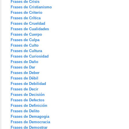
Frases de Crisis
Frases de Cristianismo
Frases de Criterio
Frases de Crítica
Frases de Crueldad
Frases de Cualidades
Frases de Cuerpo
Frases de Culpa
Frases de Culto
Frases de Cultura
Frases de Curiosidad
Frases de Daño
Frases de Dar
Frases de Deber
Frases de Débil
Frases de Debilidad
Frases de Decir
Frases de Decisión
Frases de Defectos
Frases de Definición
Frases de Delito
Frases de Demagogia
Frases de Democracia
Frases de Demostrar