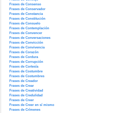
Frases de Consenso
Frases de Conservador
Frases de Constancia
Frases de Constitución
Frases de Consuelo
Frases de Contemplación
Frases de Convencer
Frases de Conversaciones
Frases de Convicción
Frases de Convivencia
Frases de Corazón
Frases de Cordura
Frases de Corrupción
Frases de Cortesía
Frases de Costumbre
Frases de Costumbres
Frases de Creador
Frases de Crear
Frases de Creatividad
Frases de Credulidad
Frases de Creer
Frases de Creer en sí mismo
Frases de Crímenes