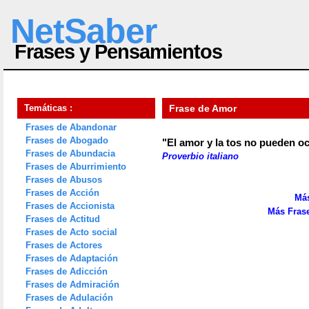
NetSaber
Frases y Pensamientos
Temáticas :
Frase de Amor
Frases de Abandonar
Frases de Abogado
"El amor y la tos no pueden oc
Frases de Abundacia
Proverbio italiano
Frases de Aburrimiento
Frases de Abusos
Frases de Acción
Más
Frases de Accionista
Más Frase
Frases de Actitud
Frases de Acto social
Frases de Actores
Frases de Adaptación
Frases de Adicción
Frases de Admiración
Frases de Adulación