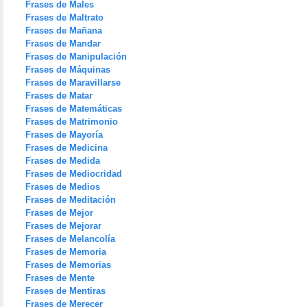
Frases de Males
Frases de Maltrato
Frases de Mañana
Frases de Mandar
Frases de Manipulación
Frases de Máquinas
Frases de Maravillarse
Frases de Matar
Frases de Matemáticas
Frases de Matrimonio
Frases de Mayoría
Frases de Medicina
Frases de Medida
Frases de Mediocridad
Frases de Medios
Frases de Meditación
Frases de Mejor
Frases de Mejorar
Frases de Melancolía
Frases de Memoria
Frases de Memorias
Frases de Mente
Frases de Mentiras
Frases de Merecer