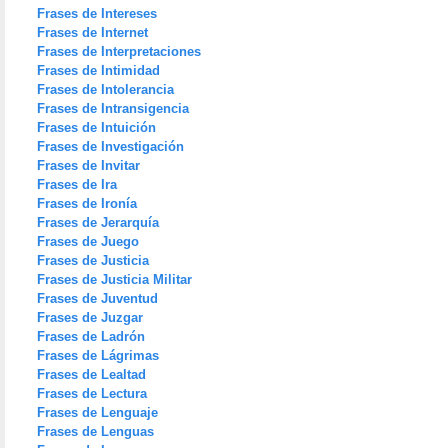
Frases de Intereses
Frases de Internet
Frases de Interpretaciones
Frases de Intimidad
Frases de Intolerancia
Frases de Intransigencia
Frases de Intuición
Frases de Investigación
Frases de Invitar
Frases de Ira
Frases de Ironía
Frases de Jerarquía
Frases de Juego
Frases de Justicia
Frases de Justicia Militar
Frases de Juventud
Frases de Juzgar
Frases de Ladrón
Frases de Lágrimas
Frases de Lealtad
Frases de Lectura
Frases de Lenguaje
Frases de Lenguas