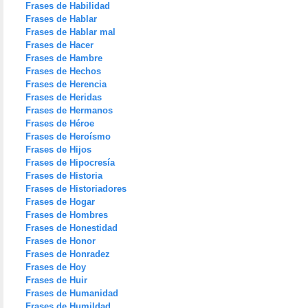
Frases de Habilidad
Frases de Hablar
Frases de Hablar mal
Frases de Hacer
Frases de Hambre
Frases de Hechos
Frases de Herencia
Frases de Heridas
Frases de Hermanos
Frases de Héroe
Frases de Heroísmo
Frases de Hijos
Frases de Hipocresía
Frases de Historia
Frases de Historiadores
Frases de Hogar
Frases de Hombres
Frases de Honestidad
Frases de Honor
Frases de Honradez
Frases de Hoy
Frases de Huir
Frases de Humanidad
Frases de Humildad