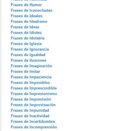
Frases de Humor
Frases de Iconoclastas
Frases de Ideales
Frases de Idealismo
Frases de Ideas
Frases de Idiotez
Frases de Idolatría
Frases de Iglesia
Frases de Ignorancia
Frases de Igualdad
Frases de Ilusiones
Frases de Imaginación
Frases de Imitar
Frases de Impaciencia
Frases de Imposibles
Frases de Imprescindible
Frases de Impresionismo
Frases de Imprevisión
Frases de Improvisación
Frases de Impunidad
Frases de Inactividad
Frases de Incertidumbre
Frases de Incomprensión