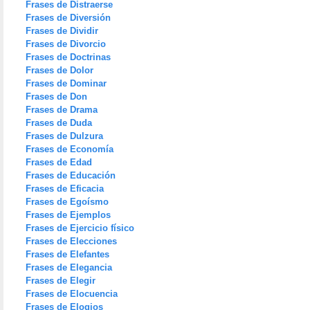
Frases de Distraerse
Frases de Diversión
Frases de Dividir
Frases de Divorcio
Frases de Doctrinas
Frases de Dolor
Frases de Dominar
Frases de Don
Frases de Drama
Frases de Duda
Frases de Dulzura
Frases de Economía
Frases de Edad
Frases de Educación
Frases de Eficacia
Frases de Egoísmo
Frases de Ejemplos
Frases de Ejercicio físico
Frases de Elecciones
Frases de Elefantes
Frases de Elegancia
Frases de Elegir
Frases de Elocuencia
Frases de Elogios