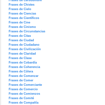
Frases de Certidumbre
Frases de Chistes
Frases de Cielo
Frases de Ciencias
Frases de Científicos
Frases de Cine
Frases de Cinismo
Frases de Circunstancias
Frases de Citas
Frases de Ciudad
Frases de Ciudadano
Frases de Civilización
Frases de Claridad
Frases de Clase
Frases de Cobardía
Frases de Coherencia
Frases de Cólera
Frases de Comenzar
Frases de Comer
Frases de Comerciante
Frases de Comercio
Frases de Comienzos
Frases de Comité
Frases de Compañía