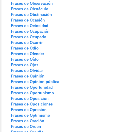
Frases de Observación
Frases de Obstáculo
Frases de Obstinación
Frases de Ocasión
Frases de Ociosidad
Frases de Ocupación
Frases de Ocupado
Frases de Ocurrir
Frases de Odio
Frases de Ofender
Frases de Oído
Frases de Ojos
Frases de Olvidar
Frases de Opinión
Frases de Opinión pública
Frases de Oportunidad
Frases de Oportunismo
Frases de Oposición
Frases de Oposiciones
Frases de Opresión
Frases de Optimismo
Frases de Oración
Frases de Orden