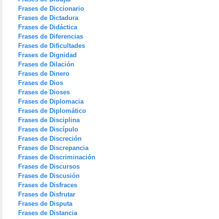
Frases de Diccionario
Frases de Dictadura
Frases de Didáctica
Frases de Diferencias
Frases de Dificultades
Frases de Dignidad
Frases de Dilación
Frases de Dinero
Frases de Dios
Frases de Dioses
Frases de Diplomacia
Frases de Diplomático
Frases de Disciplina
Frases de Discípulo
Frases de Discreción
Frases de Discrepancia
Frases de Discriminación
Frases de Discursos
Frases de Discusión
Frases de Disfraces
Frases de Disfrutar
Frases de Disputa
Frases de Distancia