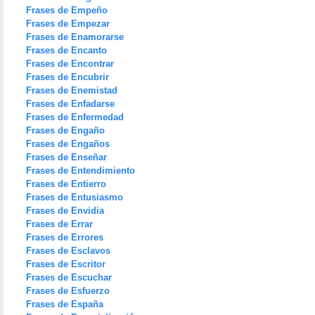
Frases de Empeño
Frases de Empezar
Frases de Enamorarse
Frases de Encanto
Frases de Encontrar
Frases de Encubrir
Frases de Enemistad
Frases de Enfadarse
Frases de Enfermedad
Frases de Engaño
Frases de Engaños
Frases de Enseñar
Frases de Entendimiento
Frases de Entierro
Frases de Entusiasmo
Frases de Envidia
Frases de Errar
Frases de Errores
Frases de Esclavos
Frases de Escritor
Frases de Escuchar
Frases de Esfuerzo
Frases de España