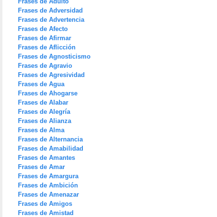
Frases de Adulto
Frases de Adversidad
Frases de Advertencia
Frases de Afecto
Frases de Afirmar
Frases de Aflicción
Frases de Agnosticismo
Frases de Agravio
Frases de Agresividad
Frases de Agua
Frases de Ahogarse
Frases de Alabar
Frases de Alegría
Frases de Alianza
Frases de Alma
Frases de Alternancia
Frases de Amabilidad
Frases de Amantes
Frases de Amar
Frases de Amargura
Frases de Ambición
Frases de Amenazar
Frases de Amigos
Frases de Amistad