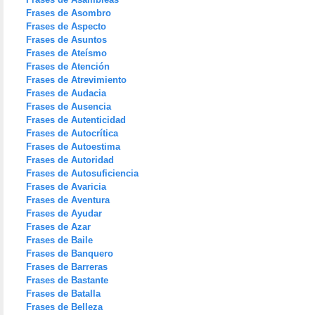
Frases de Asombro
Frases de Aspecto
Frases de Asuntos
Frases de Ateísmo
Frases de Atención
Frases de Atrevimiento
Frases de Audacia
Frases de Ausencia
Frases de Autenticidad
Frases de Autocrítica
Frases de Autoestima
Frases de Autoridad
Frases de Autosuficiencia
Frases de Avaricia
Frases de Aventura
Frases de Ayudar
Frases de Azar
Frases de Baile
Frases de Banquero
Frases de Barreras
Frases de Bastante
Frases de Batalla
Frases de Belleza