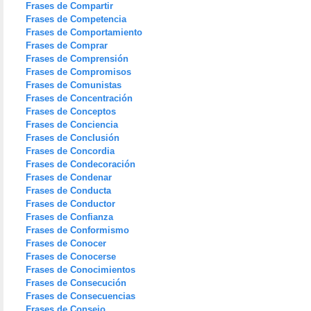
Frases de Compartir
Frases de Competencia
Frases de Comportamiento
Frases de Comprar
Frases de Comprensión
Frases de Compromisos
Frases de Comunistas
Frases de Concentración
Frases de Conceptos
Frases de Conciencia
Frases de Conclusión
Frases de Concordia
Frases de Condecoración
Frases de Condenar
Frases de Conducta
Frases de Conductor
Frases de Confianza
Frases de Conformismo
Frases de Conocer
Frases de Conocerse
Frases de Conocimientos
Frases de Consecución
Frases de Consecuencias
Frases de Consejo