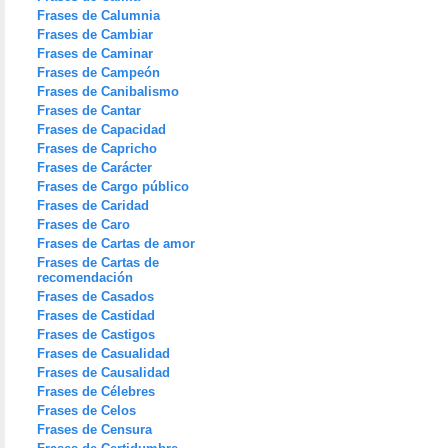
Frases de Calumnia
Frases de Cambiar
Frases de Caminar
Frases de Campeón
Frases de Canibalismo
Frases de Cantar
Frases de Capacidad
Frases de Capricho
Frases de Carácter
Frases de Cargo público
Frases de Caridad
Frases de Caro
Frases de Cartas de amor
Frases de Cartas de
recomendación
Frases de Casados
Frases de Castidad
Frases de Castigos
Frases de Casualidad
Frases de Causalidad
Frases de Célebres
Frases de Celos
Frases de Censura