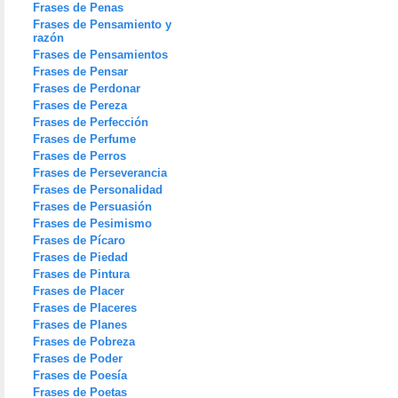
Frases de Penas
Frases de Pensamiento y
razón
Frases de Pensamientos
Frases de Pensar
Frases de Perdonar
Frases de Pereza
Frases de Perfección
Frases de Perfume
Frases de Perros
Frases de Perseverancia
Frases de Personalidad
Frases de Persuasión
Frases de Pesimismo
Frases de Pícaro
Frases de Piedad
Frases de Pintura
Frases de Placer
Frases de Placeres
Frases de Planes
Frases de Pobreza
Frases de Poder
Frases de Poesía
Frases de Poetas