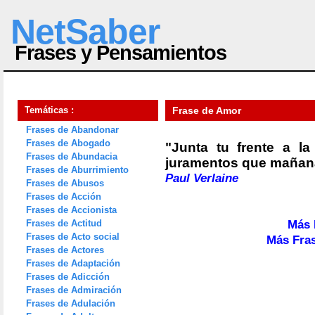
NetSaber
Frases y Pensamientos
Temáticas :
Frase de Amor
Frases de Abandonar
Frases de Abogado
"Junta tu frente a l
Frases de Abundacia
juramentos que mañana
Frases de Aburrimiento
Paul Verlaine
Frases de Abusos
Frases de Acción
Frases de Accionista
Frases de Actitud
Más 
Frases de Acto social
Más Fras
Frases de Actores
Frases de Adaptación
Frases de Adicción
Frases de Admiración
Frases de Adulación