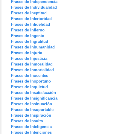
Frases de Independencia
Frases de Individualidad
Frases de Ineptitud
Frases de Inferioridad
Frases de Infidelidad
Frases de Infierno
Frases de Ingenio
Frases de Ingratitud
Frases de Inhumanidad
Frases de Injuria
Frases de Injusticia
Frases de Inmoralidad
Frases de Inmortalidad
Frases de Inocentes
Frases de Inoportuno
Frases de Inquietud
Frases de Insatisfacción
Frases de Insignificancia
Frases de Insinuación
Frases de Insoportable
Frases de Inspiración
Frases de Insulto
Frases de Inteligencia
Frases de Intenciones