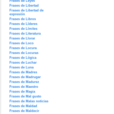
Frases de Leyes
Frases de Libertad
Frases de Libertad de
expresión
Frases de Libros
Frases de Líderes
Frases de Límites
Frases de Literatura
Frases de Llorar
Frases de Loco
Frases de Locura
Frases de Locuras
Frases de Lógica
Frases de Luchar
Frases de Luna
Frases de Madres
Frases de Madrugar
Frases de Madurez
Frases de Maestro
Frases de Magia
Frases de Mal gusto
Frases de Malas noticias
Frases de Maldad
Frases de Maldecir