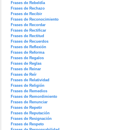
Frases de Rebeldía
Frases de Rechazo
Frases de Recibir
Frases de Reconocimiento
Frases de Recordar
Frases de Rectificar
Frases de Rectitud
Frases de Recuerdos
Frases de Reflexión
Frases de Reforma
Frases de Regalos
Frases de Reglas
Frases de Reinar
Frases de Reír
Frases de Relatividad
Frases de Religión
Frases de Remedios
Frases de Remordimiento
Frases de Renunciar
Frases de Repetir
Frases de Reputación
Frases de Resignación
Frases de Respeto
Frases de Responsabilidad