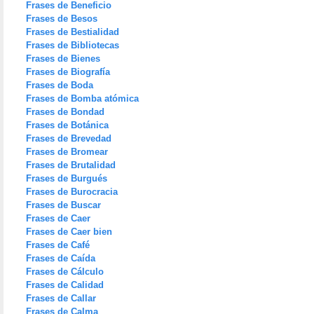
Frases de Beneficio
Frases de Besos
Frases de Bestialidad
Frases de Bibliotecas
Frases de Bienes
Frases de Biografía
Frases de Boda
Frases de Bomba atómica
Frases de Bondad
Frases de Botánica
Frases de Brevedad
Frases de Bromear
Frases de Brutalidad
Frases de Burgués
Frases de Burocracia
Frases de Buscar
Frases de Caer
Frases de Caer bien
Frases de Café
Frases de Caída
Frases de Cálculo
Frases de Calidad
Frases de Callar
Frases de Calma