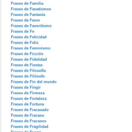
Frases de Familia
Frases de Fanatismos
Frases de Fantasía
Frases de Favor
Frases de Favoritismo
Frases de Fe
Frases de Felicidad
Frases de Feliz
Frases de Feminismo
Frases de Ficción
Frases de Fidelidad
Frases de Fiestas
Frases de Filosofía
Frases de Filósofo
Frases de Fin del mundo
Frases de Fingir
Frases de Firmeza
Frases de Fortaleza
Frases de Fortuna
Frases de Fracasado
Frases de Fracaso
Frases de Fracasos
Frases de Fragilidad