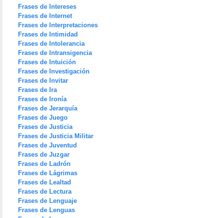
Frases de Intereses
Frases de Internet
Frases de Interpretaciones
Frases de Intimidad
Frases de Intolerancia
Frases de Intransigencia
Frases de Intuición
Frases de Investigación
Frases de Invitar
Frases de Ira
Frases de Ironía
Frases de Jerarquía
Frases de Juego
Frases de Justicia
Frases de Justicia Militar
Frases de Juventud
Frases de Juzgar
Frases de Ladrón
Frases de Lágrimas
Frases de Lealtad
Frases de Lectura
Frases de Lenguaje
Frases de Lenguas