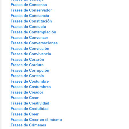
Frases de Consenso
Frases de Conservador
Frases de Constancia
Frases de Constitución
Frases de Consuelo
Frases de Contemplación
Frases de Convencer
Frases de Conversaciones
Frases de Convicción
Frases de Convivencia
Frases de Corazón
Frases de Cordura
Frases de Corrupción
Frases de Cortesía
Frases de Costumbre
Frases de Costumbres
Frases de Creador
Frases de Crear
Frases de Creatividad
Frases de Credulidad
Frases de Creer
Frases de Creer en sí mismo
Frases de Crímenes