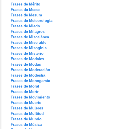
Frases de Mérito
Frases de Meses
Frases de Mesura
Frases de Meteorología
Frases de Miedo
Frases de Milagros
Frases de Miscelánea
Frases de Miserable
Frases de Misoginia
Frases de Misterio
Frases de Modales
Frases de Modas
Frases de Moderación
Frases de Modestia
Frases de Monogamia
Frases de Moral
Frases de Morir
Frases de Movimiento
Frases de Muerte
Frases de Mujeres
Frases de Multitud
Frases de Mundo
Frases de Música