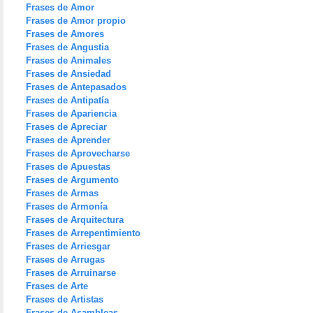
Frases de Amor
Frases de Amor propio
Frases de Amores
Frases de Angustia
Frases de Animales
Frases de Ansiedad
Frases de Antepasados
Frases de Antipatía
Frases de Apariencia
Frases de Apreciar
Frases de Aprender
Frases de Aprovecharse
Frases de Apuestas
Frases de Argumento
Frases de Armas
Frases de Armonía
Frases de Arquitectura
Frases de Arrepentimiento
Frases de Arriesgar
Frases de Arrugas
Frases de Arruinarse
Frases de Arte
Frases de Artistas
Frases de Asambleas