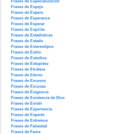
Frases de Especialización
Frases de Espejo
Frases de Espera
Frases de Esperanza
Frases de Esperar
Frases de Espíritu
Frases de Estadísticas
Frases de Estado
Frases de Estereotipos
Frases de Estilo
Frases de Estudios
Frases de Estupidez
Frases de Etcétera
Frases de Eterno
Frases de Excesos
Frases de Excusas
Frases de Exigencia
Frases de Existencia de Dios
Frases de Existir
Frases de Experiencia
Frases de Experto
Frases de Extremos
Frases de Falsedad
Frases de Fama