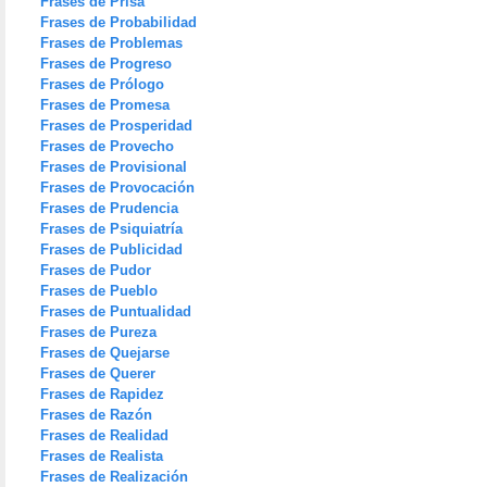
Frases de Prisa
Frases de Probabilidad
Frases de Problemas
Frases de Progreso
Frases de Prólogo
Frases de Promesa
Frases de Prosperidad
Frases de Provecho
Frases de Provisional
Frases de Provocación
Frases de Prudencia
Frases de Psiquiatría
Frases de Publicidad
Frases de Pudor
Frases de Pueblo
Frases de Puntualidad
Frases de Pureza
Frases de Quejarse
Frases de Querer
Frases de Rapidez
Frases de Razón
Frases de Realidad
Frases de Realista
Frases de Realización