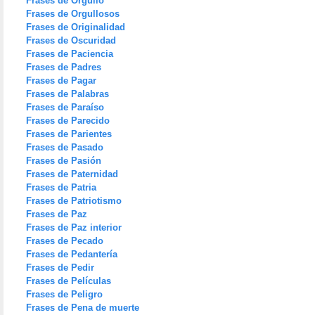
Frases de Orgullo
Frases de Orgullosos
Frases de Originalidad
Frases de Oscuridad
Frases de Paciencia
Frases de Padres
Frases de Pagar
Frases de Palabras
Frases de Paraíso
Frases de Parecido
Frases de Parientes
Frases de Pasado
Frases de Pasión
Frases de Paternidad
Frases de Patria
Frases de Patriotismo
Frases de Paz
Frases de Paz interior
Frases de Pecado
Frases de Pedantería
Frases de Pedir
Frases de Películas
Frases de Peligro
Frases de Pena de muerte