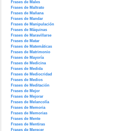
Frases de Males
Frases de Maltrato
Frases de Mañana
Frases de Mandar
Frases de Manipulación
Frases de Máquinas
Frases de Maravillarse
Frases de Matar
Frases de Matemáticas
Frases de Matrimonio
Frases de Mayoría
Frases de Medicina
Frases de Medida
Frases de Mediocridad
Frases de Medios
Frases de Meditación
Frases de Mejor
Frases de Mejorar
Frases de Melancolía
Frases de Memoria
Frases de Memorias
Frases de Mente
Frases de Mentiras
Frases de Merecer