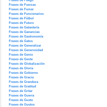
Frases de Fuego
Frases de Fuerzas
Frases de Fumar
Frases de Funcionarios
Frases de Fútbol
Frases de Futuro
Frases de Galantería
Frases de Ganancias
Frases de Gastronomía
Frases de Gatos
Frases de Generalizar
Frases de Generosidad
Frases de Genio
Frases de Gente
Frases de Globalización
Frases de Gloria
Frases de Gobierno
Frases de Gracia
Frases de Grandeza
Frases de Gratitud
Frases de Gritar
Frases de Guerra
Frases de Gusto
Frases de Gustos