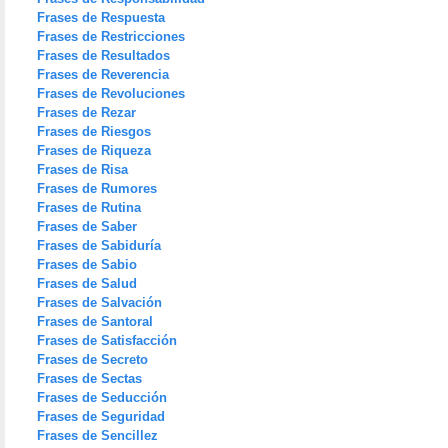
Frases de Respuesta
Frases de Restricciones
Frases de Resultados
Frases de Reverencia
Frases de Revoluciones
Frases de Rezar
Frases de Riesgos
Frases de Riqueza
Frases de Risa
Frases de Rumores
Frases de Rutina
Frases de Saber
Frases de Sabiduría
Frases de Sabio
Frases de Salud
Frases de Salvación
Frases de Santoral
Frases de Satisfacción
Frases de Secreto
Frases de Sectas
Frases de Seducción
Frases de Seguridad
Frases de Sencillez