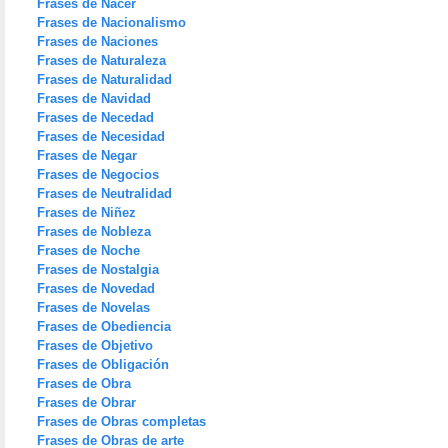
Frases de Nacer
Frases de Nacionalismo
Frases de Naciones
Frases de Naturaleza
Frases de Naturalidad
Frases de Navidad
Frases de Necedad
Frases de Necesidad
Frases de Negar
Frases de Negocios
Frases de Neutralidad
Frases de Niñez
Frases de Nobleza
Frases de Noche
Frases de Nostalgia
Frases de Novedad
Frases de Novelas
Frases de Obediencia
Frases de Objetivo
Frases de Obligación
Frases de Obra
Frases de Obrar
Frases de Obras completas
Frases de Obras de arte