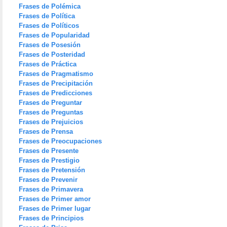
Frases de Polémica
Frases de Política
Frases de Políticos
Frases de Popularidad
Frases de Posesión
Frases de Posteridad
Frases de Práctica
Frases de Pragmatismo
Frases de Precipitación
Frases de Predicciones
Frases de Preguntar
Frases de Preguntas
Frases de Prejuicios
Frases de Prensa
Frases de Preocupaciones
Frases de Presente
Frases de Prestigio
Frases de Pretensión
Frases de Prevenir
Frases de Primavera
Frases de Primer amor
Frases de Primer lugar
Frases de Principios