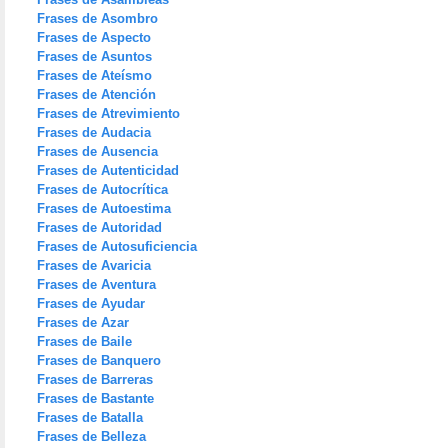
Frases de Asombro
Frases de Aspecto
Frases de Asuntos
Frases de Ateísmo
Frases de Atención
Frases de Atrevimiento
Frases de Audacia
Frases de Ausencia
Frases de Autenticidad
Frases de Autocrítica
Frases de Autoestima
Frases de Autoridad
Frases de Autosuficiencia
Frases de Avaricia
Frases de Aventura
Frases de Ayudar
Frases de Azar
Frases de Baile
Frases de Banquero
Frases de Barreras
Frases de Bastante
Frases de Batalla
Frases de Belleza