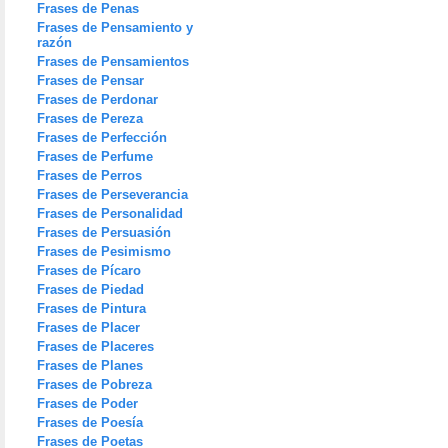
Frases de Penas
Frases de Pensamiento y
razón
Frases de Pensamientos
Frases de Pensar
Frases de Perdonar
Frases de Pereza
Frases de Perfección
Frases de Perfume
Frases de Perros
Frases de Perseverancia
Frases de Personalidad
Frases de Persuasión
Frases de Pesimismo
Frases de Pícaro
Frases de Piedad
Frases de Pintura
Frases de Placer
Frases de Placeres
Frases de Planes
Frases de Pobreza
Frases de Poder
Frases de Poesía
Frases de Poetas