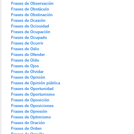
Frases de Observación
Frases de Obstáculo
Frases de Obstinación
Frases de Ocasión
Frases de Ociosidad
Frases de Ocupación
Frases de Ocupado
Frases de Ocurrir
Frases de Odio
Frases de Ofender
Frases de Oído
Frases de Ojos
Frases de Olvidar
Frases de Opinión
Frases de Opinión pública
Frases de Oportunidad
Frases de Oportunismo
Frases de Oposición
Frases de Oposiciones
Frases de Opresión
Frases de Optimismo
Frases de Oración
Frases de Orden