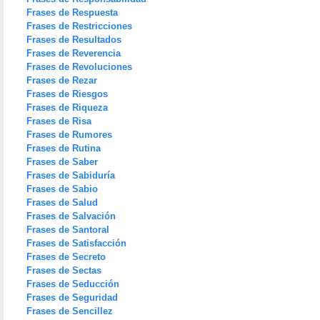
Frases de Respuesta
Frases de Restricciones
Frases de Resultados
Frases de Reverencia
Frases de Revoluciones
Frases de Rezar
Frases de Riesgos
Frases de Riqueza
Frases de Risa
Frases de Rumores
Frases de Rutina
Frases de Saber
Frases de Sabiduría
Frases de Sabio
Frases de Salud
Frases de Salvación
Frases de Santoral
Frases de Satisfacción
Frases de Secreto
Frases de Sectas
Frases de Seducción
Frases de Seguridad
Frases de Sencillez