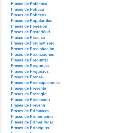
Frases de Polémica
Frases de Política
Frases de Políticos
Frases de Popularidad
Frases de Posesión
Frases de Posteridad
Frases de Práctica
Frases de Pragmatismo
Frases de Precipitación
Frases de Predicciones
Frases de Preguntar
Frases de Preguntas
Frases de Prejuicios
Frases de Prensa
Frases de Preocupaciones
Frases de Presente
Frases de Prestigio
Frases de Pretensión
Frases de Prevenir
Frases de Primavera
Frases de Primer amor
Frases de Primer lugar
Frases de Principios