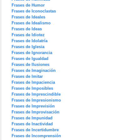
Frases de Humor
Frases de Iconoclastas
Frases de Ideales
Frases de Idealismo
Frases de Ideas
Frases de Idiotez
Frases de Idolatría
Frases de Iglesia
Frases de Ignorancia
Frases de Igualdad
Frases de Ilusiones
Frases de Imaginación
Frases de Imitar
Frases de Impaciencia
Frases de Imposibles
Frases de Imprescindible
Frases de Impresionismo
Frases de Imprevisión
Frases de Improvisación
Frases de Impunidad
Frases de Inactividad
Frases de Incertidumbre
Frases de Incomprensión