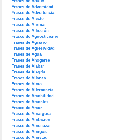
Frases de Adulto
Frases de Adversidad
Frases de Advertencia
Frases de Afecto
Frases de Afirmar
Frases de Aflicción
Frases de Agnosticismo
Frases de Agravio
Frases de Agresividad
Frases de Agua
Frases de Ahogarse
Frases de Alabar
Frases de Alegría
Frases de Alianza
Frases de Alma
Frases de Alternancia
Frases de Amabilidad
Frases de Amantes
Frases de Amar
Frases de Amargura
Frases de Ambición
Frases de Amenazar
Frases de Amigos
Frases de Amistad