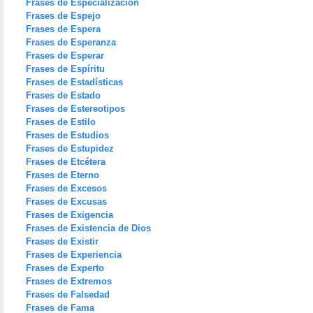
Frases de Especialización
Frases de Espejo
Frases de Espera
Frases de Esperanza
Frases de Esperar
Frases de Espíritu
Frases de Estadísticas
Frases de Estado
Frases de Estereotipos
Frases de Estilo
Frases de Estudios
Frases de Estupidez
Frases de Etcétera
Frases de Eterno
Frases de Excesos
Frases de Excusas
Frases de Exigencia
Frases de Existencia de Dios
Frases de Existir
Frases de Experiencia
Frases de Experto
Frases de Extremos
Frases de Falsedad
Frases de Fama