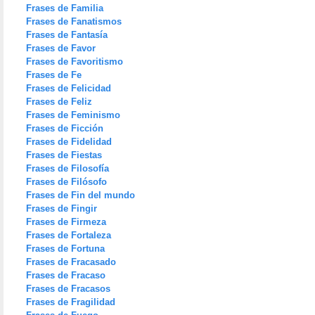
Frases de Familia
Frases de Fanatismos
Frases de Fantasía
Frases de Favor
Frases de Favoritismo
Frases de Fe
Frases de Felicidad
Frases de Feliz
Frases de Feminismo
Frases de Ficción
Frases de Fidelidad
Frases de Fiestas
Frases de Filosofía
Frases de Filósofo
Frases de Fin del mundo
Frases de Fingir
Frases de Firmeza
Frases de Fortaleza
Frases de Fortuna
Frases de Fracasado
Frases de Fracaso
Frases de Fracasos
Frases de Fragilidad