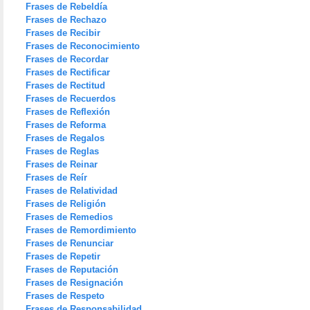
Frases de Rebeldía
Frases de Rechazo
Frases de Recibir
Frases de Reconocimiento
Frases de Recordar
Frases de Rectificar
Frases de Rectitud
Frases de Recuerdos
Frases de Reflexión
Frases de Reforma
Frases de Regalos
Frases de Reglas
Frases de Reinar
Frases de Reír
Frases de Relatividad
Frases de Religión
Frases de Remedios
Frases de Remordimiento
Frases de Renunciar
Frases de Repetir
Frases de Reputación
Frases de Resignación
Frases de Respeto
Frases de Responsabilidad