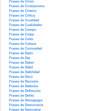
Frases de Crisis
Frases de Cristianismo
Frases de Criterio
Frases de Crítica
Frases de Crueldad
Frases de Cualidades
Frases de Cuerpo
Frases de Culpa
Frases de Culto
Frases de Cultura
Frases de Curiosidad
Frases de Daño
Frases de Dar
Frases de Deber
Frases de Débil
Frases de Debilidad
Frases de Decir
Frases de Decisión
Frases de Defectos
Frases de Definición
Frases de Delito
Frases de Demagogia
Frases de Democracia
Frases de Demostrar