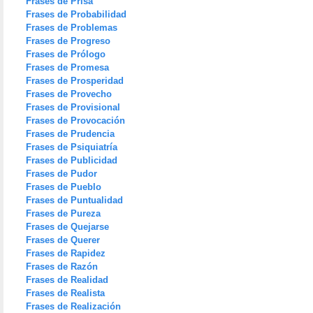
Frases de Prisa
Frases de Probabilidad
Frases de Problemas
Frases de Progreso
Frases de Prólogo
Frases de Promesa
Frases de Prosperidad
Frases de Provecho
Frases de Provisional
Frases de Provocación
Frases de Prudencia
Frases de Psiquiatría
Frases de Publicidad
Frases de Pudor
Frases de Pueblo
Frases de Puntualidad
Frases de Pureza
Frases de Quejarse
Frases de Querer
Frases de Rapidez
Frases de Razón
Frases de Realidad
Frases de Realista
Frases de Realización