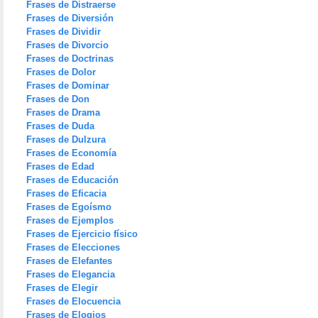
Frases de Distraerse
Frases de Diversión
Frases de Dividir
Frases de Divorcio
Frases de Doctrinas
Frases de Dolor
Frases de Dominar
Frases de Don
Frases de Drama
Frases de Duda
Frases de Dulzura
Frases de Economía
Frases de Edad
Frases de Educación
Frases de Eficacia
Frases de Egoísmo
Frases de Ejemplos
Frases de Ejercicio físico
Frases de Elecciones
Frases de Elefantes
Frases de Elegancia
Frases de Elegir
Frases de Elocuencia
Frases de Elogios