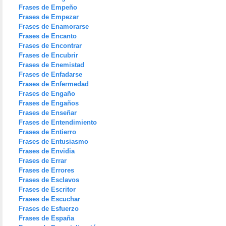
Frases de Empeño
Frases de Empezar
Frases de Enamorarse
Frases de Encanto
Frases de Encontrar
Frases de Encubrir
Frases de Enemistad
Frases de Enfadarse
Frases de Enfermedad
Frases de Engaño
Frases de Engaños
Frases de Enseñar
Frases de Entendimiento
Frases de Entierro
Frases de Entusiasmo
Frases de Envidia
Frases de Errar
Frases de Errores
Frases de Esclavos
Frases de Escritor
Frases de Escuchar
Frases de Esfuerzo
Frases de España