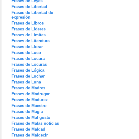
Frases de Leyes
Frases de Libertad
Frases de Libertad de
expresión
Frases de Libros
Frases de Líderes
Frases de Límites
Frases de Literatura
Frases de Llorar
Frases de Loco
Frases de Locura
Frases de Locuras
Frases de Lógica
Frases de Luchar
Frases de Luna
Frases de Madres
Frases de Madrugar
Frases de Madurez
Frases de Maestro
Frases de Magia
Frases de Mal gusto
Frases de Malas noticias
Frases de Maldad
Frases de Maldecir