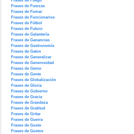
Frases de Fuego
Frases de Fuerzas
Frases de Fumar
Frases de Funcionarios
Frases de Fútbol
Frases de Futuro
Frases de Galantería
Frases de Ganancias
Frases de Gastronomía
Frases de Gatos
Frases de Generalizar
Frases de Generosidad
Frases de Genio
Frases de Gente
Frases de Globalización
Frases de Gloria
Frases de Gobierno
Frases de Gracia
Frases de Grandeza
Frases de Gratitud
Frases de Gritar
Frases de Guerra
Frases de Gusto
Frases de Gustos