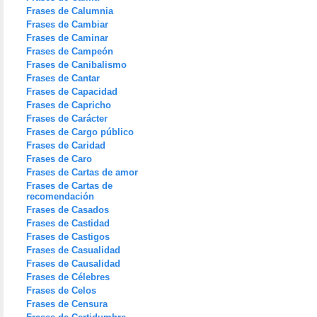
Frases de Calumnia
Frases de Cambiar
Frases de Caminar
Frases de Campeón
Frases de Canibalismo
Frases de Cantar
Frases de Capacidad
Frases de Capricho
Frases de Carácter
Frases de Cargo público
Frases de Caridad
Frases de Caro
Frases de Cartas de amor
Frases de Cartas de
recomendación
Frases de Casados
Frases de Castidad
Frases de Castigos
Frases de Casualidad
Frases de Causalidad
Frases de Célebres
Frases de Celos
Frases de Censura