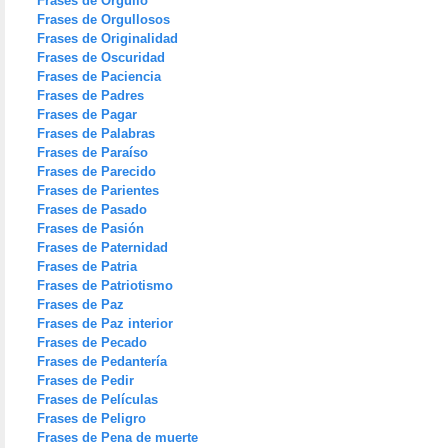
Frases de Orgullo
Frases de Orgullosos
Frases de Originalidad
Frases de Oscuridad
Frases de Paciencia
Frases de Padres
Frases de Pagar
Frases de Palabras
Frases de Paraíso
Frases de Parecido
Frases de Parientes
Frases de Pasado
Frases de Pasión
Frases de Paternidad
Frases de Patria
Frases de Patriotismo
Frases de Paz
Frases de Paz interior
Frases de Pecado
Frases de Pedantería
Frases de Pedir
Frases de Películas
Frases de Peligro
Frases de Pena de muerte