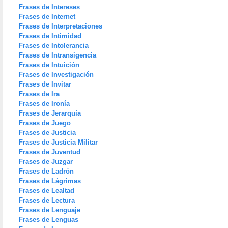
Frases de Intereses
Frases de Internet
Frases de Interpretaciones
Frases de Intimidad
Frases de Intolerancia
Frases de Intransigencia
Frases de Intuición
Frases de Investigación
Frases de Invitar
Frases de Ira
Frases de Ironía
Frases de Jerarquía
Frases de Juego
Frases de Justicia
Frases de Justicia Militar
Frases de Juventud
Frases de Juzgar
Frases de Ladrón
Frases de Lágrimas
Frases de Lealtad
Frases de Lectura
Frases de Lenguaje
Frases de Lenguas