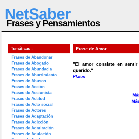
NetSaber
Frases y Pensamientos
Temáticas :
Frase de Amor
Frases de Abandonar
Frases de Abogado
"El amor consiste en sentir
Frases de Abundacia
querido."
Frases de Aburrimiento
Platón
Frases de Abusos
Frases de Acción
Frases de Accionista
Más
Frases de Actitud
Más
Frases de Acto social
Frases de Actores
Frases de Adaptación
Frases de Adicción
Frases de Admiración
Frases de Adulación