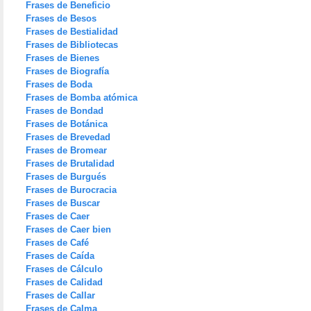
Frases de Beneficio
Frases de Besos
Frases de Bestialidad
Frases de Bibliotecas
Frases de Bienes
Frases de Biografía
Frases de Boda
Frases de Bomba atómica
Frases de Bondad
Frases de Botánica
Frases de Brevedad
Frases de Bromear
Frases de Brutalidad
Frases de Burgués
Frases de Burocracia
Frases de Buscar
Frases de Caer
Frases de Caer bien
Frases de Café
Frases de Caída
Frases de Cálculo
Frases de Calidad
Frases de Callar
Frases de Calma