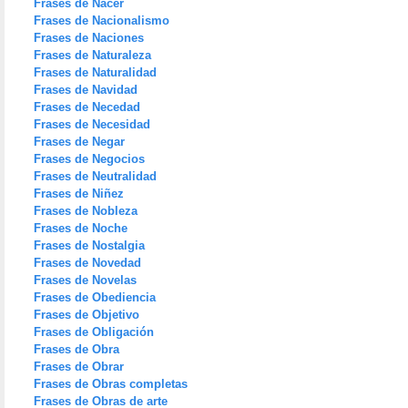
Frases de Nacer
Frases de Nacionalismo
Frases de Naciones
Frases de Naturaleza
Frases de Naturalidad
Frases de Navidad
Frases de Necedad
Frases de Necesidad
Frases de Negar
Frases de Negocios
Frases de Neutralidad
Frases de Niñez
Frases de Nobleza
Frases de Noche
Frases de Nostalgia
Frases de Novedad
Frases de Novelas
Frases de Obediencia
Frases de Objetivo
Frases de Obligación
Frases de Obra
Frases de Obrar
Frases de Obras completas
Frases de Obras de arte