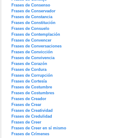
Frases de Consenso
Frases de Conservador
Frases de Constancia
Frases de Constitución
Frases de Consuelo
Frases de Contemplación
Frases de Convencer
Frases de Conversaciones
Frases de Convicción
Frases de Convivencia
Frases de Corazón
Frases de Cordura
Frases de Corrupción
Frases de Cortesía
Frases de Costumbre
Frases de Costumbres
Frases de Creador
Frases de Crear
Frases de Creatividad
Frases de Credulidad
Frases de Creer
Frases de Creer en sí mismo
Frases de Crímenes