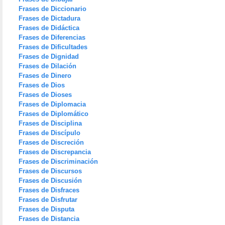
Frases de Diccionario
Frases de Dictadura
Frases de Didáctica
Frases de Diferencias
Frases de Dificultades
Frases de Dignidad
Frases de Dilación
Frases de Dinero
Frases de Dios
Frases de Dioses
Frases de Diplomacia
Frases de Diplomático
Frases de Disciplina
Frases de Discípulo
Frases de Discreción
Frases de Discrepancia
Frases de Discriminación
Frases de Discursos
Frases de Discusión
Frases de Disfraces
Frases de Disfrutar
Frases de Disputa
Frases de Distancia