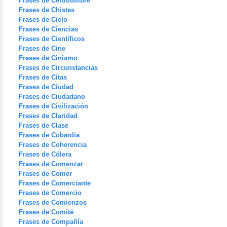
Frases de Certidumbre
Frases de Chistes
Frases de Cielo
Frases de Ciencias
Frases de Científicos
Frases de Cine
Frases de Cinismo
Frases de Circunstancias
Frases de Citas
Frases de Ciudad
Frases de Ciudadano
Frases de Civilización
Frases de Claridad
Frases de Clase
Frases de Cobardía
Frases de Coherencia
Frases de Cólera
Frases de Comenzar
Frases de Comer
Frases de Comerciante
Frases de Comercio
Frases de Comienzos
Frases de Comité
Frases de Compañía