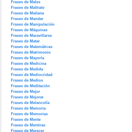
Frases de Males
Frases de Maltrato
Frases de Mañana
Frases de Mandar
Frases de Manipulación
Frases de Máquinas
Frases de Maravillarse
Frases de Matar
Frases de Matemáticas
Frases de Matrimonio
Frases de Mayoría
Frases de Medicina
Frases de Medida
Frases de Mediocridad
Frases de Medios
Frases de Meditación
Frases de Mejor
Frases de Mejorar
Frases de Melancolía
Frases de Memoria
Frases de Memorias
Frases de Mente
Frases de Mentiras
Frases de Merecer