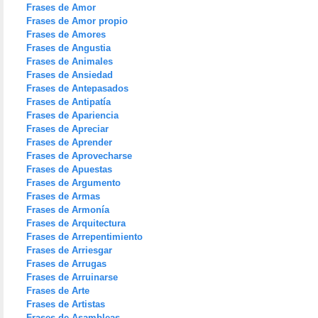
Frases de Amor
Frases de Amor propio
Frases de Amores
Frases de Angustia
Frases de Animales
Frases de Ansiedad
Frases de Antepasados
Frases de Antipatía
Frases de Apariencia
Frases de Apreciar
Frases de Aprender
Frases de Aprovecharse
Frases de Apuestas
Frases de Argumento
Frases de Armas
Frases de Armonía
Frases de Arquitectura
Frases de Arrepentimiento
Frases de Arriesgar
Frases de Arrugas
Frases de Arruinarse
Frases de Arte
Frases de Artistas
Frases de Asambleas