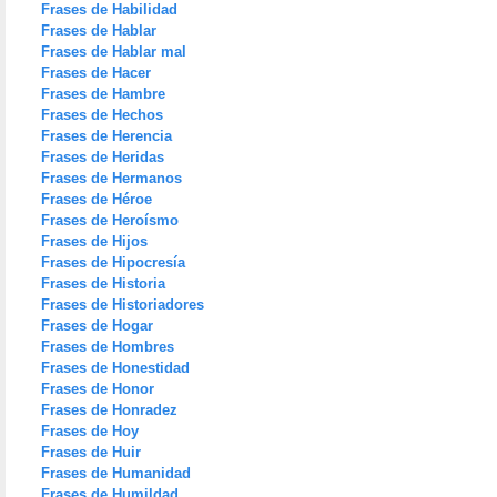
Frases de Habilidad
Frases de Hablar
Frases de Hablar mal
Frases de Hacer
Frases de Hambre
Frases de Hechos
Frases de Herencia
Frases de Heridas
Frases de Hermanos
Frases de Héroe
Frases de Heroísmo
Frases de Hijos
Frases de Hipocresía
Frases de Historia
Frases de Historiadores
Frases de Hogar
Frases de Hombres
Frases de Honestidad
Frases de Honor
Frases de Honradez
Frases de Hoy
Frases de Huir
Frases de Humanidad
Frases de Humildad