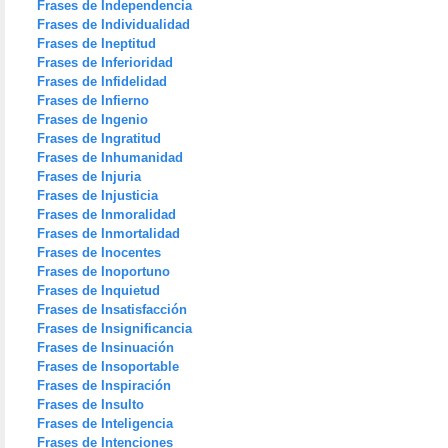
Frases de Independencia
Frases de Individualidad
Frases de Ineptitud
Frases de Inferioridad
Frases de Infidelidad
Frases de Infierno
Frases de Ingenio
Frases de Ingratitud
Frases de Inhumanidad
Frases de Injuria
Frases de Injusticia
Frases de Inmoralidad
Frases de Inmortalidad
Frases de Inocentes
Frases de Inoportuno
Frases de Inquietud
Frases de Insatisfacción
Frases de Insignificancia
Frases de Insinuación
Frases de Insoportable
Frases de Inspiración
Frases de Insulto
Frases de Inteligencia
Frases de Intenciones