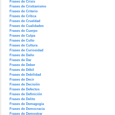
Frases de Crisis
Frases de Cristianismo
Frases de Criterio
Frases de Crítica
Frases de Crueldad
Frases de Cualidades
Frases de Cuerpo
Frases de Culpa
Frases de Culto
Frases de Cultura
Frases de Curiosidad
Frases de Daño
Frases de Dar
Frases de Deber
Frases de Débil
Frases de Debilidad
Frases de Decir
Frases de Decisión
Frases de Defectos
Frases de Definición
Frases de Delito
Frases de Demagogia
Frases de Democracia
Frases de Demostrar