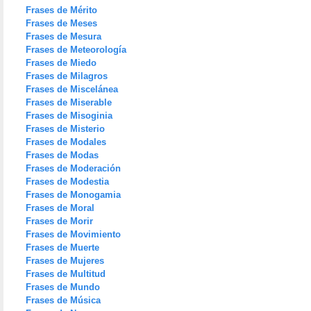
Frases de Mérito
Frases de Meses
Frases de Mesura
Frases de Meteorología
Frases de Miedo
Frases de Milagros
Frases de Miscelánea
Frases de Miserable
Frases de Misoginia
Frases de Misterio
Frases de Modales
Frases de Modas
Frases de Moderación
Frases de Modestia
Frases de Monogamia
Frases de Moral
Frases de Morir
Frases de Movimiento
Frases de Muerte
Frases de Mujeres
Frases de Multitud
Frases de Mundo
Frases de Música