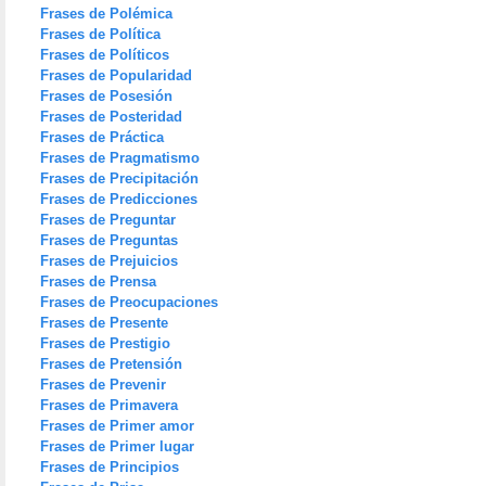
Frases de Polémica
Frases de Política
Frases de Políticos
Frases de Popularidad
Frases de Posesión
Frases de Posteridad
Frases de Práctica
Frases de Pragmatismo
Frases de Precipitación
Frases de Predicciones
Frases de Preguntar
Frases de Preguntas
Frases de Prejuicios
Frases de Prensa
Frases de Preocupaciones
Frases de Presente
Frases de Prestigio
Frases de Pretensión
Frases de Prevenir
Frases de Primavera
Frases de Primer amor
Frases de Primer lugar
Frases de Principios