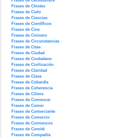
Frases de Certidumbre
Frases de Chistes
Frases de Cielo
Frases de Ciencias
Frases de Científicos
Frases de Cine
Frases de Cinismo
Frases de Circunstancias
Frases de Citas
Frases de Ciudad
Frases de Ciudadano
Frases de Civilización
Frases de Claridad
Frases de Clase
Frases de Cobardía
Frases de Coherencia
Frases de Cólera
Frases de Comenzar
Frases de Comer
Frases de Comerciante
Frases de Comercio
Frases de Comienzos
Frases de Comité
Frases de Compañía