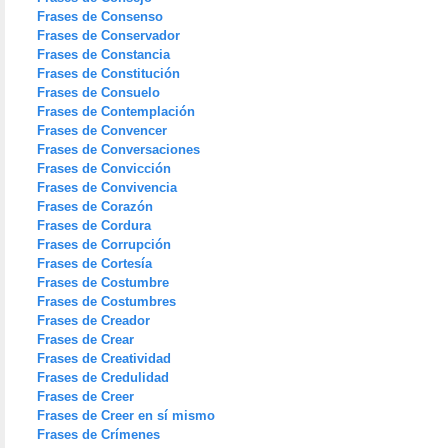
Frases de Consenso
Frases de Conservador
Frases de Constancia
Frases de Constitución
Frases de Consuelo
Frases de Contemplación
Frases de Convencer
Frases de Conversaciones
Frases de Convicción
Frases de Convivencia
Frases de Corazón
Frases de Cordura
Frases de Corrupción
Frases de Cortesía
Frases de Costumbre
Frases de Costumbres
Frases de Creador
Frases de Crear
Frases de Creatividad
Frases de Credulidad
Frases de Creer
Frases de Creer en sí mismo
Frases de Crímenes