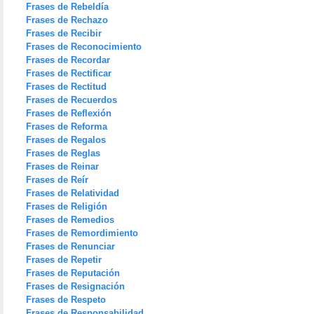
Frases de Rebeldía
Frases de Rechazo
Frases de Recibir
Frases de Reconocimiento
Frases de Recordar
Frases de Rectificar
Frases de Rectitud
Frases de Recuerdos
Frases de Reflexión
Frases de Reforma
Frases de Regalos
Frases de Reglas
Frases de Reinar
Frases de Reír
Frases de Relatividad
Frases de Religión
Frases de Remedios
Frases de Remordimiento
Frases de Renunciar
Frases de Repetir
Frases de Reputación
Frases de Resignación
Frases de Respeto
Frases de Responsabilidad