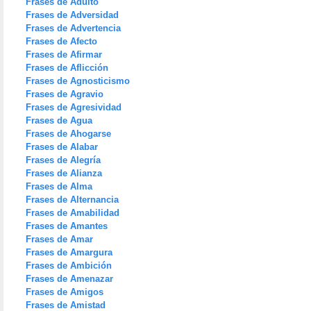
Frases de Adulto
Frases de Adversidad
Frases de Advertencia
Frases de Afecto
Frases de Afirmar
Frases de Aflicción
Frases de Agnosticismo
Frases de Agravio
Frases de Agresividad
Frases de Agua
Frases de Ahogarse
Frases de Alabar
Frases de Alegría
Frases de Alianza
Frases de Alma
Frases de Alternancia
Frases de Amabilidad
Frases de Amantes
Frases de Amar
Frases de Amargura
Frases de Ambición
Frases de Amenazar
Frases de Amigos
Frases de Amistad