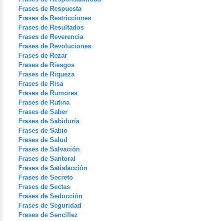
Frases de Respuesta
Frases de Restricciones
Frases de Resultados
Frases de Reverencia
Frases de Revoluciones
Frases de Rezar
Frases de Riesgos
Frases de Riqueza
Frases de Risa
Frases de Rumores
Frases de Rutina
Frases de Saber
Frases de Sabiduría
Frases de Sabio
Frases de Salud
Frases de Salvación
Frases de Santoral
Frases de Satisfacción
Frases de Secreto
Frases de Sectas
Frases de Seducción
Frases de Seguridad
Frases de Sencillez