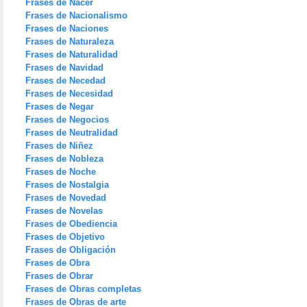
Frases de Nacer
Frases de Nacionalismo
Frases de Naciones
Frases de Naturaleza
Frases de Naturalidad
Frases de Navidad
Frases de Necedad
Frases de Necesidad
Frases de Negar
Frases de Negocios
Frases de Neutralidad
Frases de Niñez
Frases de Nobleza
Frases de Noche
Frases de Nostalgia
Frases de Novedad
Frases de Novelas
Frases de Obediencia
Frases de Objetivo
Frases de Obligación
Frases de Obra
Frases de Obrar
Frases de Obras completas
Frases de Obras de arte