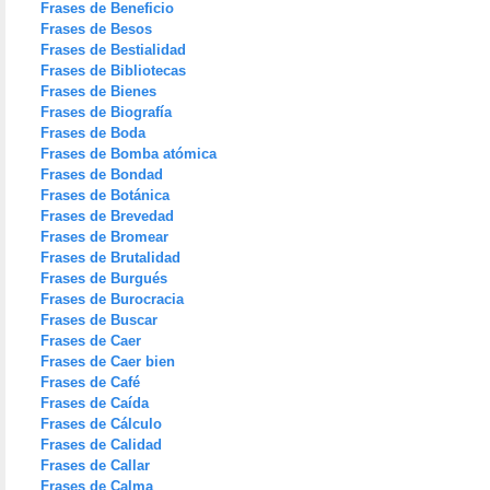
Frases de Beneficio
Frases de Besos
Frases de Bestialidad
Frases de Bibliotecas
Frases de Bienes
Frases de Biografía
Frases de Boda
Frases de Bomba atómica
Frases de Bondad
Frases de Botánica
Frases de Brevedad
Frases de Bromear
Frases de Brutalidad
Frases de Burgués
Frases de Burocracia
Frases de Buscar
Frases de Caer
Frases de Caer bien
Frases de Café
Frases de Caída
Frases de Cálculo
Frases de Calidad
Frases de Callar
Frases de Calma