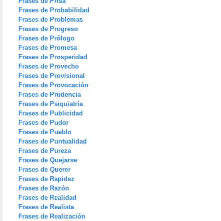
Frases de Prisa
Frases de Probabilidad
Frases de Problemas
Frases de Progreso
Frases de Prólogo
Frases de Promesa
Frases de Prosperidad
Frases de Provecho
Frases de Provisional
Frases de Provocación
Frases de Prudencia
Frases de Psiquiatría
Frases de Publicidad
Frases de Pudor
Frases de Pueblo
Frases de Puntualidad
Frases de Pureza
Frases de Quejarse
Frases de Querer
Frases de Rapidez
Frases de Razón
Frases de Realidad
Frases de Realista
Frases de Realización