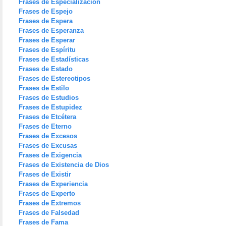
Frases de Especialización
Frases de Espejo
Frases de Espera
Frases de Esperanza
Frases de Esperar
Frases de Espíritu
Frases de Estadísticas
Frases de Estado
Frases de Estereotipos
Frases de Estilo
Frases de Estudios
Frases de Estupidez
Frases de Etcétera
Frases de Eterno
Frases de Excesos
Frases de Excusas
Frases de Exigencia
Frases de Existencia de Dios
Frases de Existir
Frases de Experiencia
Frases de Experto
Frases de Extremos
Frases de Falsedad
Frases de Fama