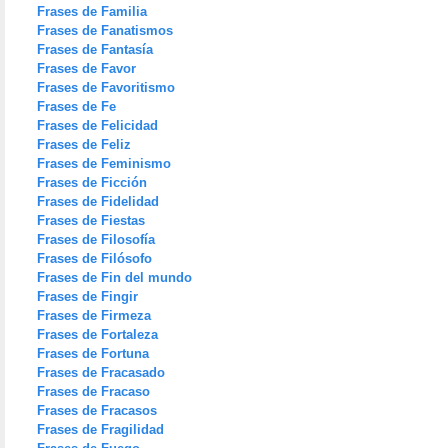
Frases de Familia
Frases de Fanatismos
Frases de Fantasía
Frases de Favor
Frases de Favoritismo
Frases de Fe
Frases de Felicidad
Frases de Feliz
Frases de Feminismo
Frases de Ficción
Frases de Fidelidad
Frases de Fiestas
Frases de Filosofía
Frases de Filósofo
Frases de Fin del mundo
Frases de Fingir
Frases de Firmeza
Frases de Fortaleza
Frases de Fortuna
Frases de Fracasado
Frases de Fracaso
Frases de Fracasos
Frases de Fragilidad