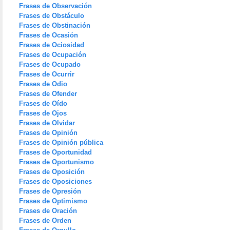
Frases de Observación
Frases de Obstáculo
Frases de Obstinación
Frases de Ocasión
Frases de Ociosidad
Frases de Ocupación
Frases de Ocupado
Frases de Ocurrir
Frases de Odio
Frases de Ofender
Frases de Oído
Frases de Ojos
Frases de Olvidar
Frases de Opinión
Frases de Opinión pública
Frases de Oportunidad
Frases de Oportunismo
Frases de Oposición
Frases de Oposiciones
Frases de Opresión
Frases de Optimismo
Frases de Oración
Frases de Orden