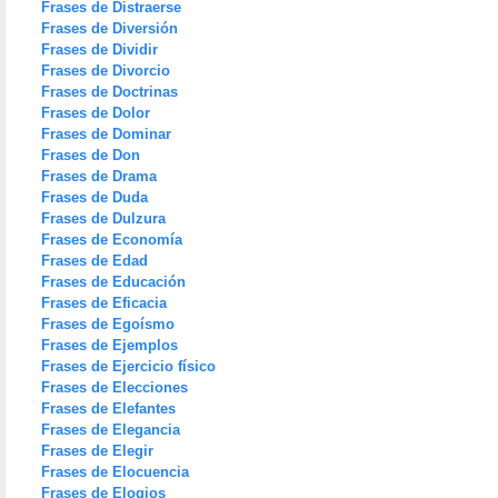
Frases de Distraerse
Frases de Diversión
Frases de Dividir
Frases de Divorcio
Frases de Doctrinas
Frases de Dolor
Frases de Dominar
Frases de Don
Frases de Drama
Frases de Duda
Frases de Dulzura
Frases de Economía
Frases de Edad
Frases de Educación
Frases de Eficacia
Frases de Egoísmo
Frases de Ejemplos
Frases de Ejercicio físico
Frases de Elecciones
Frases de Elefantes
Frases de Elegancia
Frases de Elegir
Frases de Elocuencia
Frases de Elogios