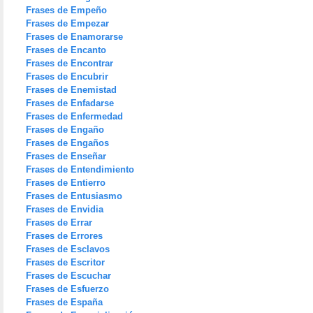
Frases de Empeño
Frases de Empezar
Frases de Enamorarse
Frases de Encanto
Frases de Encontrar
Frases de Encubrir
Frases de Enemistad
Frases de Enfadarse
Frases de Enfermedad
Frases de Engaño
Frases de Engaños
Frases de Enseñar
Frases de Entendimiento
Frases de Entierro
Frases de Entusiasmo
Frases de Envidia
Frases de Errar
Frases de Errores
Frases de Esclavos
Frases de Escritor
Frases de Escuchar
Frases de Esfuerzo
Frases de España