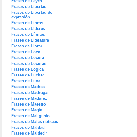
Frases de Leyes
Frases de Libertad
Frases de Libertad de
expresión
Frases de Libros
Frases de Líderes
Frases de Límites
Frases de Literatura
Frases de Llorar
Frases de Loco
Frases de Locura
Frases de Locuras
Frases de Lógica
Frases de Luchar
Frases de Luna
Frases de Madres
Frases de Madrugar
Frases de Madurez
Frases de Maestro
Frases de Magia
Frases de Mal gusto
Frases de Malas noticias
Frases de Maldad
Frases de Maldecir