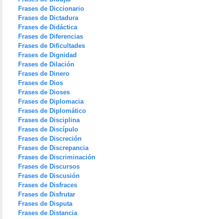
Frases de Diccionario
Frases de Dictadura
Frases de Didáctica
Frases de Diferencias
Frases de Dificultades
Frases de Dignidad
Frases de Dilación
Frases de Dinero
Frases de Dios
Frases de Dioses
Frases de Diplomacia
Frases de Diplomático
Frases de Disciplina
Frases de Discípulo
Frases de Discreción
Frases de Discrepancia
Frases de Discriminación
Frases de Discursos
Frases de Discusión
Frases de Disfraces
Frases de Disfrutar
Frases de Disputa
Frases de Distancia