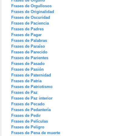
Frases de Orgullo
Frases de Orgullosos
Frases de Originalidad
Frases de Oscuridad
Frases de Paciencia
Frases de Padres
Frases de Pagar
Frases de Palabras
Frases de Paraíso
Frases de Parecido
Frases de Parientes
Frases de Pasado
Frases de Pasión
Frases de Paternidad
Frases de Patria
Frases de Patriotismo
Frases de Paz
Frases de Paz interior
Frases de Pecado
Frases de Pedantería
Frases de Pedir
Frases de Películas
Frases de Peligro
Frases de Pena de muerte