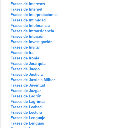
Frases de Intereses
Frases de Internet
Frases de Interpretaciones
Frases de Intimidad
Frases de Intolerancia
Frases de Intransigencia
Frases de Intuición
Frases de Investigación
Frases de Invitar
Frases de Ira
Frases de Ironía
Frases de Jerarquía
Frases de Juego
Frases de Justicia
Frases de Justicia Militar
Frases de Juventud
Frases de Juzgar
Frases de Ladrón
Frases de Lágrimas
Frases de Lealtad
Frases de Lectura
Frases de Lenguaje
Frases de Lenguas