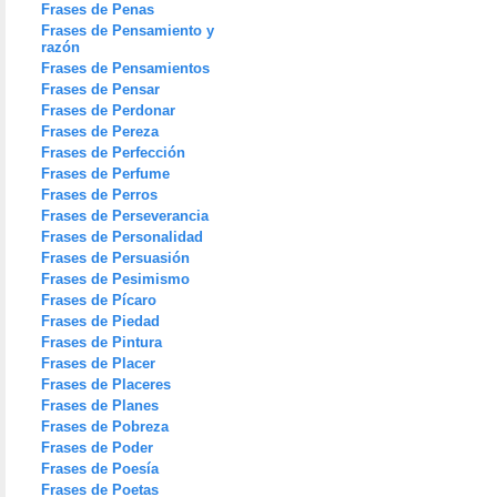
Frases de Penas
Frases de Pensamiento y
razón
Frases de Pensamientos
Frases de Pensar
Frases de Perdonar
Frases de Pereza
Frases de Perfección
Frases de Perfume
Frases de Perros
Frases de Perseverancia
Frases de Personalidad
Frases de Persuasión
Frases de Pesimismo
Frases de Pícaro
Frases de Piedad
Frases de Pintura
Frases de Placer
Frases de Placeres
Frases de Planes
Frases de Pobreza
Frases de Poder
Frases de Poesía
Frases de Poetas