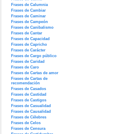
Frases de Calumnia
Frases de Cambiar
Frases de Caminar
Frases de Campeón
Frases de Canibalismo
Frases de Cantar
Frases de Capacidad
Frases de Capricho
Frases de Carácter
Frases de Cargo público
Frases de Caridad
Frases de Caro
Frases de Cartas de amor
Frases de Cartas de
recomendación
Frases de Casados
Frases de Castidad
Frases de Castigos
Frases de Casualidad
Frases de Causalidad
Frases de Célebres
Frases de Celos
Frases de Censura