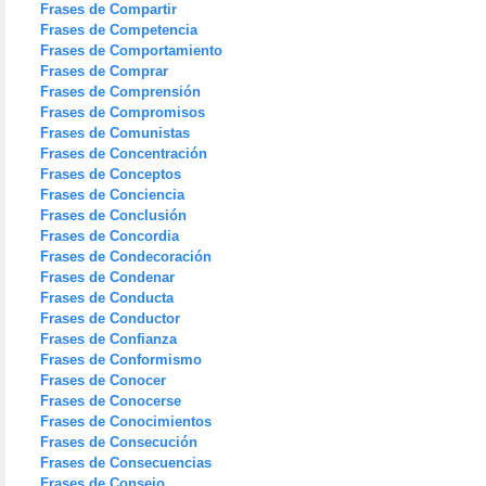
Frases de Compartir
Frases de Competencia
Frases de Comportamiento
Frases de Comprar
Frases de Comprensión
Frases de Compromisos
Frases de Comunistas
Frases de Concentración
Frases de Conceptos
Frases de Conciencia
Frases de Conclusión
Frases de Concordia
Frases de Condecoración
Frases de Condenar
Frases de Conducta
Frases de Conductor
Frases de Confianza
Frases de Conformismo
Frases de Conocer
Frases de Conocerse
Frases de Conocimientos
Frases de Consecución
Frases de Consecuencias
Frases de Consejo