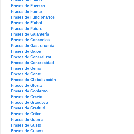
Frases de Fuego
Frases de Fuerzas
Frases de Fumar
Frases de Funcionarios
Frases de Fútbol
Frases de Futuro
Frases de Galantería
Frases de Ganancias
Frases de Gastronomía
Frases de Gatos
Frases de Generalizar
Frases de Generosidad
Frases de Genio
Frases de Gente
Frases de Globalización
Frases de Gloria
Frases de Gobierno
Frases de Gracia
Frases de Grandeza
Frases de Gratitud
Frases de Gritar
Frases de Guerra
Frases de Gusto
Frases de Gustos