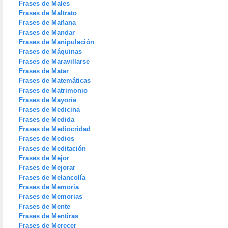
Frases de Males
Frases de Maltrato
Frases de Mañana
Frases de Mandar
Frases de Manipulación
Frases de Máquinas
Frases de Maravillarse
Frases de Matar
Frases de Matemáticas
Frases de Matrimonio
Frases de Mayoría
Frases de Medicina
Frases de Medida
Frases de Mediocridad
Frases de Medios
Frases de Meditación
Frases de Mejor
Frases de Mejorar
Frases de Melancolía
Frases de Memoria
Frases de Memorias
Frases de Mente
Frases de Mentiras
Frases de Merecer