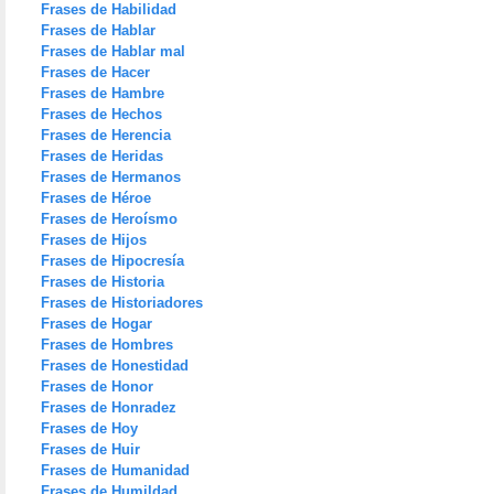
Frases de Habilidad
Frases de Hablar
Frases de Hablar mal
Frases de Hacer
Frases de Hambre
Frases de Hechos
Frases de Herencia
Frases de Heridas
Frases de Hermanos
Frases de Héroe
Frases de Heroísmo
Frases de Hijos
Frases de Hipocresía
Frases de Historia
Frases de Historiadores
Frases de Hogar
Frases de Hombres
Frases de Honestidad
Frases de Honor
Frases de Honradez
Frases de Hoy
Frases de Huir
Frases de Humanidad
Frases de Humildad