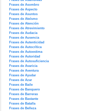
Frases de Asombro
Frases de Aspecto
Frases de Asuntos
Frases de Ateísmo
Frases de Atención
Frases de Atrevimiento
Frases de Audacia
Frases de Ausencia
Frases de Autenticidad
Frases de Autocrítica
Frases de Autoestima
Frases de Autoridad
Frases de Autosuficiencia
Frases de Avaricia
Frases de Aventura
Frases de Ayudar
Frases de Azar
Frases de Baile
Frases de Banquero
Frases de Barreras
Frases de Bastante
Frases de Batalla
Frases de Belleza