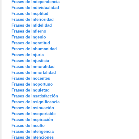
Frases de Independencia
Frases de Individualidad
Frases de Ineptitud
Frases de Inferioridad
Frases de Infidelidad
Frases de Infierno
Frases de Ingenio
Frases de Ingratitud
Frases de Inhumanidad
Frases de Injuria
Frases de Injusticia
Frases de Inmoralidad
Frases de Inmortalidad
Frases de Inocentes
Frases de Inoportuno
Frases de Inquietud
Frases de Insatisfacción
Frases de Insignificancia
Frases de Insinuación
Frases de Insoportable
Frases de Inspiración
Frases de Insulto
Frases de Inteligencia
Frases de Intenciones