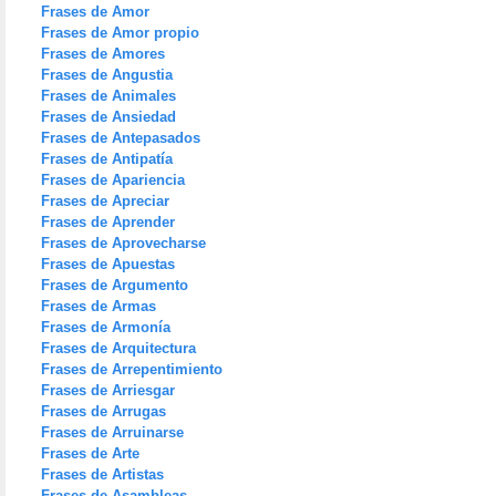
Frases de Amor
Frases de Amor propio
Frases de Amores
Frases de Angustia
Frases de Animales
Frases de Ansiedad
Frases de Antepasados
Frases de Antipatía
Frases de Apariencia
Frases de Apreciar
Frases de Aprender
Frases de Aprovecharse
Frases de Apuestas
Frases de Argumento
Frases de Armas
Frases de Armonía
Frases de Arquitectura
Frases de Arrepentimiento
Frases de Arriesgar
Frases de Arrugas
Frases de Arruinarse
Frases de Arte
Frases de Artistas
Frases de Asambleas