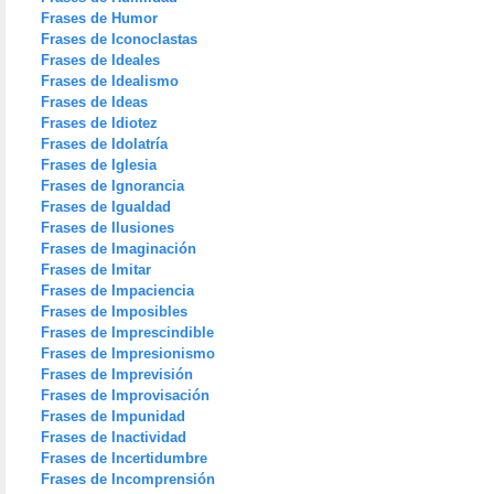
Frases de Humor
Frases de Iconoclastas
Frases de Ideales
Frases de Idealismo
Frases de Ideas
Frases de Idiotez
Frases de Idolatría
Frases de Iglesia
Frases de Ignorancia
Frases de Igualdad
Frases de Ilusiones
Frases de Imaginación
Frases de Imitar
Frases de Impaciencia
Frases de Imposibles
Frases de Imprescindible
Frases de Impresionismo
Frases de Imprevisión
Frases de Improvisación
Frases de Impunidad
Frases de Inactividad
Frases de Incertidumbre
Frases de Incomprensión