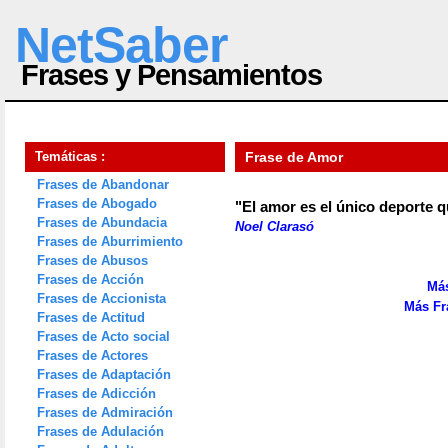
NetSaber
Frases y Pensamientos
Temáticas :
Frase de Amor
Frases de Abandonar
Frases de Abogado
"El amor es el único deporte q
Frases de Abundacia
Noel Clarasó
Frases de Aburrimiento
Frases de Abusos
Frases de Acción
Más
Frases de Accionista
Más Fr
Frases de Actitud
Frases de Acto social
Frases de Actores
Frases de Adaptación
Frases de Adicción
Frases de Admiración
Frases de Adulación