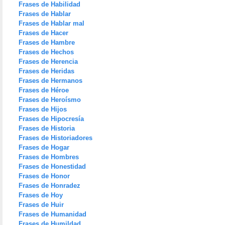
Frases de Habilidad
Frases de Hablar
Frases de Hablar mal
Frases de Hacer
Frases de Hambre
Frases de Hechos
Frases de Herencia
Frases de Heridas
Frases de Hermanos
Frases de Héroe
Frases de Heroísmo
Frases de Hijos
Frases de Hipocresía
Frases de Historia
Frases de Historiadores
Frases de Hogar
Frases de Hombres
Frases de Honestidad
Frases de Honor
Frases de Honradez
Frases de Hoy
Frases de Huir
Frases de Humanidad
Frases de Humildad