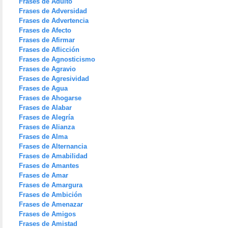
Frases de Adulto
Frases de Adversidad
Frases de Advertencia
Frases de Afecto
Frases de Afirmar
Frases de Aflicción
Frases de Agnosticismo
Frases de Agravio
Frases de Agresividad
Frases de Agua
Frases de Ahogarse
Frases de Alabar
Frases de Alegría
Frases de Alianza
Frases de Alma
Frases de Alternancia
Frases de Amabilidad
Frases de Amantes
Frases de Amar
Frases de Amargura
Frases de Ambición
Frases de Amenazar
Frases de Amigos
Frases de Amistad