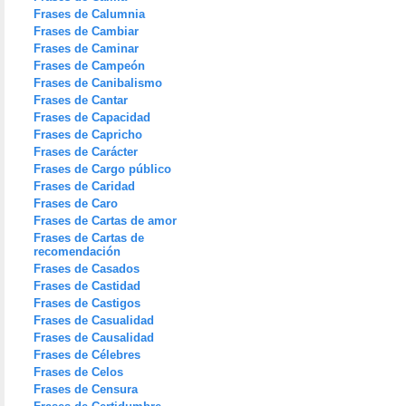
Frases de Calumnia
Frases de Cambiar
Frases de Caminar
Frases de Campeón
Frases de Canibalismo
Frases de Cantar
Frases de Capacidad
Frases de Capricho
Frases de Carácter
Frases de Cargo público
Frases de Caridad
Frases de Caro
Frases de Cartas de amor
Frases de Cartas de
recomendación
Frases de Casados
Frases de Castidad
Frases de Castigos
Frases de Casualidad
Frases de Causalidad
Frases de Célebres
Frases de Celos
Frases de Censura