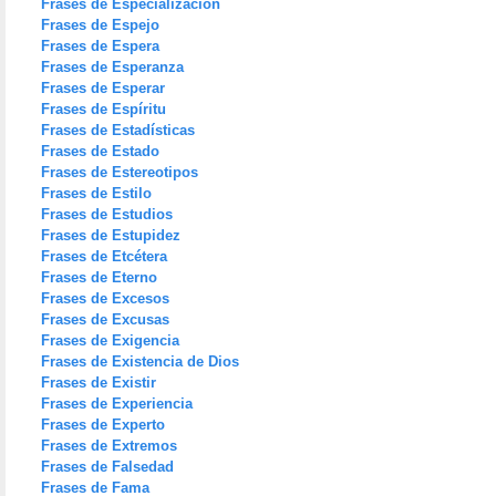
Frases de Especialización
Frases de Espejo
Frases de Espera
Frases de Esperanza
Frases de Esperar
Frases de Espíritu
Frases de Estadísticas
Frases de Estado
Frases de Estereotipos
Frases de Estilo
Frases de Estudios
Frases de Estupidez
Frases de Etcétera
Frases de Eterno
Frases de Excesos
Frases de Excusas
Frases de Exigencia
Frases de Existencia de Dios
Frases de Existir
Frases de Experiencia
Frases de Experto
Frases de Extremos
Frases de Falsedad
Frases de Fama