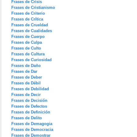
Frases de Crisis
Frases de Cristianismo
Frases de Criterio
Frases de Crítica
Frases de Crueldad
Frases de Cualidades
Frases de Cuerpo
Frases de Culpa
Frases de Culto
Frases de Cultura
Frases de Curiosidad
Frases de Daño
Frases de Dar
Frases de Deber
Frases de Débil
Frases de Debilidad
Frases de Decir
Frases de Decisión
Frases de Defectos
Frases de Definición
Frases de Delito
Frases de Demagogia
Frases de Democracia
Frases de Demostrar