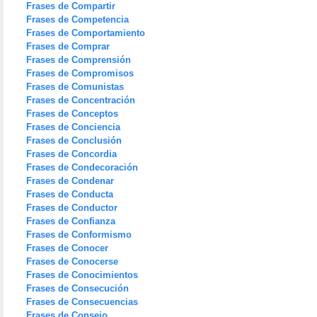
Frases de Compartir
Frases de Competencia
Frases de Comportamiento
Frases de Comprar
Frases de Comprensión
Frases de Compromisos
Frases de Comunistas
Frases de Concentración
Frases de Conceptos
Frases de Conciencia
Frases de Conclusión
Frases de Concordia
Frases de Condecoración
Frases de Condenar
Frases de Conducta
Frases de Conductor
Frases de Confianza
Frases de Conformismo
Frases de Conocer
Frases de Conocerse
Frases de Conocimientos
Frases de Consecución
Frases de Consecuencias
Frases de Consejo