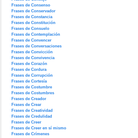
Frases de Consenso
Frases de Conservador
Frases de Constancia
Frases de Constitución
Frases de Consuelo
Frases de Contemplación
Frases de Convencer
Frases de Conversaciones
Frases de Convicción
Frases de Convivencia
Frases de Corazón
Frases de Cordura
Frases de Corrupción
Frases de Cortesía
Frases de Costumbre
Frases de Costumbres
Frases de Creador
Frases de Crear
Frases de Creatividad
Frases de Credulidad
Frases de Creer
Frases de Creer en sí mismo
Frases de Crímenes