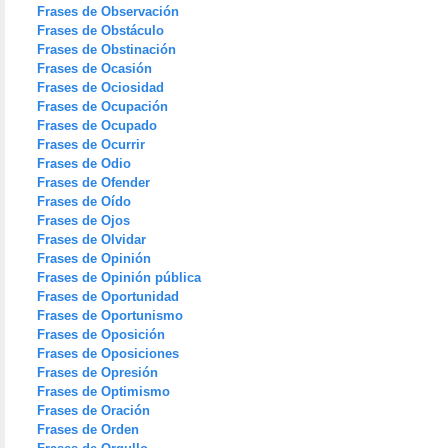
Frases de Observación
Frases de Obstáculo
Frases de Obstinación
Frases de Ocasión
Frases de Ociosidad
Frases de Ocupación
Frases de Ocupado
Frases de Ocurrir
Frases de Odio
Frases de Ofender
Frases de Oído
Frases de Ojos
Frases de Olvidar
Frases de Opinión
Frases de Opinión pública
Frases de Oportunidad
Frases de Oportunismo
Frases de Oposición
Frases de Oposiciones
Frases de Opresión
Frases de Optimismo
Frases de Oración
Frases de Orden