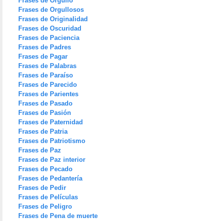
Frases de Orgullo
Frases de Orgullosos
Frases de Originalidad
Frases de Oscuridad
Frases de Paciencia
Frases de Padres
Frases de Pagar
Frases de Palabras
Frases de Paraíso
Frases de Parecido
Frases de Parientes
Frases de Pasado
Frases de Pasión
Frases de Paternidad
Frases de Patria
Frases de Patriotismo
Frases de Paz
Frases de Paz interior
Frases de Pecado
Frases de Pedantería
Frases de Pedir
Frases de Películas
Frases de Peligro
Frases de Pena de muerte