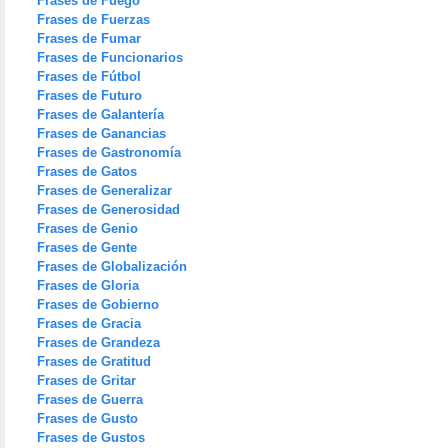
Frases de Fuego
Frases de Fuerzas
Frases de Fumar
Frases de Funcionarios
Frases de Fútbol
Frases de Futuro
Frases de Galantería
Frases de Ganancias
Frases de Gastronomía
Frases de Gatos
Frases de Generalizar
Frases de Generosidad
Frases de Genio
Frases de Gente
Frases de Globalización
Frases de Gloria
Frases de Gobierno
Frases de Gracia
Frases de Grandeza
Frases de Gratitud
Frases de Gritar
Frases de Guerra
Frases de Gusto
Frases de Gustos