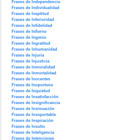
Frases de Independencia
Frases de Individualidad
Frases de Ineptitud
Frases de Inferioridad
Frases de Infidelidad
Frases de Infierno
Frases de Ingenio
Frases de Ingratitud
Frases de Inhumanidad
Frases de Injuria
Frases de Injusticia
Frases de Inmoralidad
Frases de Inmortalidad
Frases de Inocentes
Frases de Inoportuno
Frases de Inquietud
Frases de Insatisfacción
Frases de Insignificancia
Frases de Insinuación
Frases de Insoportable
Frases de Inspiración
Frases de Insulto
Frases de Inteligencia
Frases de Intenciones