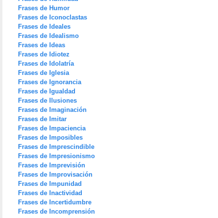
Frases de Humor
Frases de Iconoclastas
Frases de Ideales
Frases de Idealismo
Frases de Ideas
Frases de Idiotez
Frases de Idolatría
Frases de Iglesia
Frases de Ignorancia
Frases de Igualdad
Frases de Ilusiones
Frases de Imaginación
Frases de Imitar
Frases de Impaciencia
Frases de Imposibles
Frases de Imprescindible
Frases de Impresionismo
Frases de Imprevisión
Frases de Improvisación
Frases de Impunidad
Frases de Inactividad
Frases de Incertidumbre
Frases de Incomprensión