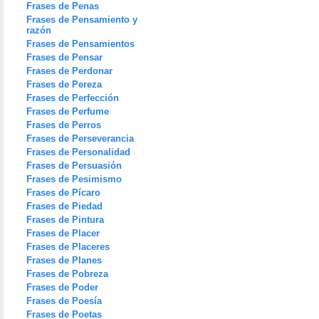
Frases de Penas
Frases de Pensamiento y
razón
Frases de Pensamientos
Frases de Pensar
Frases de Perdonar
Frases de Pereza
Frases de Perfección
Frases de Perfume
Frases de Perros
Frases de Perseverancia
Frases de Personalidad
Frases de Persuasión
Frases de Pesimismo
Frases de Pícaro
Frases de Piedad
Frases de Pintura
Frases de Placer
Frases de Placeres
Frases de Planes
Frases de Pobreza
Frases de Poder
Frases de Poesía
Frases de Poetas