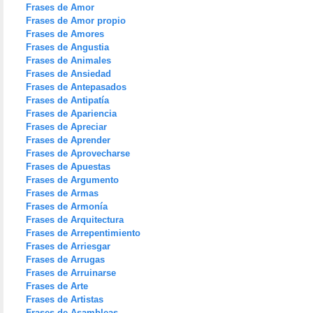
Frases de Amor
Frases de Amor propio
Frases de Amores
Frases de Angustia
Frases de Animales
Frases de Ansiedad
Frases de Antepasados
Frases de Antipatía
Frases de Apariencia
Frases de Apreciar
Frases de Aprender
Frases de Aprovecharse
Frases de Apuestas
Frases de Argumento
Frases de Armas
Frases de Armonía
Frases de Arquitectura
Frases de Arrepentimiento
Frases de Arriesgar
Frases de Arrugas
Frases de Arruinarse
Frases de Arte
Frases de Artistas
Frases de Asambleas