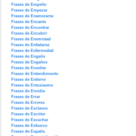
Frases de Empeño
Frases de Empezar
Frases de Enamorarse
Frases de Encanto
Frases de Encontrar
Frases de Encubrir
Frases de Enemistad
Frases de Enfadarse
Frases de Enfermedad
Frases de Engaño
Frases de Engaños
Frases de Enseñar
Frases de Entendimiento
Frases de Entierro
Frases de Entusiasmo
Frases de Envidia
Frases de Errar
Frases de Errores
Frases de Esclavos
Frases de Escritor
Frases de Escuchar
Frases de Esfuerzo
Frases de España