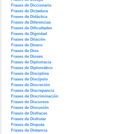
Frases de Diccionario
Frases de Dictadura
Frases de Didáctica
Frases de Diferencias
Frases de Dificultades
Frases de Dignidad
Frases de Dilación
Frases de Dinero
Frases de Dios
Frases de Dioses
Frases de Diplomacia
Frases de Diplomático
Frases de Disciplina
Frases de Discípulo
Frases de Discreción
Frases de Discrepancia
Frases de Discriminación
Frases de Discursos
Frases de Discusión
Frases de Disfraces
Frases de Disfrutar
Frases de Disputa
Frases de Distancia