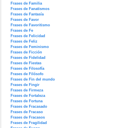
Frases de Familia
Frases de Fanatismos
Frases de Fantasía
Frases de Favor
Frases de Favoritismo
Frases de Fe
Frases de Felicidad
Frases de Feliz
Frases de Feminismo
Frases de Ficción
Frases de Fidelidad
Frases de Fiestas
Frases de Filosofía
Frases de Filósofo
Frases de Fin del mundo
Frases de Fingir
Frases de Firmeza
Frases de Fortaleza
Frases de Fortuna
Frases de Fracasado
Frases de Fracaso
Frases de Fracasos
Frases de Fragilidad