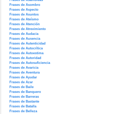
Frases de Asombro
Frases de Aspecto
Frases de Asuntos
Frases de Ateísmo
Frases de Atención
Frases de Atrevimiento
Frases de Audacia
Frases de Ausencia
Frases de Autenticidad
Frases de Autocrítica
Frases de Autoestima
Frases de Autoridad
Frases de Autosuficiencia
Frases de Avaricia
Frases de Aventura
Frases de Ayudar
Frases de Azar
Frases de Baile
Frases de Banquero
Frases de Barreras
Frases de Bastante
Frases de Batalla
Frases de Belleza