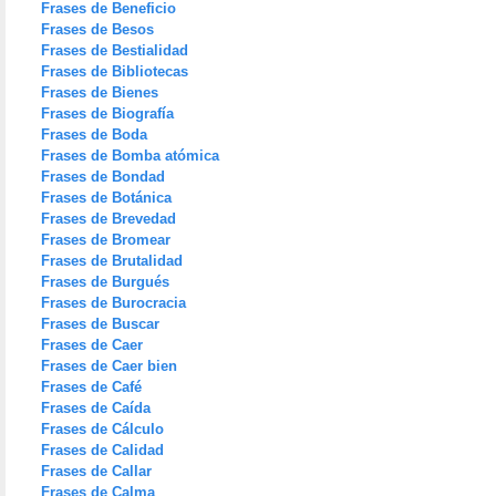
Frases de Beneficio
Frases de Besos
Frases de Bestialidad
Frases de Bibliotecas
Frases de Bienes
Frases de Biografía
Frases de Boda
Frases de Bomba atómica
Frases de Bondad
Frases de Botánica
Frases de Brevedad
Frases de Bromear
Frases de Brutalidad
Frases de Burgués
Frases de Burocracia
Frases de Buscar
Frases de Caer
Frases de Caer bien
Frases de Café
Frases de Caída
Frases de Cálculo
Frases de Calidad
Frases de Callar
Frases de Calma