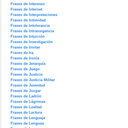
Frases de Intereses
Frases de Internet
Frases de Interpretaciones
Frases de Intimidad
Frases de Intolerancia
Frases de Intransigencia
Frases de Intuición
Frases de Investigación
Frases de Invitar
Frases de Ira
Frases de Ironía
Frases de Jerarquía
Frases de Juego
Frases de Justicia
Frases de Justicia Militar
Frases de Juventud
Frases de Juzgar
Frases de Ladrón
Frases de Lágrimas
Frases de Lealtad
Frases de Lectura
Frases de Lenguaje
Frases de Lenguas