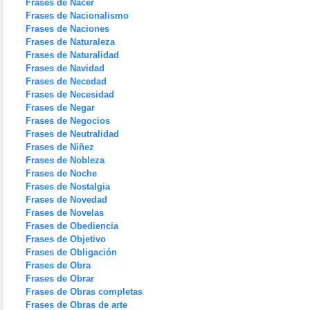
Frases de Nacer
Frases de Nacionalismo
Frases de Naciones
Frases de Naturaleza
Frases de Naturalidad
Frases de Navidad
Frases de Necedad
Frases de Necesidad
Frases de Negar
Frases de Negocios
Frases de Neutralidad
Frases de Niñez
Frases de Nobleza
Frases de Noche
Frases de Nostalgia
Frases de Novedad
Frases de Novelas
Frases de Obediencia
Frases de Objetivo
Frases de Obligación
Frases de Obra
Frases de Obrar
Frases de Obras completas
Frases de Obras de arte