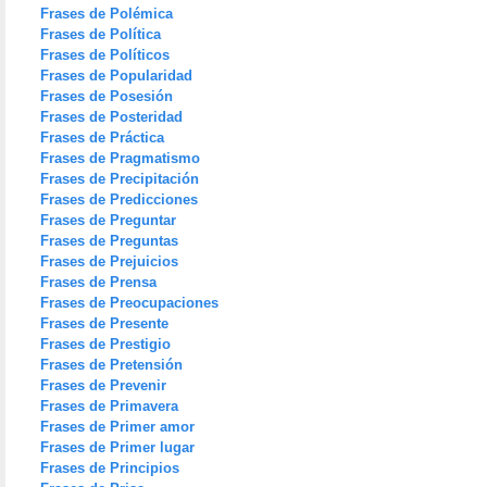
Frases de Polémica
Frases de Política
Frases de Políticos
Frases de Popularidad
Frases de Posesión
Frases de Posteridad
Frases de Práctica
Frases de Pragmatismo
Frases de Precipitación
Frases de Predicciones
Frases de Preguntar
Frases de Preguntas
Frases de Prejuicios
Frases de Prensa
Frases de Preocupaciones
Frases de Presente
Frases de Prestigio
Frases de Pretensión
Frases de Prevenir
Frases de Primavera
Frases de Primer amor
Frases de Primer lugar
Frases de Principios