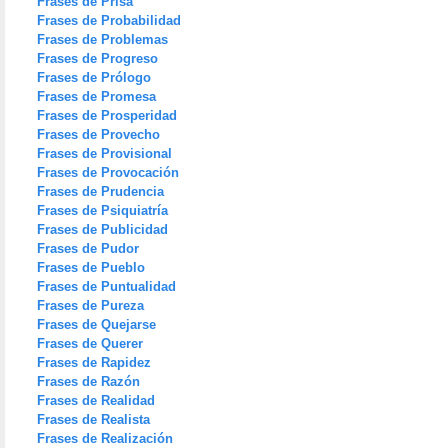
Frases de Prisa
Frases de Probabilidad
Frases de Problemas
Frases de Progreso
Frases de Prólogo
Frases de Promesa
Frases de Prosperidad
Frases de Provecho
Frases de Provisional
Frases de Provocación
Frases de Prudencia
Frases de Psiquiatría
Frases de Publicidad
Frases de Pudor
Frases de Pueblo
Frases de Puntualidad
Frases de Pureza
Frases de Quejarse
Frases de Querer
Frases de Rapidez
Frases de Razón
Frases de Realidad
Frases de Realista
Frases de Realización