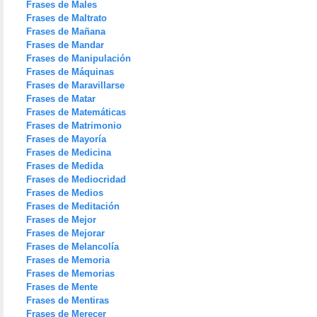
Frases de Males
Frases de Maltrato
Frases de Mañana
Frases de Mandar
Frases de Manipulación
Frases de Máquinas
Frases de Maravillarse
Frases de Matar
Frases de Matemáticas
Frases de Matrimonio
Frases de Mayoría
Frases de Medicina
Frases de Medida
Frases de Mediocridad
Frases de Medios
Frases de Meditación
Frases de Mejor
Frases de Mejorar
Frases de Melancolía
Frases de Memoria
Frases de Memorias
Frases de Mente
Frases de Mentiras
Frases de Merecer