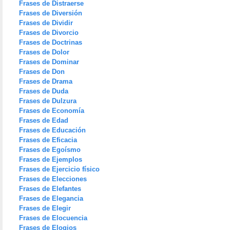
Frases de Distraerse
Frases de Diversión
Frases de Dividir
Frases de Divorcio
Frases de Doctrinas
Frases de Dolor
Frases de Dominar
Frases de Don
Frases de Drama
Frases de Duda
Frases de Dulzura
Frases de Economía
Frases de Edad
Frases de Educación
Frases de Eficacia
Frases de Egoísmo
Frases de Ejemplos
Frases de Ejercicio físico
Frases de Elecciones
Frases de Elefantes
Frases de Elegancia
Frases de Elegir
Frases de Elocuencia
Frases de Elogios