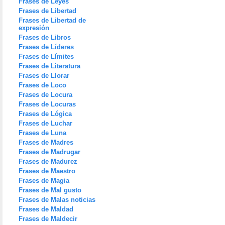
Frases de Leyes
Frases de Libertad
Frases de Libertad de
expresión
Frases de Libros
Frases de Líderes
Frases de Límites
Frases de Literatura
Frases de Llorar
Frases de Loco
Frases de Locura
Frases de Locuras
Frases de Lógica
Frases de Luchar
Frases de Luna
Frases de Madres
Frases de Madrugar
Frases de Madurez
Frases de Maestro
Frases de Magia
Frases de Mal gusto
Frases de Malas noticias
Frases de Maldad
Frases de Maldecir