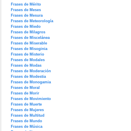
Frases de Mérito
Frases de Meses
Frases de Mesura
Frases de Meteorología
Frases de Miedo
Frases de Milagros
Frases de Miscelánea
Frases de Miserable
Frases de Misoginia
Frases de Misterio
Frases de Modales
Frases de Modas
Frases de Moderación
Frases de Modestia
Frases de Monogamia
Frases de Moral
Frases de Morir
Frases de Movimiento
Frases de Muerte
Frases de Mujeres
Frases de Multitud
Frases de Mundo
Frases de Música