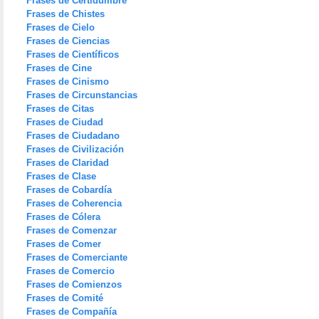
Frases de Certidumbre
Frases de Chistes
Frases de Cielo
Frases de Ciencias
Frases de Científicos
Frases de Cine
Frases de Cinismo
Frases de Circunstancias
Frases de Citas
Frases de Ciudad
Frases de Ciudadano
Frases de Civilización
Frases de Claridad
Frases de Clase
Frases de Cobardía
Frases de Coherencia
Frases de Cólera
Frases de Comenzar
Frases de Comer
Frases de Comerciante
Frases de Comercio
Frases de Comienzos
Frases de Comité
Frases de Compañía