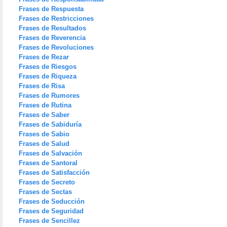
Frases de Respuesta
Frases de Restricciones
Frases de Resultados
Frases de Reverencia
Frases de Revoluciones
Frases de Rezar
Frases de Riesgos
Frases de Riqueza
Frases de Risa
Frases de Rumores
Frases de Rutina
Frases de Saber
Frases de Sabiduría
Frases de Sabio
Frases de Salud
Frases de Salvación
Frases de Santoral
Frases de Satisfacción
Frases de Secreto
Frases de Sectas
Frases de Seducción
Frases de Seguridad
Frases de Sencillez