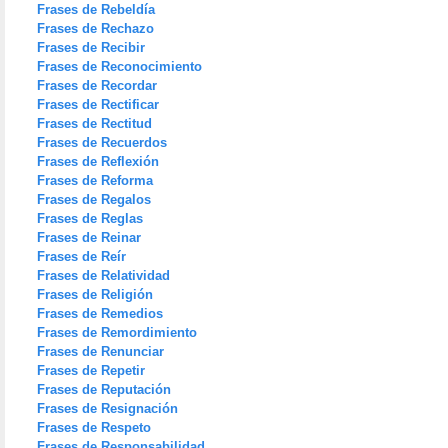
Frases de Rebeldía
Frases de Rechazo
Frases de Recibir
Frases de Reconocimiento
Frases de Recordar
Frases de Rectificar
Frases de Rectitud
Frases de Recuerdos
Frases de Reflexión
Frases de Reforma
Frases de Regalos
Frases de Reglas
Frases de Reinar
Frases de Reír
Frases de Relatividad
Frases de Religión
Frases de Remedios
Frases de Remordimiento
Frases de Renunciar
Frases de Repetir
Frases de Reputación
Frases de Resignación
Frases de Respeto
Frases de Responsabilidad