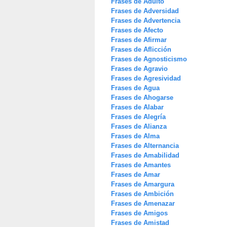
Frases de Adulto
Frases de Adversidad
Frases de Advertencia
Frases de Afecto
Frases de Afirmar
Frases de Aflicción
Frases de Agnosticismo
Frases de Agravio
Frases de Agresividad
Frases de Agua
Frases de Ahogarse
Frases de Alabar
Frases de Alegría
Frases de Alianza
Frases de Alma
Frases de Alternancia
Frases de Amabilidad
Frases de Amantes
Frases de Amar
Frases de Amargura
Frases de Ambición
Frases de Amenazar
Frases de Amigos
Frases de Amistad