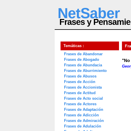
NetSaber
Frases y Pensamie
Temáticas :
Fr
Frases de Abandonar
Frases de Abogado
"No 
Frases de Abundacia
Geor
Frases de Aburrimiento
Frases de Abusos
Frases de Acción
Frases de Accionista
Frases de Actitud
Frases de Acto social
Frases de Actores
Frases de Adaptación
Frases de Adicción
Frases de Admiración
Frases de Adulación