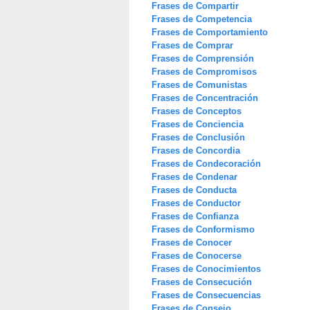
Frases de Compartir
Frases de Competencia
Frases de Comportamiento
Frases de Comprar
Frases de Comprensión
Frases de Compromisos
Frases de Comunistas
Frases de Concentración
Frases de Conceptos
Frases de Conciencia
Frases de Conclusión
Frases de Concordia
Frases de Condecoración
Frases de Condenar
Frases de Conducta
Frases de Conductor
Frases de Confianza
Frases de Conformismo
Frases de Conocer
Frases de Conocerse
Frases de Conocimientos
Frases de Consecución
Frases de Consecuencias
Frases de Consejo