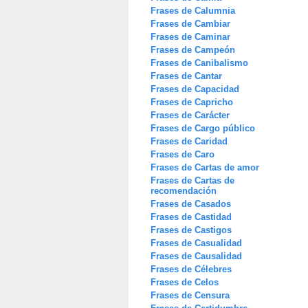
Frases de Calumnia
Frases de Cambiar
Frases de Caminar
Frases de Campeón
Frases de Canibalismo
Frases de Cantar
Frases de Capacidad
Frases de Capricho
Frases de Carácter
Frases de Cargo público
Frases de Caridad
Frases de Caro
Frases de Cartas de amor
Frases de Cartas de
recomendación
Frases de Casados
Frases de Castidad
Frases de Castigos
Frases de Casualidad
Frases de Causalidad
Frases de Célebres
Frases de Celos
Frases de Censura