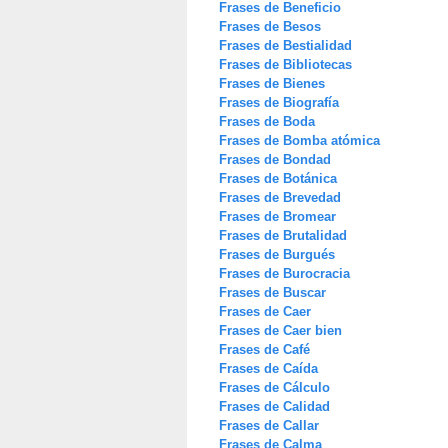
Frases de Beneficio
Frases de Besos
Frases de Bestialidad
Frases de Bibliotecas
Frases de Bienes
Frases de Biografía
Frases de Boda
Frases de Bomba atómica
Frases de Bondad
Frases de Botánica
Frases de Brevedad
Frases de Bromear
Frases de Brutalidad
Frases de Burgués
Frases de Burocracia
Frases de Buscar
Frases de Caer
Frases de Caer bien
Frases de Café
Frases de Caída
Frases de Cálculo
Frases de Calidad
Frases de Callar
Frases de Calma