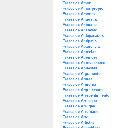
Frases de Amor
Frases de Amor propio
Frases de Amores
Frases de Angustia
Frases de Animales
Frases de Ansiedad
Frases de Antepasados
Frases de Antipatía
Frases de Apariencia
Frases de Apreciar
Frases de Aprender
Frases de Aprovecharse
Frases de Apuestas
Frases de Argumento
Frases de Armas
Frases de Armonía
Frases de Arquitectura
Frases de Arrepentimiento
Frases de Arriesgar
Frases de Arrugas
Frases de Arruinarse
Frases de Arte
Frases de Artistas
Frases de Asambleas