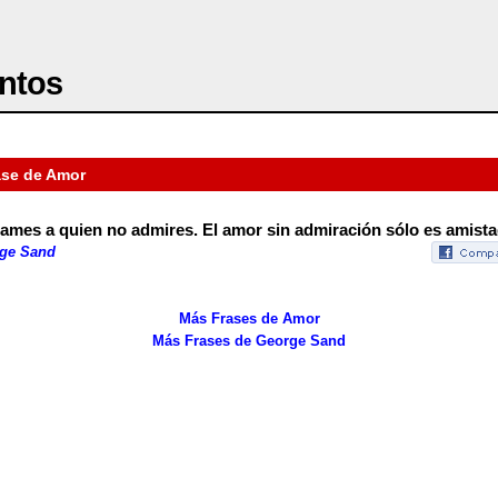
ntos
ase de Amor
ames a quien no admires. El amor sin admiración sólo es amista
ge Sand
Más Frases de Amor
Más Frases de George Sand