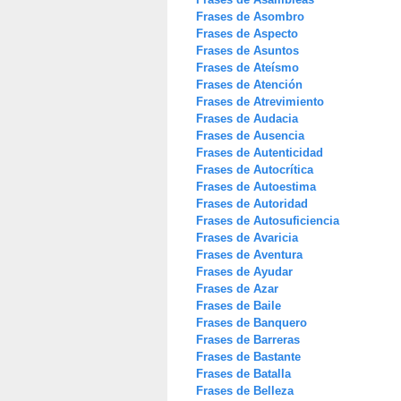
Frases de Asombro
Frases de Aspecto
Frases de Asuntos
Frases de Ateísmo
Frases de Atención
Frases de Atrevimiento
Frases de Audacia
Frases de Ausencia
Frases de Autenticidad
Frases de Autocrítica
Frases de Autoestima
Frases de Autoridad
Frases de Autosuficiencia
Frases de Avaricia
Frases de Aventura
Frases de Ayudar
Frases de Azar
Frases de Baile
Frases de Banquero
Frases de Barreras
Frases de Bastante
Frases de Batalla
Frases de Belleza