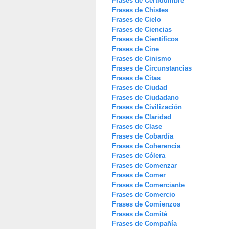
Frases de Certidumbre
Frases de Chistes
Frases de Cielo
Frases de Ciencias
Frases de Científicos
Frases de Cine
Frases de Cinismo
Frases de Circunstancias
Frases de Citas
Frases de Ciudad
Frases de Ciudadano
Frases de Civilización
Frases de Claridad
Frases de Clase
Frases de Cobardía
Frases de Coherencia
Frases de Cólera
Frases de Comenzar
Frases de Comer
Frases de Comerciante
Frases de Comercio
Frases de Comienzos
Frases de Comité
Frases de Compañía