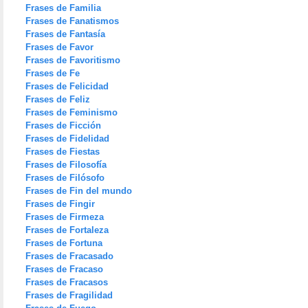
Frases de Familia
Frases de Fanatismos
Frases de Fantasía
Frases de Favor
Frases de Favoritismo
Frases de Fe
Frases de Felicidad
Frases de Feliz
Frases de Feminismo
Frases de Ficción
Frases de Fidelidad
Frases de Fiestas
Frases de Filosofía
Frases de Filósofo
Frases de Fin del mundo
Frases de Fingir
Frases de Firmeza
Frases de Fortaleza
Frases de Fortuna
Frases de Fracasado
Frases de Fracaso
Frases de Fracasos
Frases de Fragilidad