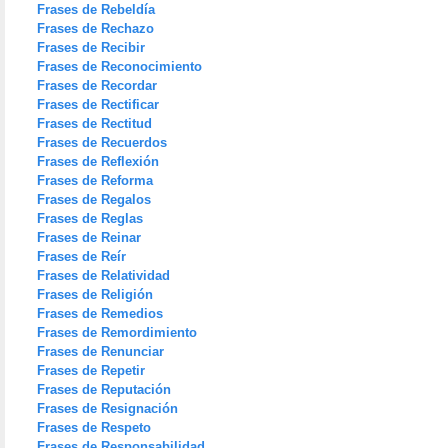
Frases de Rebeldía
Frases de Rechazo
Frases de Recibir
Frases de Reconocimiento
Frases de Recordar
Frases de Rectificar
Frases de Rectitud
Frases de Recuerdos
Frases de Reflexión
Frases de Reforma
Frases de Regalos
Frases de Reglas
Frases de Reinar
Frases de Reír
Frases de Relatividad
Frases de Religión
Frases de Remedios
Frases de Remordimiento
Frases de Renunciar
Frases de Repetir
Frases de Reputación
Frases de Resignación
Frases de Respeto
Frases de Responsabilidad