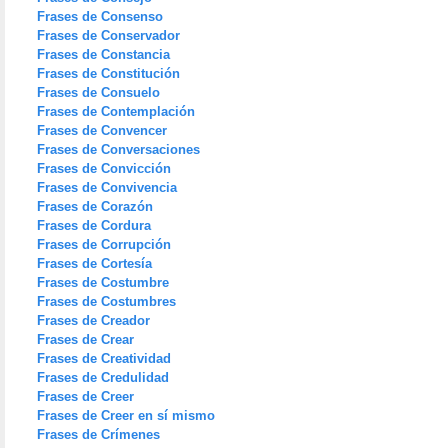
Frases de Consenso
Frases de Conservador
Frases de Constancia
Frases de Constitución
Frases de Consuelo
Frases de Contemplación
Frases de Convencer
Frases de Conversaciones
Frases de Convicción
Frases de Convivencia
Frases de Corazón
Frases de Cordura
Frases de Corrupción
Frases de Cortesía
Frases de Costumbre
Frases de Costumbres
Frases de Creador
Frases de Crear
Frases de Creatividad
Frases de Credulidad
Frases de Creer
Frases de Creer en sí mismo
Frases de Crímenes