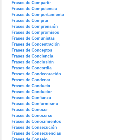
Frases de Compartir
Frases de Competencia
Frases de Comportamiento
Frases de Comprar
Frases de Comprensión
Frases de Compromisos
Frases de Comunistas
Frases de Concentración
Frases de Conceptos
Frases de Conciencia
Frases de Conclusión
Frases de Concordia
Frases de Condecoración
Frases de Condenar
Frases de Conducta
Frases de Conductor
Frases de Confianza
Frases de Conformismo
Frases de Conocer
Frases de Conocerse
Frases de Conocimientos
Frases de Consecución
Frases de Consecuencias
Frases de Consejo