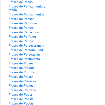
Frases de Penas
Frases de Pensamiento y
razón
Frases de Pensamientos
Frases de Pensar
Frases de Perdonar
Frases de Pereza
Frases de Perfección
Frases de Perfume
Frases de Perros
Frases de Perseverancia
Frases de Personalidad
Frases de Persuasión
Frases de Pesimismo
Frases de Pícaro
Frases de Piedad
Frases de Pintura
Frases de Placer
Frases de Placeres
Frases de Planes
Frases de Pobreza
Frases de Poder
Frases de Poesía
Frases de Poetas