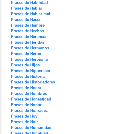
Frases de Habilidad
Frases de Hablar
Frases de Hablar mal
Frases de Hacer
Frases de Hambre
Frases de Hechos
Frases de Herencia
Frases de Heridas
Frases de Hermanos
Frases de Héroe
Frases de Heroísmo
Frases de Hijos
Frases de Hipocresía
Frases de Historia
Frases de Historiadores
Frases de Hogar
Frases de Hombres
Frases de Honestidad
Frases de Honor
Frases de Honradez
Frases de Hoy
Frases de Huir
Frases de Humanidad
Frases de Humildad