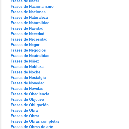
Frases de Nacer
Frases de Nacionalismo
Frases de Naciones
Frases de Naturaleza
Frases de Naturalidad
Frases de Navidad
Frases de Necedad
Frases de Necesidad
Frases de Negar
Frases de Negocios
Frases de Neutralidad
Frases de Niñez
Frases de Nobleza
Frases de Noche
Frases de Nostalgia
Frases de Novedad
Frases de Novelas
Frases de Obediencia
Frases de Objetivo
Frases de Obligación
Frases de Obra
Frases de Obrar
Frases de Obras completas
Frases de Obras de arte