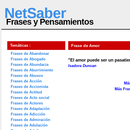
NetSaber
Frases y Pensamientos
Temáticas :
Frase de Amor
Frases de Abandonar
Frases de Abogado
"El amor puede ser un pasatie
Frases de Abundacia
Isadora Duncan
Frases de Aburrimiento
Frases de Abusos
Frases de Acción
Más
Frases de Accionista
Más Fra
Frases de Actitud
Frases de Acto social
Frases de Actores
Frases de Adaptación
Frases de Adicción
Frases de Admiración
Frases de Adulación