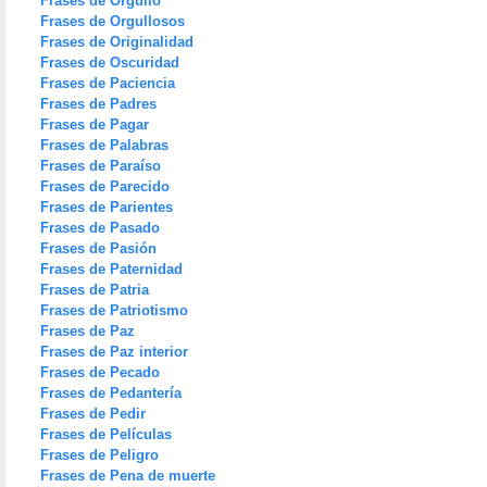
Frases de Orgullo
Frases de Orgullosos
Frases de Originalidad
Frases de Oscuridad
Frases de Paciencia
Frases de Padres
Frases de Pagar
Frases de Palabras
Frases de Paraíso
Frases de Parecido
Frases de Parientes
Frases de Pasado
Frases de Pasión
Frases de Paternidad
Frases de Patria
Frases de Patriotismo
Frases de Paz
Frases de Paz interior
Frases de Pecado
Frases de Pedantería
Frases de Pedir
Frases de Películas
Frases de Peligro
Frases de Pena de muerte