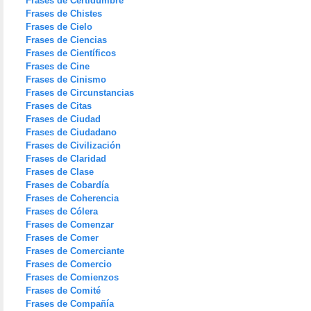
Frases de Certidumbre
Frases de Chistes
Frases de Cielo
Frases de Ciencias
Frases de Científicos
Frases de Cine
Frases de Cinismo
Frases de Circunstancias
Frases de Citas
Frases de Ciudad
Frases de Ciudadano
Frases de Civilización
Frases de Claridad
Frases de Clase
Frases de Cobardía
Frases de Coherencia
Frases de Cólera
Frases de Comenzar
Frases de Comer
Frases de Comerciante
Frases de Comercio
Frases de Comienzos
Frases de Comité
Frases de Compañía