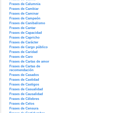
Frases de Calumnia
Frases de Cambiar
Frases de Caminar
Frases de Campeón
Frases de Canibalismo
Frases de Cantar
Frases de Capacidad
Frases de Capricho
Frases de Carácter
Frases de Cargo público
Frases de Caridad
Frases de Caro
Frases de Cartas de amor
Frases de Cartas de
recomendación
Frases de Casados
Frases de Castidad
Frases de Castigos
Frases de Casualidad
Frases de Causalidad
Frases de Célebres
Frases de Celos
Frases de Censura