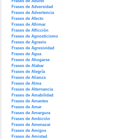
Frases de Adulto
Frases de Adversidad
Frases de Advertencia
Frases de Afecto
Frases de Afirmar
Frases de Aflicción
Frases de Agnosticismo
Frases de Agravio
Frases de Agresividad
Frases de Agua
Frases de Ahogarse
Frases de Alabar
Frases de Alegría
Frases de Alianza
Frases de Alma
Frases de Alternancia
Frases de Amabilidad
Frases de Amantes
Frases de Amar
Frases de Amargura
Frases de Ambición
Frases de Amenazar
Frases de Amigos
Frases de Amistad