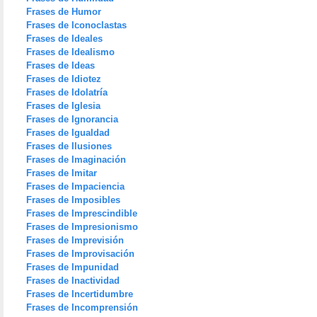
Frases de Humor
Frases de Iconoclastas
Frases de Ideales
Frases de Idealismo
Frases de Ideas
Frases de Idiotez
Frases de Idolatría
Frases de Iglesia
Frases de Ignorancia
Frases de Igualdad
Frases de Ilusiones
Frases de Imaginación
Frases de Imitar
Frases de Impaciencia
Frases de Imposibles
Frases de Imprescindible
Frases de Impresionismo
Frases de Imprevisión
Frases de Improvisación
Frases de Impunidad
Frases de Inactividad
Frases de Incertidumbre
Frases de Incomprensión