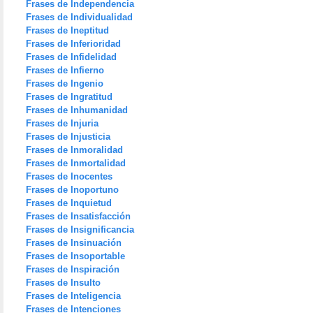
Frases de Independencia
Frases de Individualidad
Frases de Ineptitud
Frases de Inferioridad
Frases de Infidelidad
Frases de Infierno
Frases de Ingenio
Frases de Ingratitud
Frases de Inhumanidad
Frases de Injuria
Frases de Injusticia
Frases de Inmoralidad
Frases de Inmortalidad
Frases de Inocentes
Frases de Inoportuno
Frases de Inquietud
Frases de Insatisfacción
Frases de Insignificancia
Frases de Insinuación
Frases de Insoportable
Frases de Inspiración
Frases de Insulto
Frases de Inteligencia
Frases de Intenciones