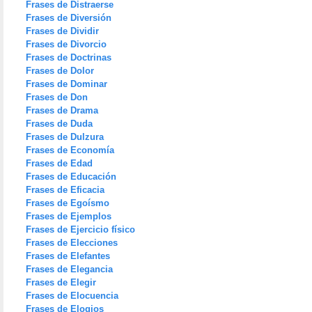
Frases de Distraerse
Frases de Diversión
Frases de Dividir
Frases de Divorcio
Frases de Doctrinas
Frases de Dolor
Frases de Dominar
Frases de Don
Frases de Drama
Frases de Duda
Frases de Dulzura
Frases de Economía
Frases de Edad
Frases de Educación
Frases de Eficacia
Frases de Egoísmo
Frases de Ejemplos
Frases de Ejercicio físico
Frases de Elecciones
Frases de Elefantes
Frases de Elegancia
Frases de Elegir
Frases de Elocuencia
Frases de Elogios