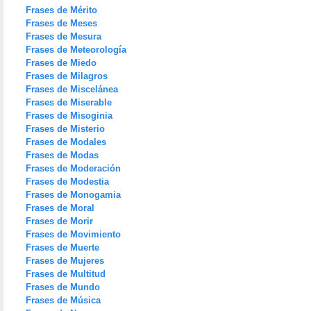
Frases de Mérito
Frases de Meses
Frases de Mesura
Frases de Meteorología
Frases de Miedo
Frases de Milagros
Frases de Miscelánea
Frases de Miserable
Frases de Misoginia
Frases de Misterio
Frases de Modales
Frases de Modas
Frases de Moderación
Frases de Modestia
Frases de Monogamia
Frases de Moral
Frases de Morir
Frases de Movimiento
Frases de Muerte
Frases de Mujeres
Frases de Multitud
Frases de Mundo
Frases de Música