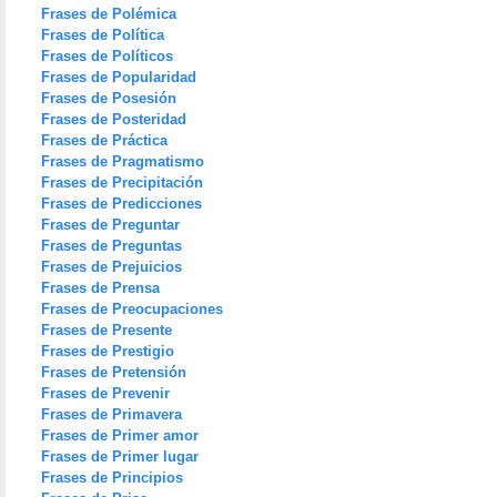
Frases de Polémica
Frases de Política
Frases de Políticos
Frases de Popularidad
Frases de Posesión
Frases de Posteridad
Frases de Práctica
Frases de Pragmatismo
Frases de Precipitación
Frases de Predicciones
Frases de Preguntar
Frases de Preguntas
Frases de Prejuicios
Frases de Prensa
Frases de Preocupaciones
Frases de Presente
Frases de Prestigio
Frases de Pretensión
Frases de Prevenir
Frases de Primavera
Frases de Primer amor
Frases de Primer lugar
Frases de Principios