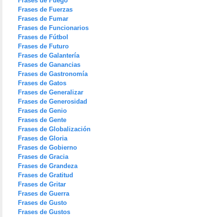
Frases de Fuego
Frases de Fuerzas
Frases de Fumar
Frases de Funcionarios
Frases de Fútbol
Frases de Futuro
Frases de Galantería
Frases de Ganancias
Frases de Gastronomía
Frases de Gatos
Frases de Generalizar
Frases de Generosidad
Frases de Genio
Frases de Gente
Frases de Globalización
Frases de Gloria
Frases de Gobierno
Frases de Gracia
Frases de Grandeza
Frases de Gratitud
Frases de Gritar
Frases de Guerra
Frases de Gusto
Frases de Gustos