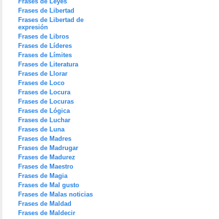
Frases de Leyes
Frases de Libertad
Frases de Libertad de
expresión
Frases de Libros
Frases de Líderes
Frases de Límites
Frases de Literatura
Frases de Llorar
Frases de Loco
Frases de Locura
Frases de Locuras
Frases de Lógica
Frases de Luchar
Frases de Luna
Frases de Madres
Frases de Madrugar
Frases de Madurez
Frases de Maestro
Frases de Magia
Frases de Mal gusto
Frases de Malas noticias
Frases de Maldad
Frases de Maldecir