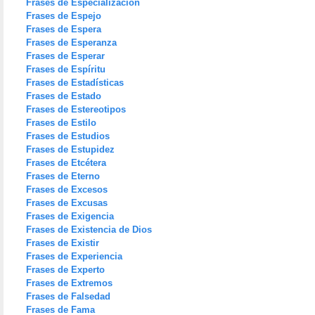
Frases de Especialización
Frases de Espejo
Frases de Espera
Frases de Esperanza
Frases de Esperar
Frases de Espíritu
Frases de Estadísticas
Frases de Estado
Frases de Estereotipos
Frases de Estilo
Frases de Estudios
Frases de Estupidez
Frases de Etcétera
Frases de Eterno
Frases de Excesos
Frases de Excusas
Frases de Exigencia
Frases de Existencia de Dios
Frases de Existir
Frases de Experiencia
Frases de Experto
Frases de Extremos
Frases de Falsedad
Frases de Fama