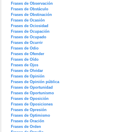
Frases de Observación
Frases de Obstáculo
Frases de Obstinación
Frases de Ocasión
Frases de Ociosidad
Frases de Ocupación
Frases de Ocupado
Frases de Ocurrir
Frases de Odio
Frases de Ofender
Frases de Oído
Frases de Ojos
Frases de Olvidar
Frases de Opinión
Frases de Opinión pública
Frases de Oportunidad
Frases de Oportunismo
Frases de Oposición
Frases de Oposiciones
Frases de Opresión
Frases de Optimismo
Frases de Oración
Frases de Orden