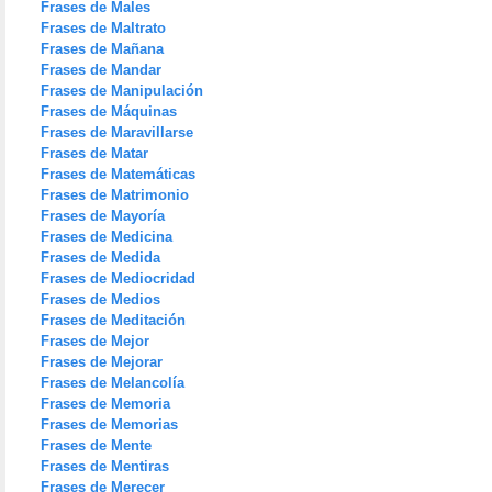
Frases de Males
Frases de Maltrato
Frases de Mañana
Frases de Mandar
Frases de Manipulación
Frases de Máquinas
Frases de Maravillarse
Frases de Matar
Frases de Matemáticas
Frases de Matrimonio
Frases de Mayoría
Frases de Medicina
Frases de Medida
Frases de Mediocridad
Frases de Medios
Frases de Meditación
Frases de Mejor
Frases de Mejorar
Frases de Melancolía
Frases de Memoria
Frases de Memorias
Frases de Mente
Frases de Mentiras
Frases de Merecer