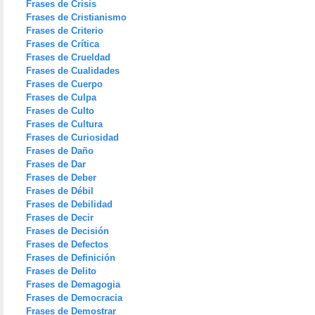
Frases de Crisis
Frases de Cristianismo
Frases de Criterio
Frases de Crítica
Frases de Crueldad
Frases de Cualidades
Frases de Cuerpo
Frases de Culpa
Frases de Culto
Frases de Cultura
Frases de Curiosidad
Frases de Daño
Frases de Dar
Frases de Deber
Frases de Débil
Frases de Debilidad
Frases de Decir
Frases de Decisión
Frases de Defectos
Frases de Definición
Frases de Delito
Frases de Demagogia
Frases de Democracia
Frases de Demostrar