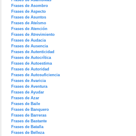
Frases de Asombro
Frases de Aspecto
Frases de Asuntos
Frases de Ateísmo
Frases de Atención
Frases de Atrevimiento
Frases de Audacia
Frases de Ausencia
Frases de Autenticidad
Frases de Autocrítica
Frases de Autoestima
Frases de Autoridad
Frases de Autosuficiencia
Frases de Avaricia
Frases de Aventura
Frases de Ayudar
Frases de Azar
Frases de Baile
Frases de Banquero
Frases de Barreras
Frases de Bastante
Frases de Batalla
Frases de Belleza