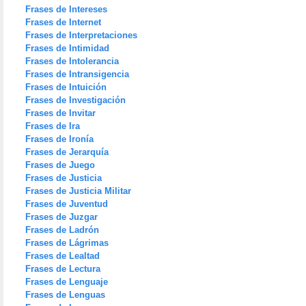
Frases de Intereses
Frases de Internet
Frases de Interpretaciones
Frases de Intimidad
Frases de Intolerancia
Frases de Intransigencia
Frases de Intuición
Frases de Investigación
Frases de Invitar
Frases de Ira
Frases de Ironía
Frases de Jerarquía
Frases de Juego
Frases de Justicia
Frases de Justicia Militar
Frases de Juventud
Frases de Juzgar
Frases de Ladrón
Frases de Lágrimas
Frases de Lealtad
Frases de Lectura
Frases de Lenguaje
Frases de Lenguas