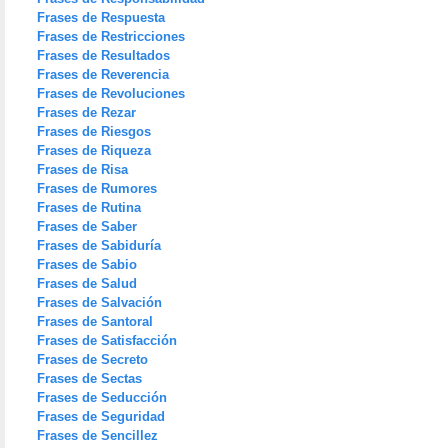
Frases de Respuesta
Frases de Restricciones
Frases de Resultados
Frases de Reverencia
Frases de Revoluciones
Frases de Rezar
Frases de Riesgos
Frases de Riqueza
Frases de Risa
Frases de Rumores
Frases de Rutina
Frases de Saber
Frases de Sabiduría
Frases de Sabio
Frases de Salud
Frases de Salvación
Frases de Santoral
Frases de Satisfacción
Frases de Secreto
Frases de Sectas
Frases de Seducción
Frases de Seguridad
Frases de Sencillez