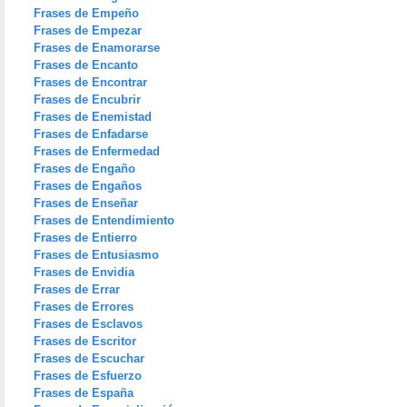
Frases de Empeño
Frases de Empezar
Frases de Enamorarse
Frases de Encanto
Frases de Encontrar
Frases de Encubrir
Frases de Enemistad
Frases de Enfadarse
Frases de Enfermedad
Frases de Engaño
Frases de Engaños
Frases de Enseñar
Frases de Entendimiento
Frases de Entierro
Frases de Entusiasmo
Frases de Envidia
Frases de Errar
Frases de Errores
Frases de Esclavos
Frases de Escritor
Frases de Escuchar
Frases de Esfuerzo
Frases de España