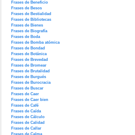
Frases de Beneficio
Frases de Besos
Frases de Bestialidad
Frases de Bibliotecas
Frases de Bienes
Frases de Biografía
Frases de Boda
Frases de Bomba atómica
Frases de Bondad
Frases de Botánica
Frases de Brevedad
Frases de Bromear
Frases de Brutalidad
Frases de Burgués
Frases de Burocracia
Frases de Buscar
Frases de Caer
Frases de Caer bien
Frases de Café
Frases de Caída
Frases de Cálculo
Frases de Calidad
Frases de Callar
Frases de Calma