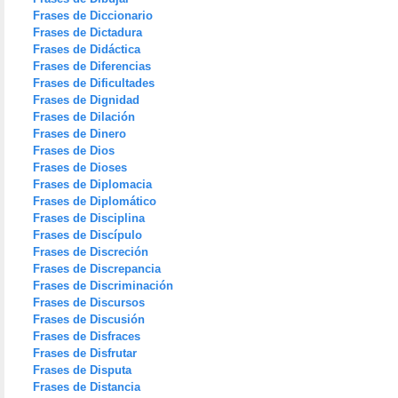
Frases de Diccionario
Frases de Dictadura
Frases de Didáctica
Frases de Diferencias
Frases de Dificultades
Frases de Dignidad
Frases de Dilación
Frases de Dinero
Frases de Dios
Frases de Dioses
Frases de Diplomacia
Frases de Diplomático
Frases de Disciplina
Frases de Discípulo
Frases de Discreción
Frases de Discrepancia
Frases de Discriminación
Frases de Discursos
Frases de Discusión
Frases de Disfraces
Frases de Disfrutar
Frases de Disputa
Frases de Distancia