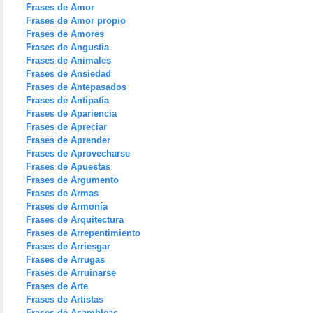
Frases de Amor
Frases de Amor propio
Frases de Amores
Frases de Angustia
Frases de Animales
Frases de Ansiedad
Frases de Antepasados
Frases de Antipatía
Frases de Apariencia
Frases de Apreciar
Frases de Aprender
Frases de Aprovecharse
Frases de Apuestas
Frases de Argumento
Frases de Armas
Frases de Armonía
Frases de Arquitectura
Frases de Arrepentimiento
Frases de Arriesgar
Frases de Arrugas
Frases de Arruinarse
Frases de Arte
Frases de Artistas
Frases de Asambleas