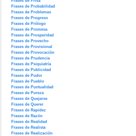
Frases de Prisa
Frases de Probabilidad
Frases de Problemas
Frases de Progreso
Frases de Prólogo
Frases de Promesa
Frases de Prosperidad
Frases de Provecho
Frases de Provisional
Frases de Provocación
Frases de Prudencia
Frases de Psiquiatría
Frases de Publicidad
Frases de Pudor
Frases de Pueblo
Frases de Puntualidad
Frases de Pureza
Frases de Quejarse
Frases de Querer
Frases de Rapidez
Frases de Razón
Frases de Realidad
Frases de Realista
Frases de Realización