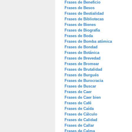
Frases de Beneficio
Frases de Besos
Frases de Bestialidad
Frases de Bibliotecas
Frases de Bienes
Frases de Biografía
Frases de Boda
Frases de Bomba atómica
Frases de Bondad
Frases de Botánica
Frases de Brevedad
Frases de Bromear
Frases de Brutalidad
Frases de Burgués
Frases de Burocracia
Frases de Buscar
Frases de Caer
Frases de Caer bien
Frases de Café
Frases de Caída
Frases de Cálculo
Frases de Calidad
Frases de Callar
Frases de Calma