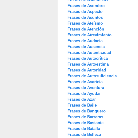
Frases de Asombro
Frases de Aspecto
Frases de Asuntos
Frases de Ateísmo
Frases de Atención
Frases de Atrevimiento
Frases de Audacia
Frases de Ausencia
Frases de Autenticidad
Frases de Autocrítica
Frases de Autoestima
Frases de Autoridad
Frases de Autosuficiencia
Frases de Avaricia
Frases de Aventura
Frases de Ayudar
Frases de Azar
Frases de Baile
Frases de Banquero
Frases de Barreras
Frases de Bastante
Frases de Batalla
Frases de Belleza