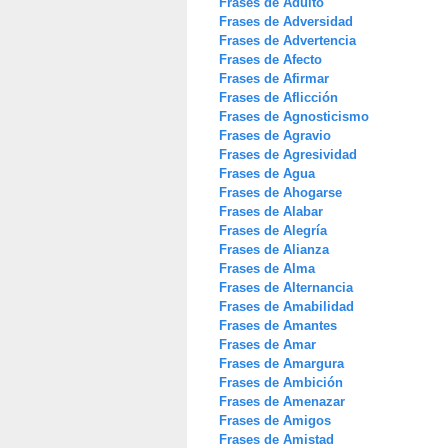
Frases de Adulto
Frases de Adversidad
Frases de Advertencia
Frases de Afecto
Frases de Afirmar
Frases de Aflicción
Frases de Agnosticismo
Frases de Agravio
Frases de Agresividad
Frases de Agua
Frases de Ahogarse
Frases de Alabar
Frases de Alegría
Frases de Alianza
Frases de Alma
Frases de Alternancia
Frases de Amabilidad
Frases de Amantes
Frases de Amar
Frases de Amargura
Frases de Ambición
Frases de Amenazar
Frases de Amigos
Frases de Amistad