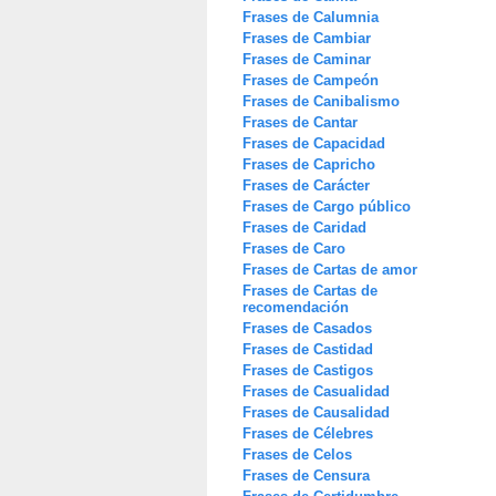
Frases de Calumnia
Frases de Cambiar
Frases de Caminar
Frases de Campeón
Frases de Canibalismo
Frases de Cantar
Frases de Capacidad
Frases de Capricho
Frases de Carácter
Frases de Cargo público
Frases de Caridad
Frases de Caro
Frases de Cartas de amor
Frases de Cartas de
recomendación
Frases de Casados
Frases de Castidad
Frases de Castigos
Frases de Casualidad
Frases de Causalidad
Frases de Célebres
Frases de Celos
Frases de Censura