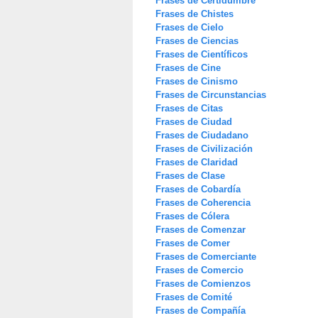
Frases de Certidumbre
Frases de Chistes
Frases de Cielo
Frases de Ciencias
Frases de Científicos
Frases de Cine
Frases de Cinismo
Frases de Circunstancias
Frases de Citas
Frases de Ciudad
Frases de Ciudadano
Frases de Civilización
Frases de Claridad
Frases de Clase
Frases de Cobardía
Frases de Coherencia
Frases de Cólera
Frases de Comenzar
Frases de Comer
Frases de Comerciante
Frases de Comercio
Frases de Comienzos
Frases de Comité
Frases de Compañía