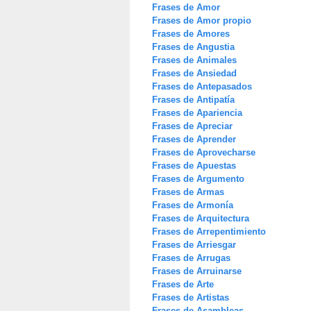
Frases de Amor
Frases de Amor propio
Frases de Amores
Frases de Angustia
Frases de Animales
Frases de Ansiedad
Frases de Antepasados
Frases de Antipatía
Frases de Apariencia
Frases de Apreciar
Frases de Aprender
Frases de Aprovecharse
Frases de Apuestas
Frases de Argumento
Frases de Armas
Frases de Armonía
Frases de Arquitectura
Frases de Arrepentimiento
Frases de Arriesgar
Frases de Arrugas
Frases de Arruinarse
Frases de Arte
Frases de Artistas
Frases de Asambleas