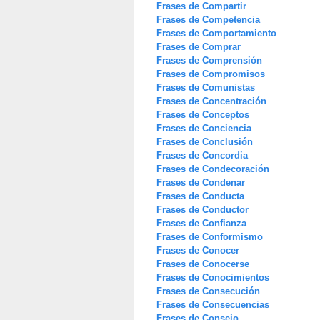
Frases de Compartir
Frases de Competencia
Frases de Comportamiento
Frases de Comprar
Frases de Comprensión
Frases de Compromisos
Frases de Comunistas
Frases de Concentración
Frases de Conceptos
Frases de Conciencia
Frases de Conclusión
Frases de Concordia
Frases de Condecoración
Frases de Condenar
Frases de Conducta
Frases de Conductor
Frases de Confianza
Frases de Conformismo
Frases de Conocer
Frases de Conocerse
Frases de Conocimientos
Frases de Consecución
Frases de Consecuencias
Frases de Consejo