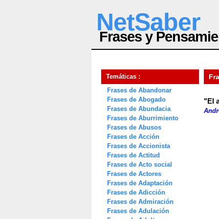
NetSaber
Frases y Pensamie
Temáticas :
Fr
Frases de Abandonar
Frases de Abogado
"El 
Frases de Abundacia
Andr
Frases de Aburrimiento
Frases de Abusos
Frases de Acción
Frases de Accionista
Frases de Actitud
Frases de Acto social
Frases de Actores
Frases de Adaptación
Frases de Adicción
Frases de Admiración
Frases de Adulación