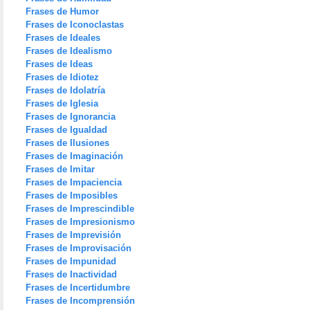
Frases de Humor
Frases de Iconoclastas
Frases de Ideales
Frases de Idealismo
Frases de Ideas
Frases de Idiotez
Frases de Idolatría
Frases de Iglesia
Frases de Ignorancia
Frases de Igualdad
Frases de Ilusiones
Frases de Imaginación
Frases de Imitar
Frases de Impaciencia
Frases de Imposibles
Frases de Imprescindible
Frases de Impresionismo
Frases de Imprevisión
Frases de Improvisación
Frases de Impunidad
Frases de Inactividad
Frases de Incertidumbre
Frases de Incomprensión