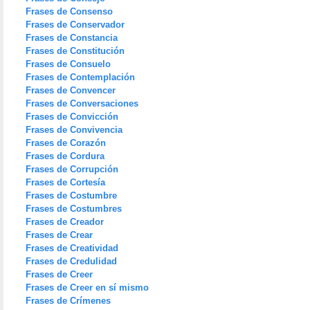
Frases de Consenso
Frases de Conservador
Frases de Constancia
Frases de Constitución
Frases de Consuelo
Frases de Contemplación
Frases de Convencer
Frases de Conversaciones
Frases de Convicción
Frases de Convivencia
Frases de Corazón
Frases de Cordura
Frases de Corrupción
Frases de Cortesía
Frases de Costumbre
Frases de Costumbres
Frases de Creador
Frases de Crear
Frases de Creatividad
Frases de Credulidad
Frases de Creer
Frases de Creer en sí mismo
Frases de Crímenes