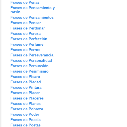
Frases de Penas
Frases de Pensamiento y
razón
Frases de Pensamientos
Frases de Pensar
Frases de Perdonar
Frases de Pereza
Frases de Perfección
Frases de Perfume
Frases de Perros
Frases de Perseverancia
Frases de Personalidad
Frases de Persuasión
Frases de Pesimismo
Frases de Pícaro
Frases de Piedad
Frases de Pintura
Frases de Placer
Frases de Placeres
Frases de Planes
Frases de Pobreza
Frases de Poder
Frases de Poesía
Frases de Poetas