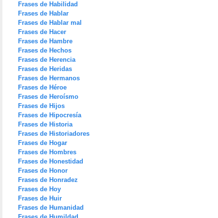
Frases de Habilidad
Frases de Hablar
Frases de Hablar mal
Frases de Hacer
Frases de Hambre
Frases de Hechos
Frases de Herencia
Frases de Heridas
Frases de Hermanos
Frases de Héroe
Frases de Heroísmo
Frases de Hijos
Frases de Hipocresía
Frases de Historia
Frases de Historiadores
Frases de Hogar
Frases de Hombres
Frases de Honestidad
Frases de Honor
Frases de Honradez
Frases de Hoy
Frases de Huir
Frases de Humanidad
Frases de Humildad