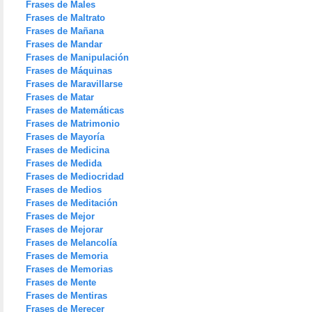
Frases de Males
Frases de Maltrato
Frases de Mañana
Frases de Mandar
Frases de Manipulación
Frases de Máquinas
Frases de Maravillarse
Frases de Matar
Frases de Matemáticas
Frases de Matrimonio
Frases de Mayoría
Frases de Medicina
Frases de Medida
Frases de Mediocridad
Frases de Medios
Frases de Meditación
Frases de Mejor
Frases de Mejorar
Frases de Melancolía
Frases de Memoria
Frases de Memorias
Frases de Mente
Frases de Mentiras
Frases de Merecer