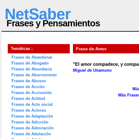
NetSaber
Frases y Pensamientos
Temáticas :
Frase de Amor
Frases de Abandonar
Frases de Abogado
"El amor compadece, y compa
Frases de Abundacia
Miguel de Unamuno
Frases de Aburrimiento
Frases de Abusos
Frases de Acción
Más
Frases de Accionista
Más Frase
Frases de Actitud
Frases de Acto social
Frases de Actores
Frases de Adaptación
Frases de Adicción
Frases de Admiración
Frases de Adulación