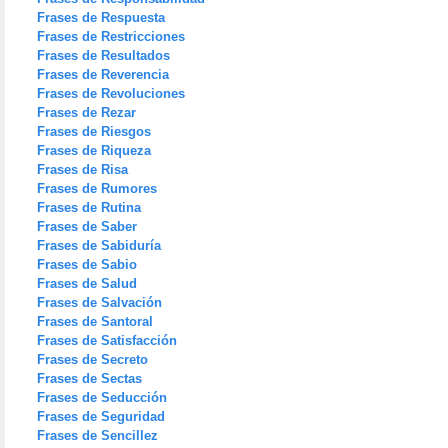
Frases de Respuesta
Frases de Restricciones
Frases de Resultados
Frases de Reverencia
Frases de Revoluciones
Frases de Rezar
Frases de Riesgos
Frases de Riqueza
Frases de Risa
Frases de Rumores
Frases de Rutina
Frases de Saber
Frases de Sabiduría
Frases de Sabio
Frases de Salud
Frases de Salvación
Frases de Santoral
Frases de Satisfacción
Frases de Secreto
Frases de Sectas
Frases de Seducción
Frases de Seguridad
Frases de Sencillez