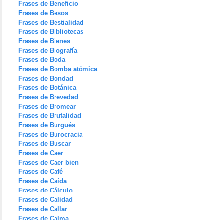
Frases de Beneficio
Frases de Besos
Frases de Bestialidad
Frases de Bibliotecas
Frases de Bienes
Frases de Biografía
Frases de Boda
Frases de Bomba atómica
Frases de Bondad
Frases de Botánica
Frases de Brevedad
Frases de Bromear
Frases de Brutalidad
Frases de Burgués
Frases de Burocracia
Frases de Buscar
Frases de Caer
Frases de Caer bien
Frases de Café
Frases de Caída
Frases de Cálculo
Frases de Calidad
Frases de Callar
Frases de Calma