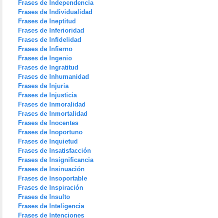
Frases de Independencia
Frases de Individualidad
Frases de Ineptitud
Frases de Inferioridad
Frases de Infidelidad
Frases de Infierno
Frases de Ingenio
Frases de Ingratitud
Frases de Inhumanidad
Frases de Injuria
Frases de Injusticia
Frases de Inmoralidad
Frases de Inmortalidad
Frases de Inocentes
Frases de Inoportuno
Frases de Inquietud
Frases de Insatisfacción
Frases de Insignificancia
Frases de Insinuación
Frases de Insoportable
Frases de Inspiración
Frases de Insulto
Frases de Inteligencia
Frases de Intenciones