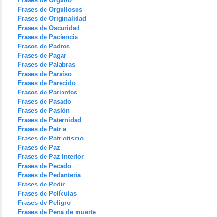
Frases de Orgullo
Frases de Orgullosos
Frases de Originalidad
Frases de Oscuridad
Frases de Paciencia
Frases de Padres
Frases de Pagar
Frases de Palabras
Frases de Paraíso
Frases de Parecido
Frases de Parientes
Frases de Pasado
Frases de Pasión
Frases de Paternidad
Frases de Patria
Frases de Patriotismo
Frases de Paz
Frases de Paz interior
Frases de Pecado
Frases de Pedantería
Frases de Pedir
Frases de Películas
Frases de Peligro
Frases de Pena de muerte