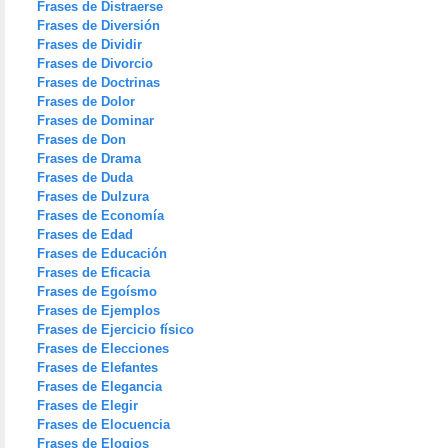
Frases de Distraerse
Frases de Diversión
Frases de Dividir
Frases de Divorcio
Frases de Doctrinas
Frases de Dolor
Frases de Dominar
Frases de Don
Frases de Drama
Frases de Duda
Frases de Dulzura
Frases de Economía
Frases de Edad
Frases de Educación
Frases de Eficacia
Frases de Egoísmo
Frases de Ejemplos
Frases de Ejercicio físico
Frases de Elecciones
Frases de Elefantes
Frases de Elegancia
Frases de Elegir
Frases de Elocuencia
Frases de Elogios