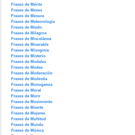
Frases de Mérito
Frases de Meses
Frases de Mesura
Frases de Meteorología
Frases de Miedo
Frases de Milagros
Frases de Miscelánea
Frases de Miserable
Frases de Misoginia
Frases de Misterio
Frases de Modales
Frases de Modas
Frases de Moderación
Frases de Modestia
Frases de Monogamia
Frases de Moral
Frases de Morir
Frases de Movimiento
Frases de Muerte
Frases de Mujeres
Frases de Multitud
Frases de Mundo
Frases de Música