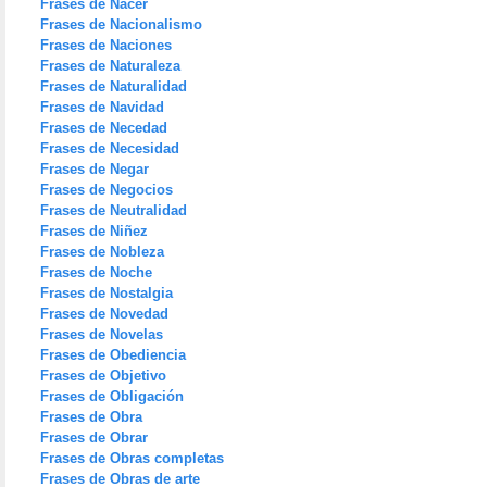
Frases de Nacer
Frases de Nacionalismo
Frases de Naciones
Frases de Naturaleza
Frases de Naturalidad
Frases de Navidad
Frases de Necedad
Frases de Necesidad
Frases de Negar
Frases de Negocios
Frases de Neutralidad
Frases de Niñez
Frases de Nobleza
Frases de Noche
Frases de Nostalgia
Frases de Novedad
Frases de Novelas
Frases de Obediencia
Frases de Objetivo
Frases de Obligación
Frases de Obra
Frases de Obrar
Frases de Obras completas
Frases de Obras de arte