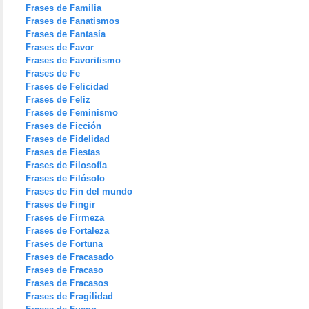
Frases de Familia
Frases de Fanatismos
Frases de Fantasía
Frases de Favor
Frases de Favoritismo
Frases de Fe
Frases de Felicidad
Frases de Feliz
Frases de Feminismo
Frases de Ficción
Frases de Fidelidad
Frases de Fiestas
Frases de Filosofía
Frases de Filósofo
Frases de Fin del mundo
Frases de Fingir
Frases de Firmeza
Frases de Fortaleza
Frases de Fortuna
Frases de Fracasado
Frases de Fracaso
Frases de Fracasos
Frases de Fragilidad