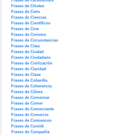
Frases de Certidumbre
Frases de Chistes
Frases de Cielo
Frases de Ciencias
Frases de Científicos
Frases de Cine
Frases de Cinismo
Frases de Circunstancias
Frases de Citas
Frases de Ciudad
Frases de Ciudadano
Frases de Civilización
Frases de Claridad
Frases de Clase
Frases de Cobardía
Frases de Coherencia
Frases de Cólera
Frases de Comenzar
Frases de Comer
Frases de Comerciante
Frases de Comercio
Frases de Comienzos
Frases de Comité
Frases de Compañía