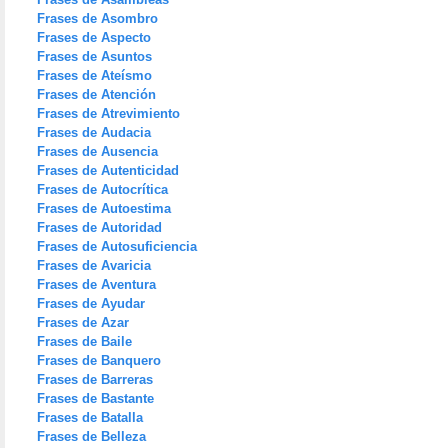
Frases de Asombro
Frases de Aspecto
Frases de Asuntos
Frases de Ateísmo
Frases de Atención
Frases de Atrevimiento
Frases de Audacia
Frases de Ausencia
Frases de Autenticidad
Frases de Autocrítica
Frases de Autoestima
Frases de Autoridad
Frases de Autosuficiencia
Frases de Avaricia
Frases de Aventura
Frases de Ayudar
Frases de Azar
Frases de Baile
Frases de Banquero
Frases de Barreras
Frases de Bastante
Frases de Batalla
Frases de Belleza