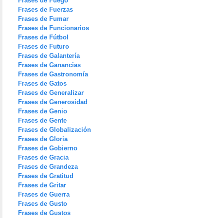
Frases de Fuego
Frases de Fuerzas
Frases de Fumar
Frases de Funcionarios
Frases de Fútbol
Frases de Futuro
Frases de Galantería
Frases de Ganancias
Frases de Gastronomía
Frases de Gatos
Frases de Generalizar
Frases de Generosidad
Frases de Genio
Frases de Gente
Frases de Globalización
Frases de Gloria
Frases de Gobierno
Frases de Gracia
Frases de Grandeza
Frases de Gratitud
Frases de Gritar
Frases de Guerra
Frases de Gusto
Frases de Gustos