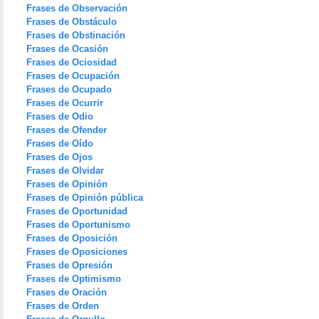
Frases de Observación
Frases de Obstáculo
Frases de Obstinación
Frases de Ocasión
Frases de Ociosidad
Frases de Ocupación
Frases de Ocupado
Frases de Ocurrir
Frases de Odio
Frases de Ofender
Frases de Oído
Frases de Ojos
Frases de Olvidar
Frases de Opinión
Frases de Opinión pública
Frases de Oportunidad
Frases de Oportunismo
Frases de Oposición
Frases de Oposiciones
Frases de Opresión
Frases de Optimismo
Frases de Oración
Frases de Orden