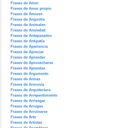
Frases de Amor
Frases de Amor propio
Frases de Amores
Frases de Angustia
Frases de Animales
Frases de Ansiedad
Frases de Antepasados
Frases de Antipatía
Frases de Apariencia
Frases de Apreciar
Frases de Aprender
Frases de Aprovecharse
Frases de Apuestas
Frases de Argumento
Frases de Armas
Frases de Armonía
Frases de Arquitectura
Frases de Arrepentimiento
Frases de Arriesgar
Frases de Arrugas
Frases de Arruinarse
Frases de Arte
Frases de Artistas
Frases de Asambleas