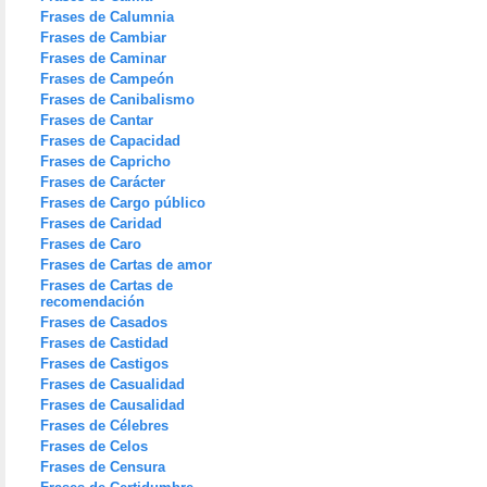
Frases de Calumnia
Frases de Cambiar
Frases de Caminar
Frases de Campeón
Frases de Canibalismo
Frases de Cantar
Frases de Capacidad
Frases de Capricho
Frases de Carácter
Frases de Cargo público
Frases de Caridad
Frases de Caro
Frases de Cartas de amor
Frases de Cartas de
recomendación
Frases de Casados
Frases de Castidad
Frases de Castigos
Frases de Casualidad
Frases de Causalidad
Frases de Célebres
Frases de Celos
Frases de Censura