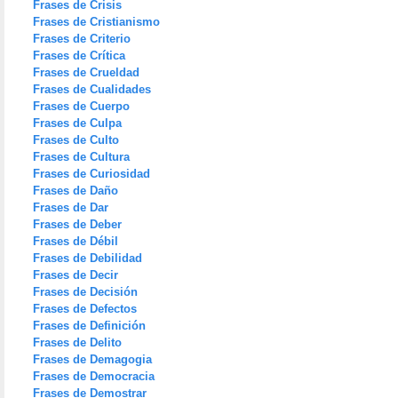
Frases de Crisis
Frases de Cristianismo
Frases de Criterio
Frases de Crítica
Frases de Crueldad
Frases de Cualidades
Frases de Cuerpo
Frases de Culpa
Frases de Culto
Frases de Cultura
Frases de Curiosidad
Frases de Daño
Frases de Dar
Frases de Deber
Frases de Débil
Frases de Debilidad
Frases de Decir
Frases de Decisión
Frases de Defectos
Frases de Definición
Frases de Delito
Frases de Demagogia
Frases de Democracia
Frases de Demostrar