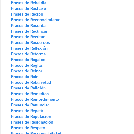
Frases de Rebeldía
Frases de Rechazo
Frases de Recibir
Frases de Reconocimiento
Frases de Recordar
Frases de Rectificar
Frases de Rectitud
Frases de Recuerdos
Frases de Reflexión
Frases de Reforma
Frases de Regalos
Frases de Reglas
Frases de Reinar
Frases de Reír
Frases de Relatividad
Frases de Religión
Frases de Remedios
Frases de Remordimiento
Frases de Renunciar
Frases de Repetir
Frases de Reputación
Frases de Resignación
Frases de Respeto
Frases de Responsabilidad