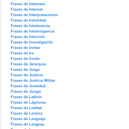
Frases de Intereses
Frases de Internet
Frases de Interpretaciones
Frases de Intimidad
Frases de Intolerancia
Frases de Intransigencia
Frases de Intuición
Frases de Investigación
Frases de Invitar
Frases de Ira
Frases de Ironía
Frases de Jerarquía
Frases de Juego
Frases de Justicia
Frases de Justicia Militar
Frases de Juventud
Frases de Juzgar
Frases de Ladrón
Frases de Lágrimas
Frases de Lealtad
Frases de Lectura
Frases de Lenguaje
Frases de Lenguas