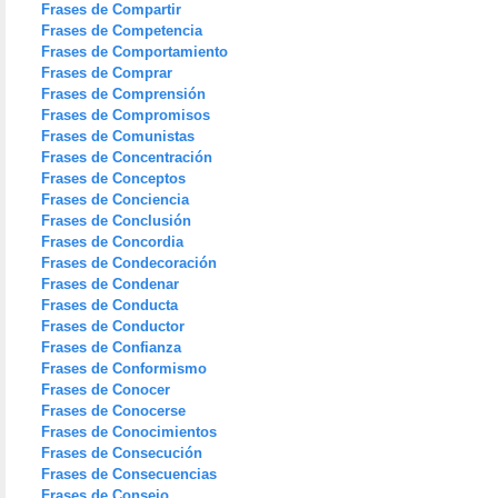
Frases de Compartir
Frases de Competencia
Frases de Comportamiento
Frases de Comprar
Frases de Comprensión
Frases de Compromisos
Frases de Comunistas
Frases de Concentración
Frases de Conceptos
Frases de Conciencia
Frases de Conclusión
Frases de Concordia
Frases de Condecoración
Frases de Condenar
Frases de Conducta
Frases de Conductor
Frases de Confianza
Frases de Conformismo
Frases de Conocer
Frases de Conocerse
Frases de Conocimientos
Frases de Consecución
Frases de Consecuencias
Frases de Consejo