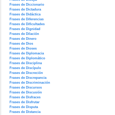
Frases de Diccionario
Frases de Dictadura
Frases de Didáctica
Frases de Diferencias
Frases de Dificultades
Frases de Dignidad
Frases de Dilación
Frases de Dinero
Frases de Dios
Frases de Dioses
Frases de Diplomacia
Frases de Diplomático
Frases de Disciplina
Frases de Discípulo
Frases de Discreción
Frases de Discrepancia
Frases de Discriminación
Frases de Discursos
Frases de Discusión
Frases de Disfraces
Frases de Disfrutar
Frases de Disputa
Frases de Distancia