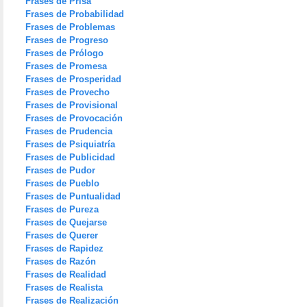
Frases de Prisa
Frases de Probabilidad
Frases de Problemas
Frases de Progreso
Frases de Prólogo
Frases de Promesa
Frases de Prosperidad
Frases de Provecho
Frases de Provisional
Frases de Provocación
Frases de Prudencia
Frases de Psiquiatría
Frases de Publicidad
Frases de Pudor
Frases de Pueblo
Frases de Puntualidad
Frases de Pureza
Frases de Quejarse
Frases de Querer
Frases de Rapidez
Frases de Razón
Frases de Realidad
Frases de Realista
Frases de Realización