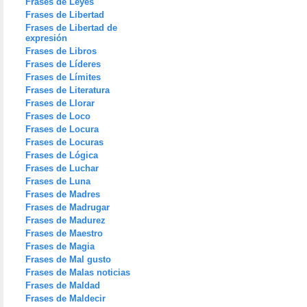
Frases de Leyes
Frases de Libertad
Frases de Libertad de
expresión
Frases de Libros
Frases de Líderes
Frases de Límites
Frases de Literatura
Frases de Llorar
Frases de Loco
Frases de Locura
Frases de Locuras
Frases de Lógica
Frases de Luchar
Frases de Luna
Frases de Madres
Frases de Madrugar
Frases de Madurez
Frases de Maestro
Frases de Magia
Frases de Mal gusto
Frases de Malas noticias
Frases de Maldad
Frases de Maldecir