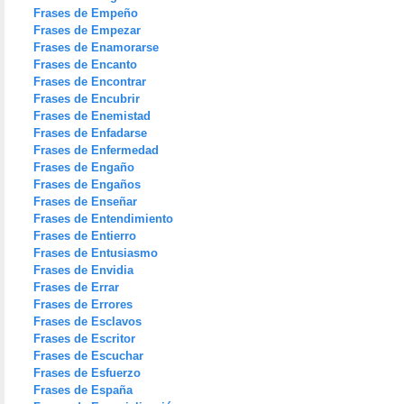
Frases de Empeño
Frases de Empezar
Frases de Enamorarse
Frases de Encanto
Frases de Encontrar
Frases de Encubrir
Frases de Enemistad
Frases de Enfadarse
Frases de Enfermedad
Frases de Engaño
Frases de Engaños
Frases de Enseñar
Frases de Entendimiento
Frases de Entierro
Frases de Entusiasmo
Frases de Envidia
Frases de Errar
Frases de Errores
Frases de Esclavos
Frases de Escritor
Frases de Escuchar
Frases de Esfuerzo
Frases de España