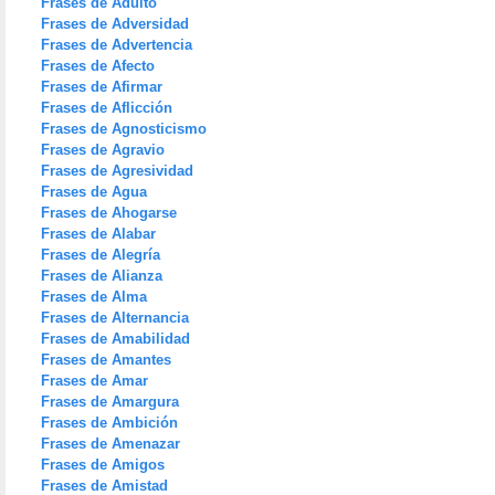
Frases de Adulto
Frases de Adversidad
Frases de Advertencia
Frases de Afecto
Frases de Afirmar
Frases de Aflicción
Frases de Agnosticismo
Frases de Agravio
Frases de Agresividad
Frases de Agua
Frases de Ahogarse
Frases de Alabar
Frases de Alegría
Frases de Alianza
Frases de Alma
Frases de Alternancia
Frases de Amabilidad
Frases de Amantes
Frases de Amar
Frases de Amargura
Frases de Ambición
Frases de Amenazar
Frases de Amigos
Frases de Amistad