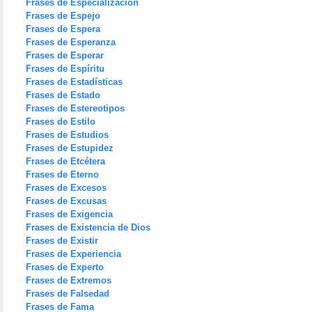
Frases de Especialización
Frases de Espejo
Frases de Espera
Frases de Esperanza
Frases de Esperar
Frases de Espíritu
Frases de Estadísticas
Frases de Estado
Frases de Estereotipos
Frases de Estilo
Frases de Estudios
Frases de Estupidez
Frases de Etcétera
Frases de Eterno
Frases de Excesos
Frases de Excusas
Frases de Exigencia
Frases de Existencia de Dios
Frases de Existir
Frases de Experiencia
Frases de Experto
Frases de Extremos
Frases de Falsedad
Frases de Fama