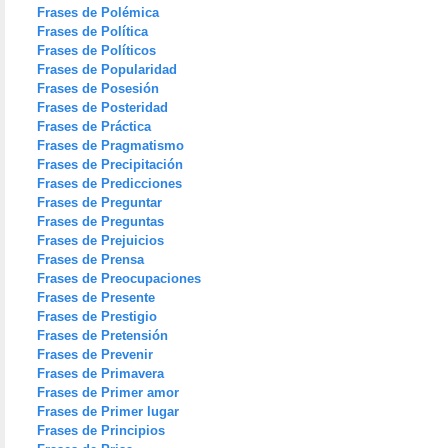
Frases de Polémica
Frases de Política
Frases de Políticos
Frases de Popularidad
Frases de Posesión
Frases de Posteridad
Frases de Práctica
Frases de Pragmatismo
Frases de Precipitación
Frases de Predicciones
Frases de Preguntar
Frases de Preguntas
Frases de Prejuicios
Frases de Prensa
Frases de Preocupaciones
Frases de Presente
Frases de Prestigio
Frases de Pretensión
Frases de Prevenir
Frases de Primavera
Frases de Primer amor
Frases de Primer lugar
Frases de Principios