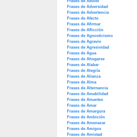
Frases de Adulto
Frases de Adversidad
Frases de Advertencia
Frases de Afecto
Frases de Afirmar
Frases de Aflicción
Frases de Agnosticismo
Frases de Agravio
Frases de Agresividad
Frases de Agua
Frases de Ahogarse
Frases de Alabar
Frases de Alegría
Frases de Alianza
Frases de Alma
Frases de Alternancia
Frases de Amabilidad
Frases de Amantes
Frases de Amar
Frases de Amargura
Frases de Ambición
Frases de Amenazar
Frases de Amigos
Frases de Amistad