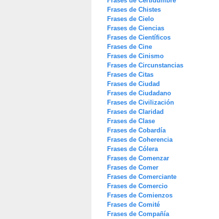
Frases de Certidumbre
Frases de Chistes
Frases de Cielo
Frases de Ciencias
Frases de Científicos
Frases de Cine
Frases de Cinismo
Frases de Circunstancias
Frases de Citas
Frases de Ciudad
Frases de Ciudadano
Frases de Civilización
Frases de Claridad
Frases de Clase
Frases de Cobardía
Frases de Coherencia
Frases de Cólera
Frases de Comenzar
Frases de Comer
Frases de Comerciante
Frases de Comercio
Frases de Comienzos
Frases de Comité
Frases de Compañía