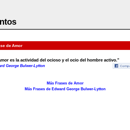
ntos
ase de Amor
amor es la actividad del ocioso y el ocio del hombre activo."
rd George Bulwer-Lytton
Más Frases de Amor
Más Frases de Edward George Bulwer-Lytton