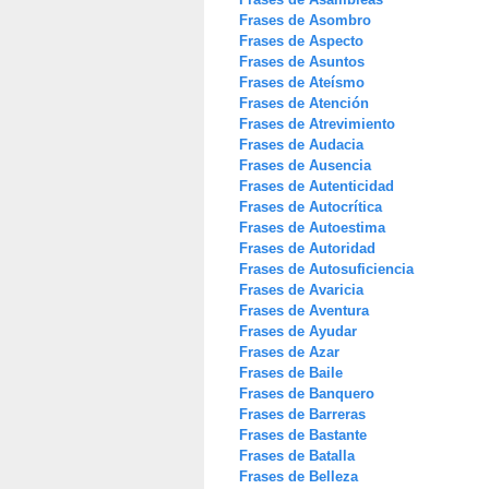
Frases de Asombro
Frases de Aspecto
Frases de Asuntos
Frases de Ateísmo
Frases de Atención
Frases de Atrevimiento
Frases de Audacia
Frases de Ausencia
Frases de Autenticidad
Frases de Autocrítica
Frases de Autoestima
Frases de Autoridad
Frases de Autosuficiencia
Frases de Avaricia
Frases de Aventura
Frases de Ayudar
Frases de Azar
Frases de Baile
Frases de Banquero
Frases de Barreras
Frases de Bastante
Frases de Batalla
Frases de Belleza