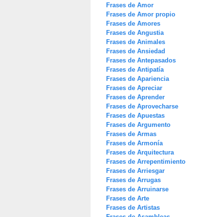
Frases de Amor
Frases de Amor propio
Frases de Amores
Frases de Angustia
Frases de Animales
Frases de Ansiedad
Frases de Antepasados
Frases de Antipatía
Frases de Apariencia
Frases de Apreciar
Frases de Aprender
Frases de Aprovecharse
Frases de Apuestas
Frases de Argumento
Frases de Armas
Frases de Armonía
Frases de Arquitectura
Frases de Arrepentimiento
Frases de Arriesgar
Frases de Arrugas
Frases de Arruinarse
Frases de Arte
Frases de Artistas
Frases de Asambleas