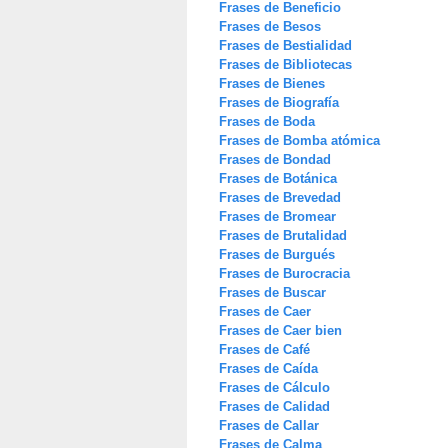
Frases de Beneficio
Frases de Besos
Frases de Bestialidad
Frases de Bibliotecas
Frases de Bienes
Frases de Biografía
Frases de Boda
Frases de Bomba atómica
Frases de Bondad
Frases de Botánica
Frases de Brevedad
Frases de Bromear
Frases de Brutalidad
Frases de Burgués
Frases de Burocracia
Frases de Buscar
Frases de Caer
Frases de Caer bien
Frases de Café
Frases de Caída
Frases de Cálculo
Frases de Calidad
Frases de Callar
Frases de Calma