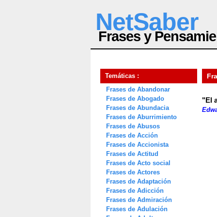
NetSaber
Frases y Pensamie
Temáticas :
Fr
Frases de Abandonar
Frases de Abogado
"El 
Frases de Abundacia
Edwa
Frases de Aburrimiento
Frases de Abusos
Frases de Acción
Frases de Accionista
Frases de Actitud
Frases de Acto social
Frases de Actores
Frases de Adaptación
Frases de Adicción
Frases de Admiración
Frases de Adulación