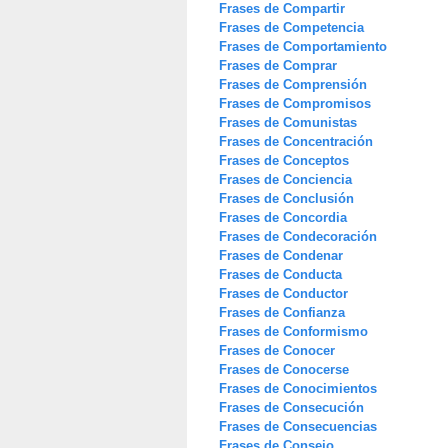
Frases de Compartir
Frases de Competencia
Frases de Comportamiento
Frases de Comprar
Frases de Comprensión
Frases de Compromisos
Frases de Comunistas
Frases de Concentración
Frases de Conceptos
Frases de Conciencia
Frases de Conclusión
Frases de Concordia
Frases de Condecoración
Frases de Condenar
Frases de Conducta
Frases de Conductor
Frases de Confianza
Frases de Conformismo
Frases de Conocer
Frases de Conocerse
Frases de Conocimientos
Frases de Consecución
Frases de Consecuencias
Frases de Consejo