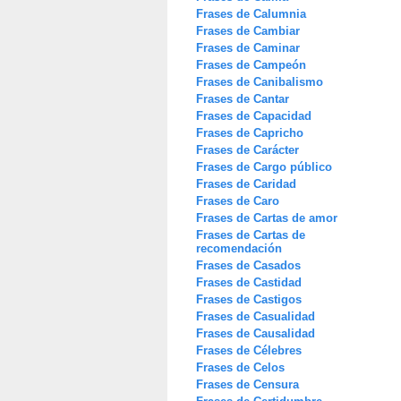
Frases de Calumnia
Frases de Cambiar
Frases de Caminar
Frases de Campeón
Frases de Canibalismo
Frases de Cantar
Frases de Capacidad
Frases de Capricho
Frases de Carácter
Frases de Cargo público
Frases de Caridad
Frases de Caro
Frases de Cartas de amor
Frases de Cartas de
recomendación
Frases de Casados
Frases de Castidad
Frases de Castigos
Frases de Casualidad
Frases de Causalidad
Frases de Célebres
Frases de Celos
Frases de Censura